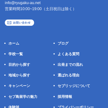
info@ryugaku-au.net
営業時間10:00~19:00（土日祝日は除く）
ホーム
ブログ
学校一覧
よくある質問
目的から探す
出発までの流れ
地域から探す
選ばれる理由
キャンペーン
セブリッジについて
セブ島留学の魅力
採用情報
体験談
プライバシーポリシー