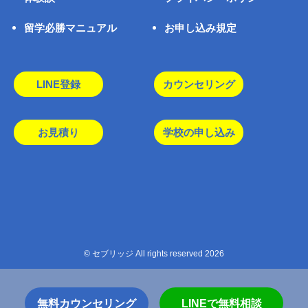
留学必勝マニュアル
お申し込み規定
LINE登録
カウンセリング
お見積り
学校の申し込み
© セブリッジ All rights reserved 2026
無料カウンセリング
LINEで無料相談