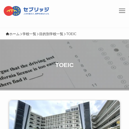
ホーム
学校一覧
目的別学校一覧
TOEIC
TOEIC