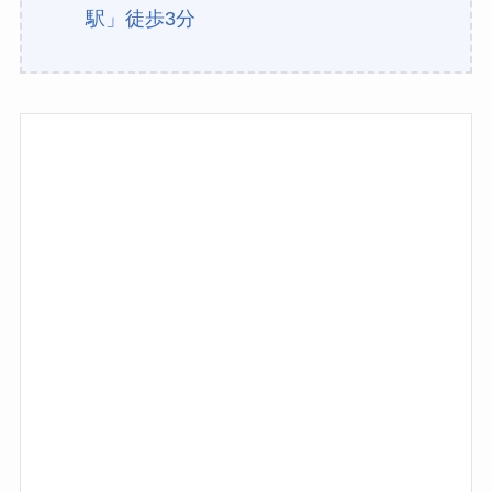
駅」徒歩3分