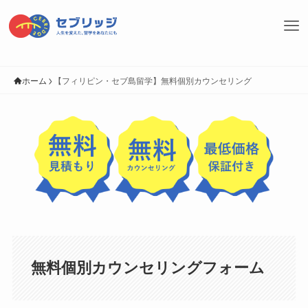
ホーム
【フィリピン・セブ島留学】無料個別カウンセリング
無料個別カウンセリングフォーム