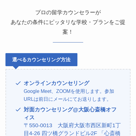
プロの留学カウンセラーが
あなたの条件にピッタリな学校・プランをご提
案！
選べるカウンセリング方法
オンラインカウンセリング
Google Meet、ZOOMを使用します。参加
URLは前日にメールにてお送りします。
対面カウンセリング@大阪心斎橋オフ
ィス
〒550-0013 大阪府大阪市西区新町1丁
目4-26 四ツ橋グランドビル2F 「心斎橋