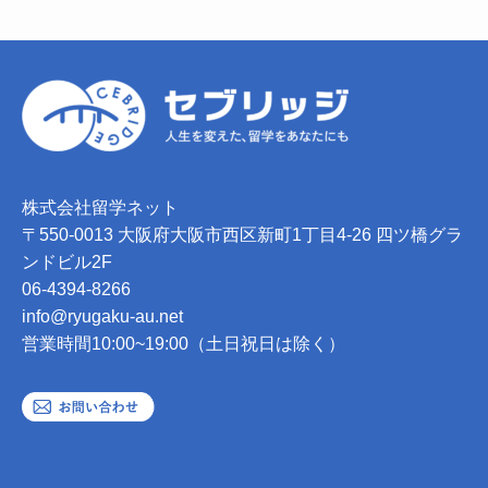
株式会社留学ネット
〒550-0013 大阪府大阪市西区新町1丁目4-26 四ツ橋グラ
ンドビル2F
06-4394-8266
info@ryugaku-au.net
営業時間10:00~19:00（土日祝日は除く）