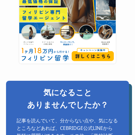
気になること
ありませんでしたか？
記事を読んでいて、分からない点や、気になる
ところなどあれば、CEBRIDGE公式LINEから