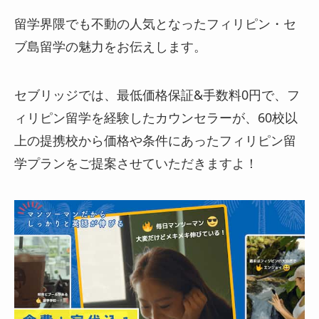
留学界隈でも不動の人気となったフィリピン・セ
ブ島留学の魅力をお伝えします。
セブリッジでは、最低価格保証&手数料0円で、フ
ィリピン留学を経験したカウンセラーが、60校以
上の提携校から価格や条件にあったフィリピン留
学プランをご提案させていただきますよ！