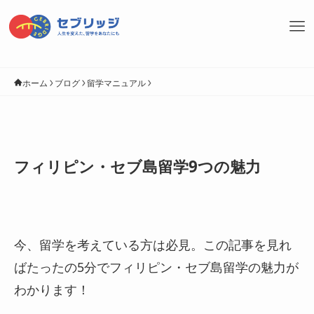
ホーム
ブログ
留学マニュアル
フィリピン・セブ島留学9つの魅力
今、留学を考えている方は必見。この記事を見れ
ばたったの5分でフィリピン・セブ島留学の魅力が
わかります！