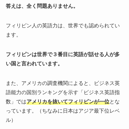
答えは、全く問題ありません。
フィリピン人の英語力は、世界でも認められてい
ます。
フィリピンは世界で３番目に英語が話せる人が多
い国と言われています。
また、アメリカの調査機関によると、ビジネス英
語能力の国別ランキングを示す「ビジネス英語指
数」では
アメリカを抜いてフィリピンが一位
とな
っています。（ちなみに日本はアジア最下位レベ
ル）