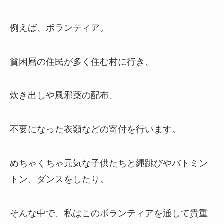
例えば、ボランティア。
貧困層の住民が多く住む村に行き、
炊き出しや風邪薬の配布、
不要になった衣類などの寄付を行います。
めちゃくちゃ元気な子供たちと縄跳びやバトミン
トン、ダンスをしたり。
そんな中で、私はこのボランティアを通して貴重