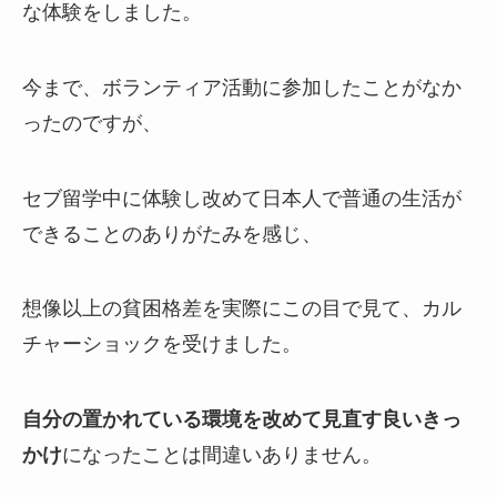
な体験をしました。
今まで、ボランティア活動に参加したことがなか
ったのですが、
セブ留学中に体験し改めて日本人で普通の生活が
できることのありがたみを感じ、
想像以上の貧困格差を実際にこの目で見て、カル
チャーショックを受けました。
自分の置かれている環境を改めて見直す良いきっ
かけ
になったことは間違いありません。