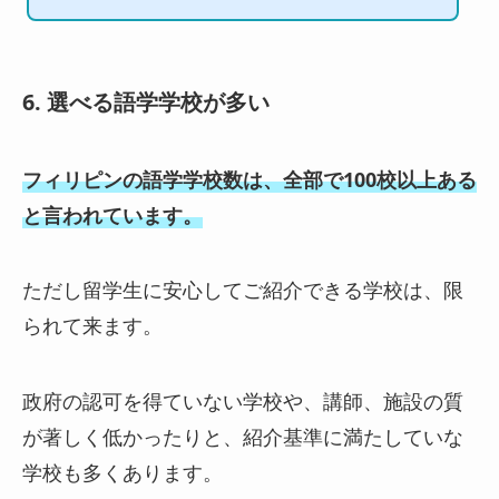
にアップされている程に留学市場は成長を続けています。...
6. 選べる語学学校が多い
フィリピンの語学学校数は、全部で100校以上ある
と言われています。
ただし留学生に安心してご紹介できる学校は、限
られて来ます。
政府の認可を得ていない学校や、講師、施設の質
が著しく低かったりと、紹介基準に満たしていな
学校も多くあります。