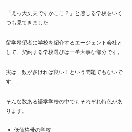
「えっ大丈夫ですかここ？」と感じる学校をいく
つも見てきました。
留学希望者に学校を紹介するエージェント会社と
して、契約する学校選びは一番大事な部分です。
実は、数が多ければ良い！という問題でもないで
す。。
そんな数ある語学学校の中でもそれぞれ特色があ
ります。
低価格帯の学校