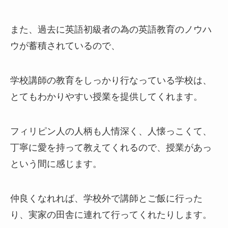
また、過去に英語初級者の為の英語教育のノウハ
ウが蓄積されているので、
学校講師の教育をしっかり行なっている学校は、
とてもわかりやすい授業を提供してくれます。
フィリピン人の人柄も人情深く、人懐っこくて、
丁寧に愛を持って教えてくれるので、授業があっ
という間に感じます。
仲良くなれれば、学校外で講師とご飯に行った
り、実家の田舎に連れて行ってくれたりします。