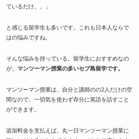
ているだけ。。」
と感じる留学生も多いです。これも日本人ならで
はの悩みですね。
そんな悩みを持っている、留学生におすすめなの
が、
マンツーマン授業の多いセブ島留学です。
マンツーマン授業は、自分と講師のの2人だけの空
間なので、一切気を使わず存分に英語を話すこと
ができます。
追加料金を支払えば、丸一日マンツーマン授業に