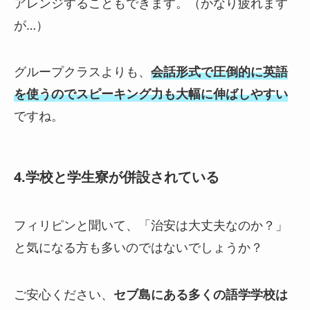
アレンジすることもできます。（かなり疲れます
が…）
グループクラスよりも、
会話形式で圧倒的に英語
を使うのでスピーキング力も大幅に伸ばしやすい
ですね。
4.学校と学生寮が併設されている
フィリピンと聞いて、「治安は大丈夫なのか？」
と気になる方も多いのではないでしょうか？
ご安心ください、
セブ島にある多くの語学学校は