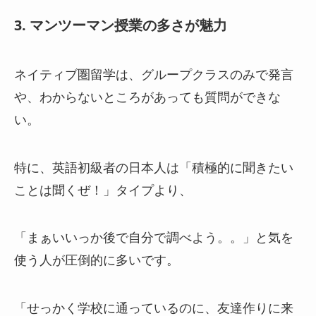
3. マンツーマン授業の多さが魅力
ネイティブ圏留学は、グループクラスのみで発言
や、わからないところがあっても質問ができな
い。
特に、英語初級者の日本人は「積極的に聞きたい
ことは聞くぜ！」タイプより、
「まぁいいっか後で自分で調べよう。。」と気を
使う人が圧倒的に多いです。
「せっかく学校に通っているのに、友達作りに来