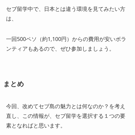
セブ留学中で、日本とは違う環境を見てみたい方
は、
一回500ペソ（約1,100円）からの費用が安いボラ
ンティアもあるので、ぜひ参加しましょう。
まとめ
今回、改めてセブ島の魅力とは何なのか？を考え
直し、この情報が、セブ留学を選択する１つの要
素となればと思います。