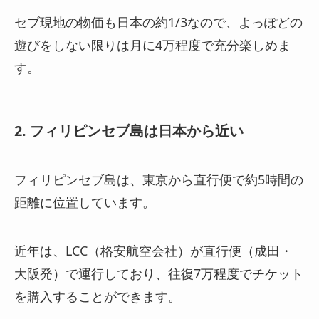
セブ現地の物価も日本の約1/3なので、よっぽどの
遊びをしない限りは月に4万程度で充分楽しめま
す。
2. フィリピンセブ島は日本から近い
フィリピンセブ島は、東京から直行便で約5時間の
距離に位置しています。
近年は、LCC（格安航空会社）が直行便（成田・
大阪発）で運行しており、往復7万程度でチケット
を購入することができます。