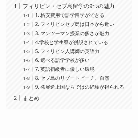
フィリピン・セブ島留学の9つの魅力
1. 格安費用で語学留学ができる
2. フィリピンセブ島は日本から近い
3. マンツーマン授業の多さが魅力
4.学校と学生寮が併設されている
5. フィリピン人講師の英語力
6. 選べる語学学校が多い
7. 英語初級者に優しい環境
8. セブ島のリゾートビーチ、自然
9. 発展途上国ならではの経験が得られる
まとめ