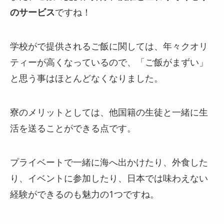
のサービス
ですね！
学校がで提供されるご飯に関しては、年々クオリ
ティーが高くなっているので、「ご飯がまずい」
と思う事はほとんどなくなりました。
寮のメリットとしては、他国籍の生徒と一緒に生
活を送ることができる点です。
プライベートで一緒に海へ出かけたり、外食した
り、イベントに参加したり、日本では味わえない
経験ができるのも魅力の1つですね。