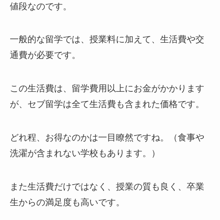
値段なのです。
一般的な留学では、授業料に加えて、生活費や交
通費が必要です。
この生活費は、留学費用以上にお金がかかります
が、セブ留学は全て生活費も含まれた価格です。
どれ程、お得なのかは一目瞭然ですね。（食事や
洗濯が含まれない学校もあります。）
また生活費だけではなく、授業の質も良く、卒業
生からの満足度も高いです。