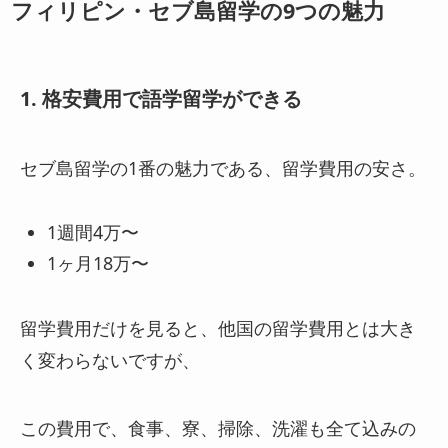
フィリピン・セブ島留学の9つの魅力
1. 格安費用で語学留学ができる
セブ島留学の1番の魅力である、留学費用の安さ。
1週間4万〜
1ヶ月18万〜
留学費用だけを見ると、他国の留学費用とは大き
く変わらないですが、
この費用で、食事、寮、掃除、洗濯も全て込みの