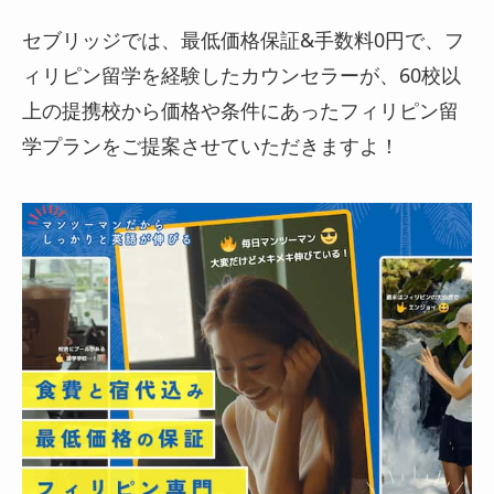
セブリッジでは、最低価格保証&手数料0円で、フ
ィリピン留学を経験したカウンセラーが、60校以
上の提携校から価格や条件にあったフィリピン留
学プランをご提案させていただきますよ！