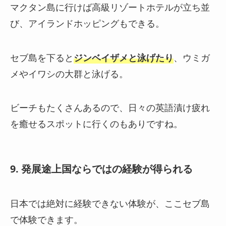
マクタン島に行けば高級リゾートホテルが立ち並
び、アイランドホッピングもできる。
セブ島を下ると
ジンベイザメと泳げたり
、ウミガ
メやイワシの大群と泳げる。
ビーチもたくさんあるので、日々の英語漬け疲れ
を癒せるスポットに行くのもありですね。
9. 発展途上国ならではの経験が得られる
日本では絶対に経験できない体験が、ここセブ島
で体験できます。