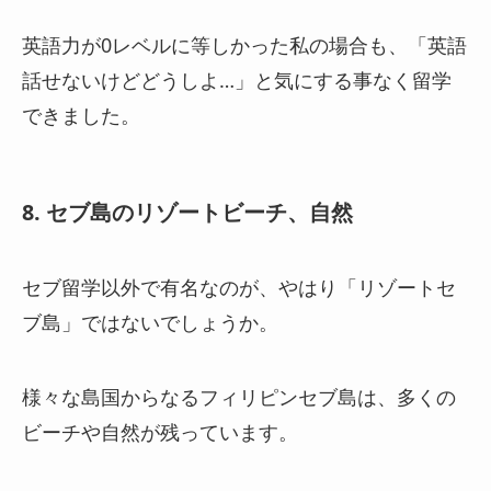
英語力が0レベルに等しかった私の場合も、「英語
話せないけどどうしよ…」と気にする事なく留学
できました。
8. セブ島のリゾートビーチ、自然
セブ留学以外で有名なのが、やはり「リゾートセ
ブ島」ではないでしょうか。
様々な島国からなるフィリピンセブ島は、多くの
ビーチや自然が残っています。