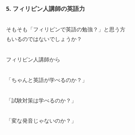
5. フィリピン人講師の英語力
そもそも「フィリピンで英語の勉強？」と思う方
もいるのではないでしょうか？
フィリピン人講師から
「ちゃんと英語が学べるのか？」
「試験対策は学べるのか？」
「変な発音じゃないのか？」