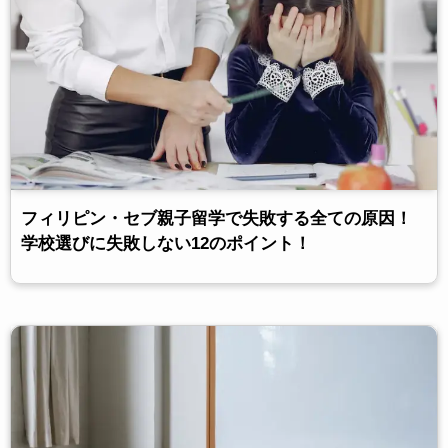
フィリピン・セブ親子留学で失敗する全ての原因！
学校選びに失敗しない12のポイント！