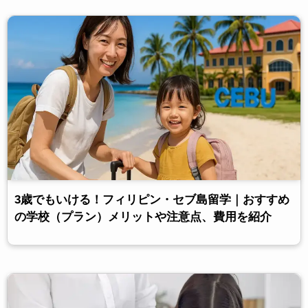
3歳でもいける！フィリピン・セブ島留学｜おすすめ
の学校（プラン）メリットや注意点、費用を紹介