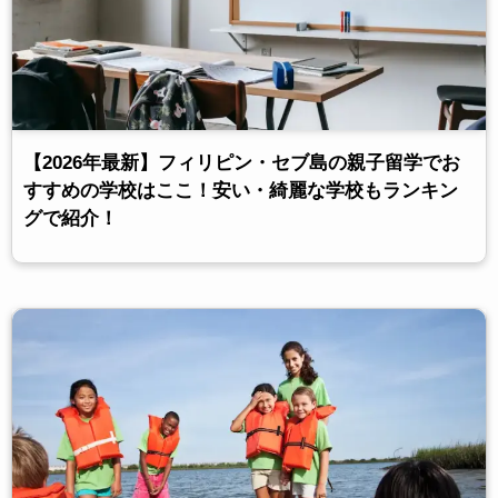
【2026年最新】フィリピン・セブ島の親子留学でお
すすめの学校はここ！安い・綺麗な学校もランキン
グで紹介！