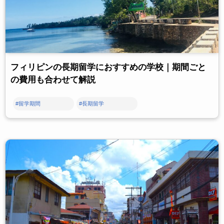
フィリピンの長期留学におすすめの学校｜期間ごと
の費用も合わせて解説
#留学期間
#長期留学