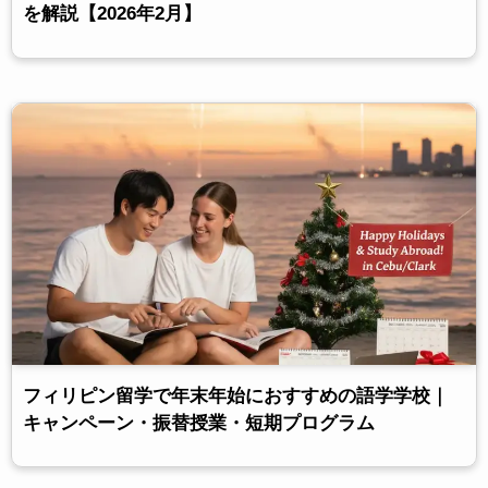
を解説【2026年2月】
フィリピン留学で年末年始におすすめの語学学校｜
キャンペーン・振替授業・短期プログラム