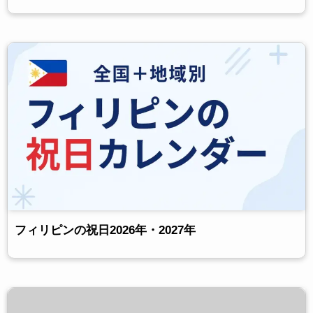
フィリピンの祝日2026年・2027年