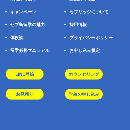
キャンペーン
セブリッジについて
セブ島留学の魅力
採用情報
体験談
プライバシーポリシー
留学必勝マニュアル
お申し込み規定
LINE登録
カウンセリング
お見積り
学校の申し込み