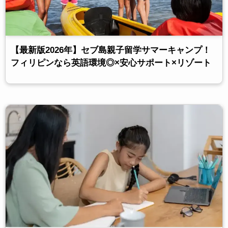
【最新版2026年】セブ島親子留学サマーキャンプ！
フィリピンなら英語環境◎×安心サポート×リゾート