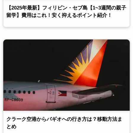
【2025年最新】フィリピン・セブ島【1~3週間の親子
留学】費用はこれ！安く抑えるポイント紹介！
クラーク空港からバギオへの行き方は？移動方法ま
とめ