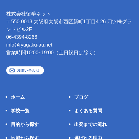
株式会社留学ネット
〒550-0013 大阪府大阪市西区新町1丁目4-26 四ツ橋グラ
ンドビル2F
06-4394-8266
info@ryugaku-au.net
営業時間10:00~19:00（土日祝日は除く）
ホーム
ブログ
学校一覧
よくある質問
目的から探す
出発までの流れ
地域から探す
選ばれる理由