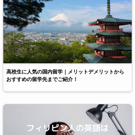
高校生に人気の国内留学｜メリットデメリットから
おすすめの留学先までご紹介！