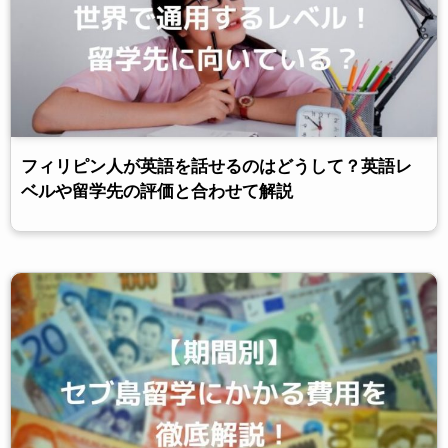
フィリピン人が英語を話せるのはどうして？英語レ
ベルや留学先の評価と合わせて解説