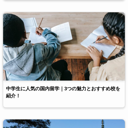
中学生に人気の国内留学｜3つの魅力とおすすめ校を
紹介！