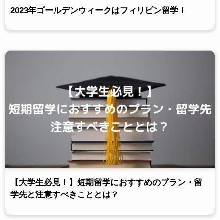
2023年ゴールデンウィークはフィリピン留学！
【大学生必見！】短期留学におすすめのプラン・留
学先と注意すべきこととは？