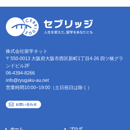
株式会社留学ネット
〒550-0013 大阪府大阪市西区新町1丁目4-26 四ツ橋グラ
ンドビル2F
06-4394-8266
info@ryugaku-au.net
営業時間10:00~19:00（土日祝日は除く）
ホーム
ブログ