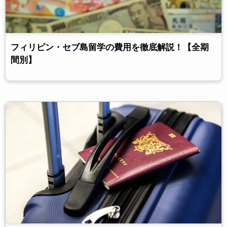
フィリピン・セブ島留学の費用を徹底解説！【全期
間別】