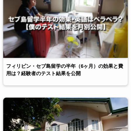
フィリピン・セブ島留学の半年（6ヶ月）の効果と費
用は？経験者のテスト結果を公開