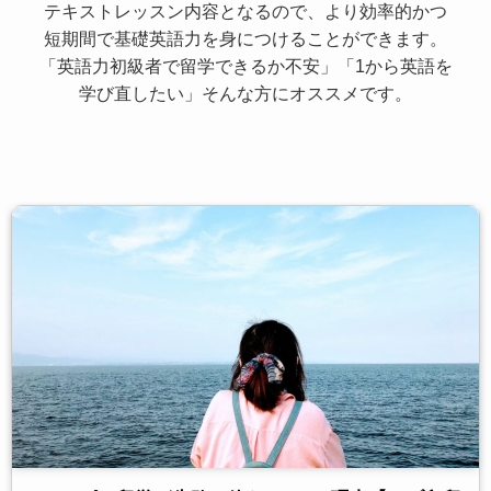
テキストレッスン内容となるので、より効率的かつ
短期間で基礎英語力を身につけることができます。
「英語力初級者で留学できるか不安」「1から英語を
学び直したい」そんな方にオススメです。