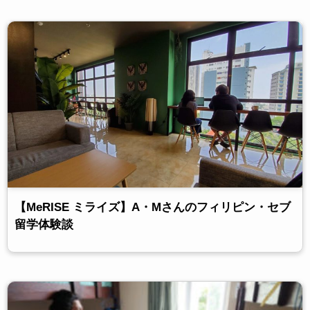
【MeRISE ミライズ】A・Mさんのフィリピン・セブ
留学体験談