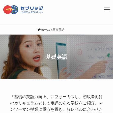
ホーム
基礎英語
基礎英語
「基礎の英語力向上」にフォーカスし、初級者向け
のカリキュラムとして定評のある学校をご紹介。マ
ンツーマン授業に重点を置き、各レベルに合わせた