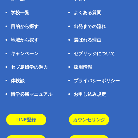
学校一覧
よくある質問
目的から探す
出発までの流れ
地域から探す
選ばれる理由
キャンペーン
セブリッジについて
セブ島留学の魅力
採用情報
体験談
プライバシーポリシー
留学必勝マニュアル
お申し込み規定
LINE登録
カウンセリング