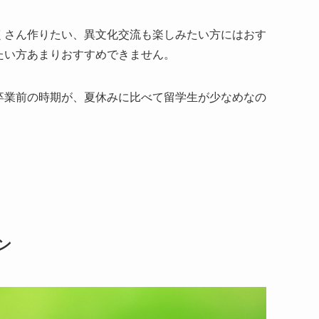
くさん作りたい、異文化交流も楽しみたい方にはおす
たい方あまりおすすめできません。
卒業前の時期が、夏休みに比べて留学生が少なめなの
ン