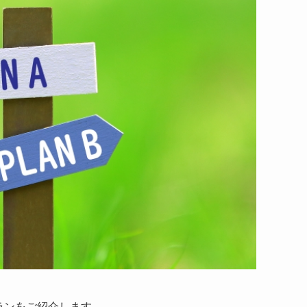
ランをご紹介します。