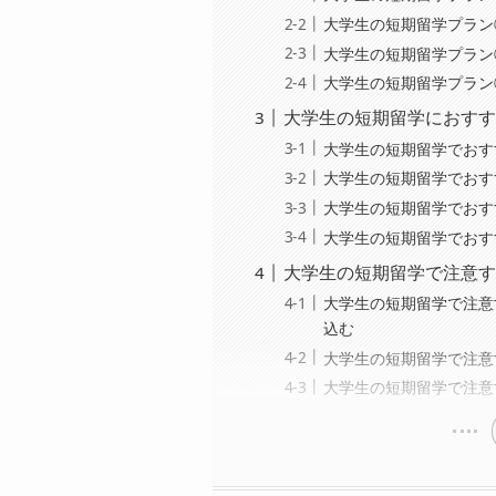
大学生の短期留学プラン
大学生の短期留学プラン
大学生の短期留学プラン
大学生の短期留学におすす
大学生の短期留学でおす
大学生の短期留学でおす
大学生の短期留学でおす
大学生の短期留学でおす
大学生の短期留学で注意す
大学生の短期留学で注意
込む
大学生の短期留学で注意
大学生の短期留学で注意