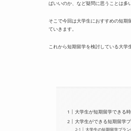
ばいいのか、など疑問に思うことは多
そこで今回は大学生におすすめの短期
ていきます。
これから短期留学を検討している大学
大学生が短期留学できる
大学生ができる短期留学
大学生の短期留学プラン