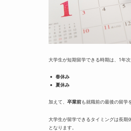
大学生が短期留学できる時期は、1年次
春休み
夏休み
加えて、
卒業前
も就職前の最後の留学
大学生が留学できるタイミングは長期
となります。