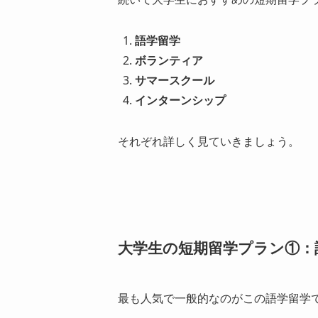
語学留学
ボランティア
サマースクール
インターンシップ
それぞれ詳しく見ていきましょう。
大学生の短期留学プラン①：
最も人気で一般的なのがこの語学留学