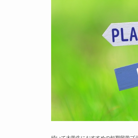
続いて大学生におすすめの短期留学プ