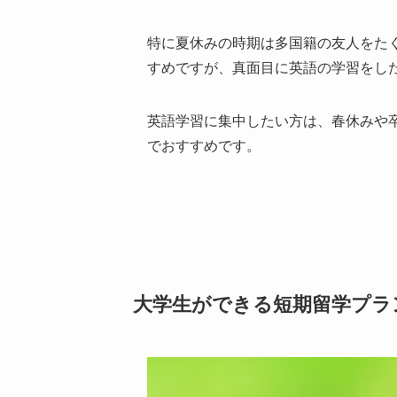
特に夏休みの時期は多国籍の友人をた
すめですが、真面目に英語の学習をし
英語学習に集中したい方は、春休みや
でおすすめです。
大学生ができる短期留学プラ