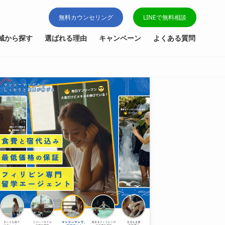
無料カウンセリング
LINEで無料相談
域から探す
選ばれる理由
キャンペーン
よくある質問