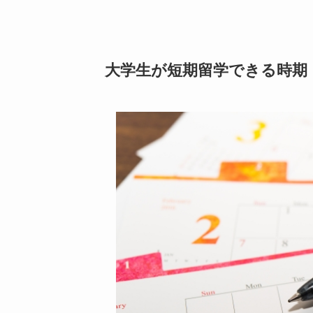
大学生が短期留学できる時期