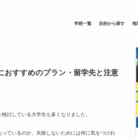
学校一覧
目的から探す
地
におすすめのプラン・留学先と注意
を検討している大学生も多くなりました。
あっているのか、失敗しないためには何に気をつけれ