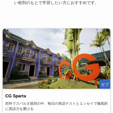
い校則のもとで学習したい方におすすめです。
セブ
CG Sparta
郊外でスパルタ規則の中、毎日の単語テストとエッセイで徹底的
に英語力を磨ける