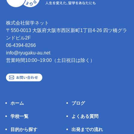
株式会社留学ネット
〒550-0013 大阪府大阪市西区新町1丁目4-26 四ツ橋グラ
ンドビル2F
06-4394-8266
info@ryugaku-au.net
営業時間10:00~19:00（土日祝日は除く）
ホーム
ブログ
学校一覧
よくある質問
目的から探す
出発までの流れ