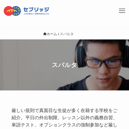
ホーム
スパルタ
スパルタ
厳しい規則で真面目な生徒が多く在籍する学校をご
紹介。平日の外出制限、レッスン以外の義務自習、
単語テスト、オプションクラスの強制参加など厳し