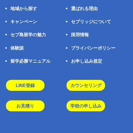
地域から探す
選ばれる理由
キャンペーン
セブリッジについて
セブ島留学の魅力
採用情報
体験談
プライバシーポリシー
留学必勝マニュアル
お申し込み規定
LINE登録
カウンセリング
お見積り
学校の申し込み