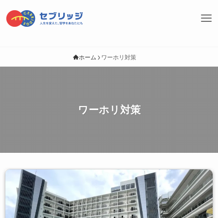
ホーム
ワーホリ対策
ワーホリ対策