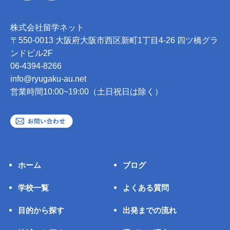
株式会社留学ネット
〒550-0013 大阪府大阪市西区新町1丁目4-26 四ツ橋グラ
ンドビル2F
06-4394-8266
info@ryugaku-au.net
営業時間10:00~19:00（土日祝日は除く）
ホーム
ブログ
学校一覧
よくある質問
目的から探す
出発までの流れ