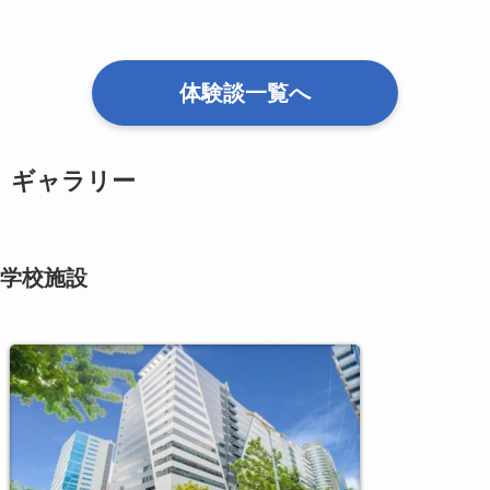
体験談一覧へ
ギャラリー
学校施設