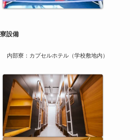
寮設備
内部寮：カプセルホテル（学校敷地内）