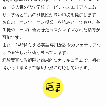
置する人気の語学学校で、ビジネスエリア内にあ
り、学習と生活の利便性が高い環境を提供します。
独自の「マンツーマン授業」を強みとしており、各
生徒のニーズに合わせたカスタマイズされた指導が
可能です。
また、24時間使える英語専用施設やカフェテリアな
どの充実した設備が整っています。
経験豊富な教師陣と効果的なカリキュラムで、初心
者から上級者まで幅広い層に対応しています。