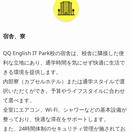
宿舎、寮
QQ English IT Park校の宿舎は、校舎に隣接した便
利な立地にあり、通学時間を気にせず快適に生活で
きる環境を提供します。
内部寮（カプセルホテル）または通学スタイルで選
択いただくができ、予算やライフスタイルに合わせ
て選べます。
全室にエアコン、Wi-Fi、シャワーなどの基本設備が
整っており、快適な滞在をサポートします。
また、24時間体制のセキュリティ管理が施されてお