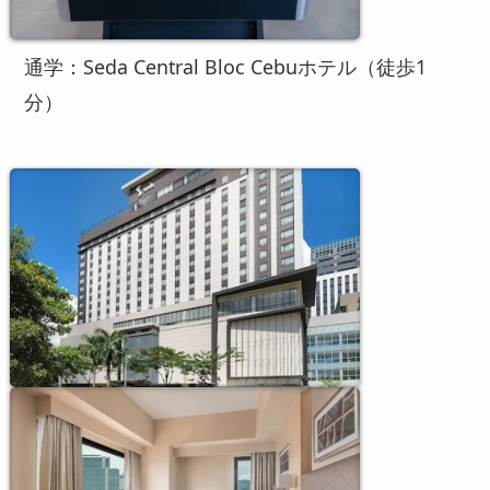
通学：Seda Central Bloc Cebuホテル（徒歩1
分）