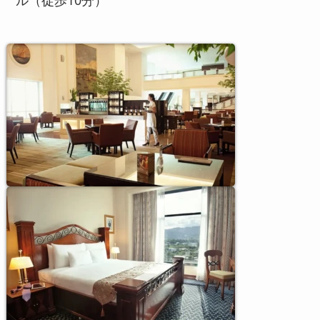
ル（徒歩10分）