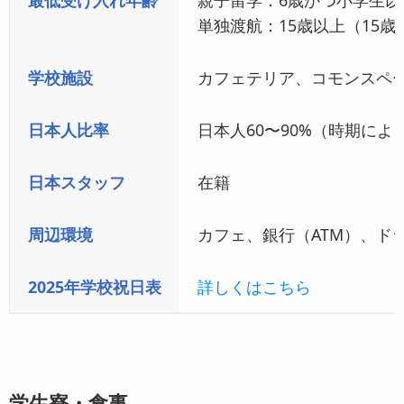
単独渡航：15歳以上（15
学校施設
カフェテリア、コモンスペ
日本人比率
日本人60〜90%（時期によ
日本スタッフ
在籍
周辺環境
カフェ、銀行（ATM）、
2025年学校祝日表
詳しくはこちら
学生寮・食事