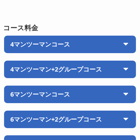
コース料金
4マンツーマンコース
4マンツーマン+2グループコース
6マンツーマンコース
マンツーマン
4コマ×50分
6マンツーマン+2グループコース
マンツーマン
4コマ×50分