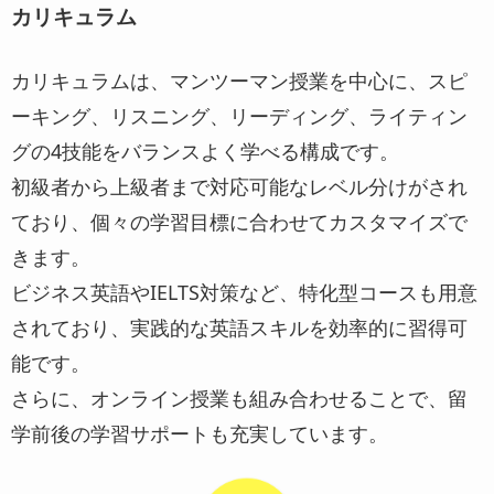
カリキュラム
カリキュラムは、マンツーマン授業を中心に、スピ
ーキング、リスニング、リーディング、ライティン
グの4技能をバランスよく学べる構成です。
初級者から上級者まで対応可能なレベル分けがされ
ており、個々の学習目標に合わせてカスタマイズで
きます。
ビジネス英語やIELTS対策など、特化型コースも用意
されており、実践的な英語スキルを効率的に習得可
能です。
さらに、オンライン授業も組み合わせることで、留
学前後の学習サポートも充実しています。