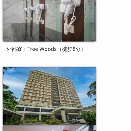
外部寮：Tree Woods（徒歩8分）