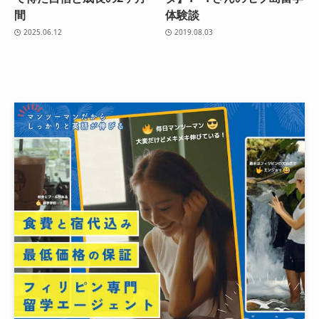
間
体験談
2025.06.12
2019.08.03