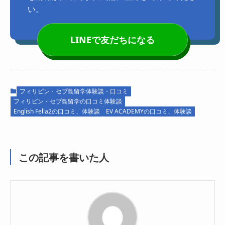
い。
LINEで友だちになる
フィリピン・セブ島留学体験談・口コミ
フィリピン・セブ島留学の口コミ体験談
English Fella2の口コミ、体験談
EV ACADEMYの口コミ、体験談
この記事を書いた人