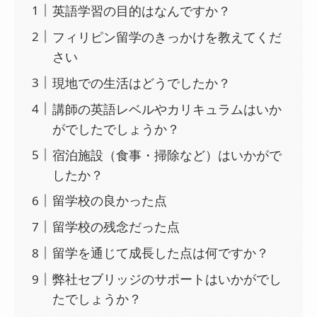
英語学習の目的はなんですか？
フィリピン留学のきっかけを教えてくだ
さい
現地での生活はどうでしたか？
講師の英語レベルやカリキュラムはいか
がでしたでしょうか？
宿泊施設（食事・掃除など）はいかがで
したか？
留学校の良かった点
留学校の残念だった点
留学を通じて成長した点は何ですか？
弊社セブリッジのサポートはいかがでし
たでしょうか？