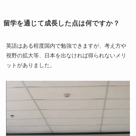
留学を通じて成長した点は何ですか？
英語はある程度国内で勉強できますが、考え方や
視野の拡大等、日本を出なければ得られないメリ
ットがありました。