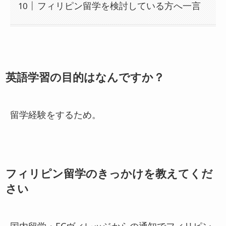
フィリピン留学を検討している方へ一言
英語学習の目的はなんですか？
留学経験をするため。
フィリピン留学のきっかけを教えてくだ
さい
国内留学・ECヴィレッジからの通知でフィリピン