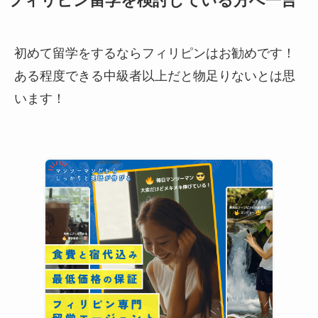
初めて留学をするならフィリピンはお勧めです！
ある程度できる中級者以上だと物足りないとは思
います！