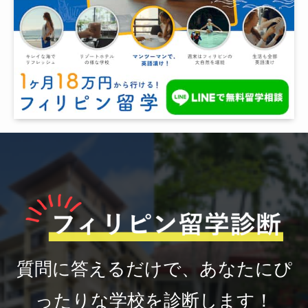
質問に答えるだけで、あなたにぴ
ったりな学校を診断します！