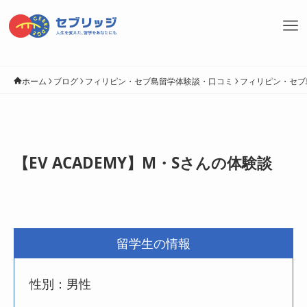
ホーム
ブログ
フィリピン・セブ島留学体験談・口コミ
フィリピン・セブ
【EV ACADEMY】M・Sさんの体験談
留学生の情報
性別：男性