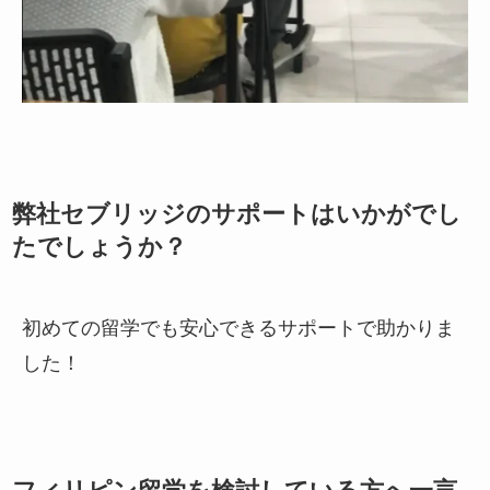
弊社セブリッジのサポートはいかがでし
たでしょうか？
初めての留学でも安心できるサポートで助かりま
した！
フィリピン留学を検討している方へ一言