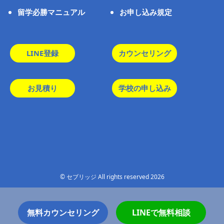
留学必勝マニュアル
お申し込み規定
LINE登録
カウンセリング
お見積り
学校の申し込み
© セブリッジ All rights reserved 2026
無料カウンセリング
LINEで無料相談