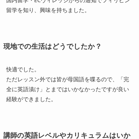
留学を知り、興味を持ちました。
現地での生活はどうでしたか？
快適でした。
ただレッスン外では皆が母国語を喋るので、「完
全に英語漬け」とまではいかなかったですが良い
経験ができました。
講師の英語レベルやカリキュラムはいか