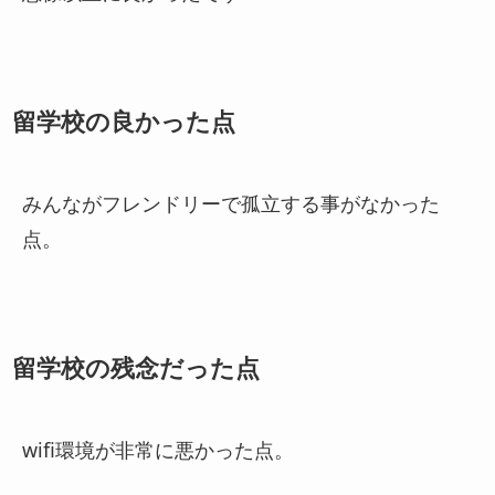
留学校の良かった点
みんながフレンドリーで孤立する事がなかった
点。
留学校の残念だった点
wifi環境が非常に悪かった点。