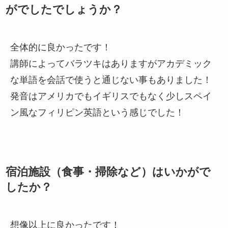
がでしたでしょうか？
全体的に良かったです！
講師によってバラツキはありますがアカデミック
な単語を会話で使うと通じない事もありました！
発音はアメリカでもイギリスでもなく少しスペイ
ン風なフィリピン英語という感じでした！
宿泊施設（食事・掃除など）はいかがで
したか？
想像以上に良かったです！