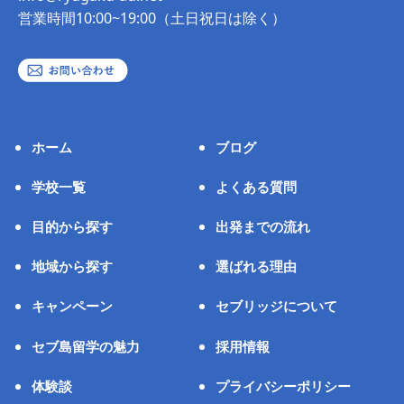
営業時間10:00~19:00（土日祝日は除く）
ホーム
ブログ
学校一覧
よくある質問
目的から探す
出発までの流れ
地域から探す
選ばれる理由
キャンペーン
セブリッジについて
セブ島留学の魅力
採用情報
体験談
プライバシーポリシー