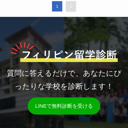
1
2
質問に答えるだけで、あなたにぴ
ったりな学校を診断します！
LINEで無料診断を受ける