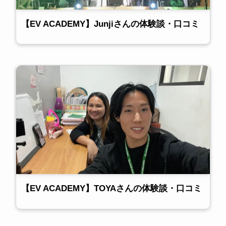
【EV ACADEMY】Junjiさんの体験談・口コミ
【EV ACADEMY】TOYAさんの体験談・口コミ