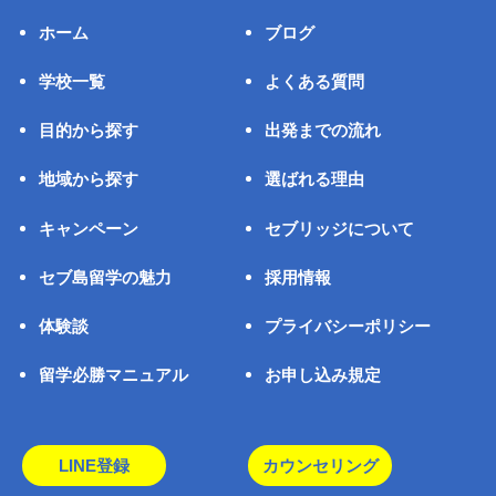
ホーム
ブログ
学校一覧
よくある質問
目的から探す
出発までの流れ
地域から探す
選ばれる理由
キャンペーン
セブリッジについて
セブ島留学の魅力
採用情報
体験談
プライバシーポリシー
留学必勝マニュアル
お申し込み規定
LINE登録
カウンセリング