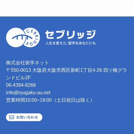
株式会社留学ネット
〒550-0013 大阪府大阪市西区新町1丁目4-26 四ツ橋グラ
ンドビル2F
06-4394-8266
info@ryugaku-au.net
営業時間10:00~19:00（土日祝日は除く）