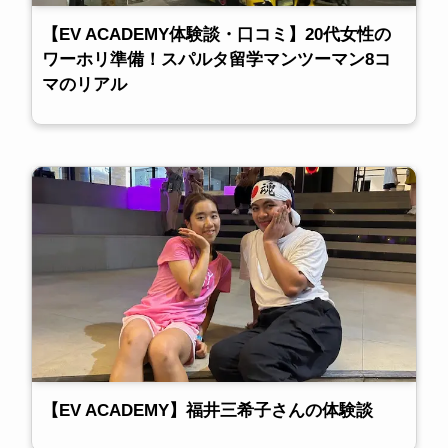
【EV ACADEMY体験談・口コミ】20代女性の
ワーホリ準備！スパルタ留学マンツーマン8コ
マのリアル
【EV ACADEMY】福井三希子さんの体験談