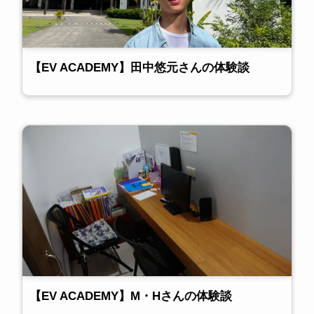
【EV ACADEMY】田中悠元さんの体験談
【EV ACADEMY】M・Hさんの体験談