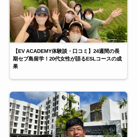
【EV ACADEMY体験談・口コミ】24週間の長
期セブ島留学！20代女性が語るESLコースの成
果