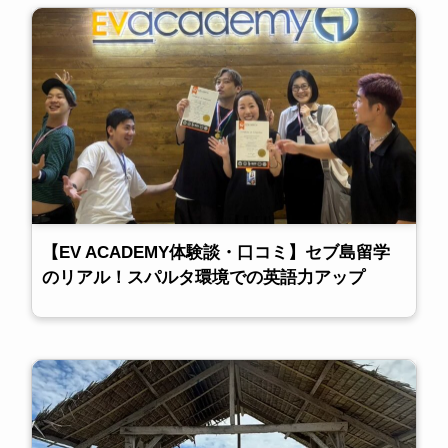
【EV ACADEMY体験談・口コミ】セブ島留学
のリアル！スパルタ環境での英語力アップ