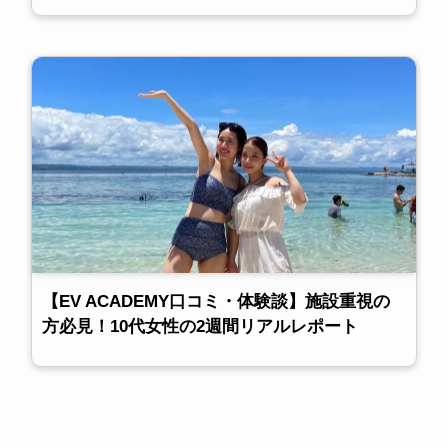
【EV ACADEMY口コミ・体験談】施設重視の
方必見！10代女性の2週間リアルレポート