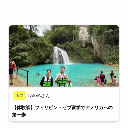
TAIGAさん
セブ
【体験談】フィリピン・セブ留学でアメリカへの
第一歩