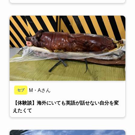
M・Aさん
セブ
【体験談】海外にいても英語が話せない自分を変
えたくて