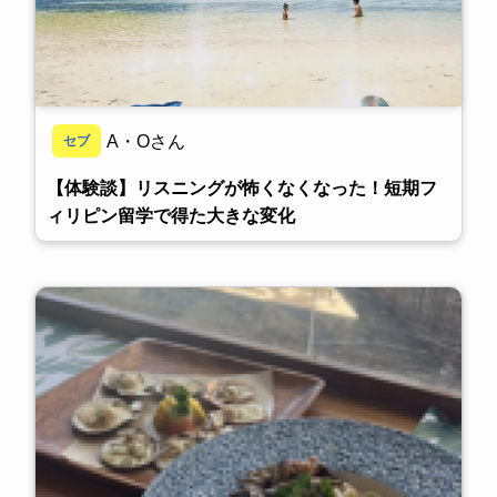
A・Oさん
セブ
【体験談】リスニングが怖くなくなった！短期フ
ィリピン留学で得た大きな変化