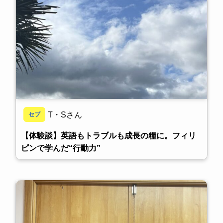
T・Sさん
セブ
【体験談】英語もトラブルも成長の糧に。フィリ
ピンで学んだ“行動力”