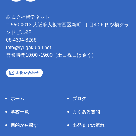
株式会社留学ネット
〒550-0013 大阪府大阪市西区新町1丁目4-26 四ツ橋グラ
ンドビル2F
06-4394-8266
info@ryugaku-au.net
営業時間10:00~19:00（土日祝日は除く）
ホーム
ブログ
学校一覧
よくある質問
目的から探す
出発までの流れ