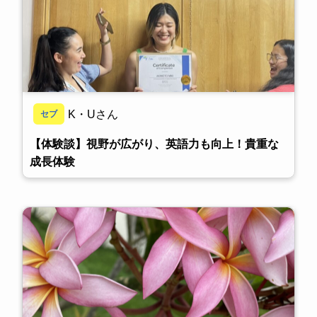
K・Uさん
セブ
【体験談】視野が広がり、英語力も向上！貴重な
成長体験