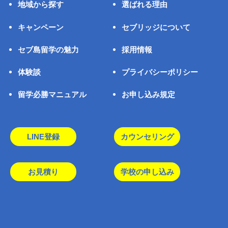
地域から探す
選ばれる理由
キャンペーン
セブリッジについて
セブ島留学の魅力
採用情報
体験談
プライバシーポリシー
留学必勝マニュアル
お申し込み規定
LINE登録
カウンセリング
お見積り
学校の申し込み