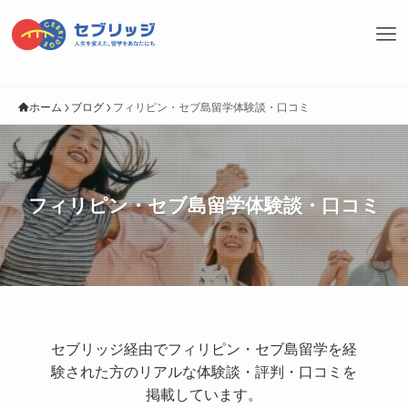
ホーム
ブログ
フィリピン・セブ島留学体験談・口コミ
フィリピン・セブ島留学体験談・口コミ
セブリッジ経由でフィリピン・セブ島留学を経
験された方のリアルな体験談・評判・口コミを
掲載しています。