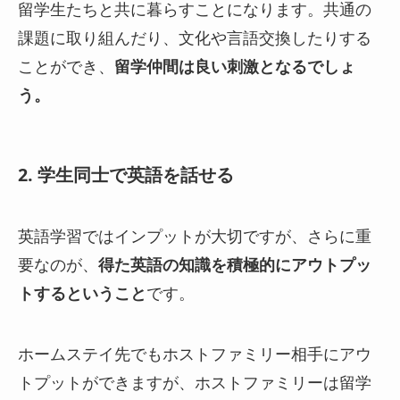
留学生たちと共に暮らすことになります。共通の
課題に取り組んだり、文化や言語交換したりする
ことができ、
留学仲間は良い刺激となるでしょ
う。
2. 学生同士で英語を話せる
英語学習ではインプットが大切ですが、さらに重
要なのが、
得た英語の知識を積極的にアウトプッ
トするということ
です。
ホームステイ先でもホストファミリー相手にアウ
トプットができますが、ホストファミリーは留学