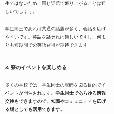
生ではないため、同じ話題で盛り上がることは難
しいでしょう。
学生同士であれば共通の話題が多く、会話を広げ
やすいです。英語を話せれば楽しいですし、何よ
りも短期間での英語習得が期待できます。
3. 寮のイベントを楽しめる
多くの学校では、学生同士の親睦を図る目的でイ
ベントが開催されます。
学生同士であらゆる情報
交換もできますので、知識や
コミュニティ
を広げ
る場としても活用できます。