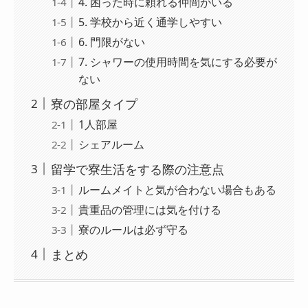
4. 困った時に頼れる仲間がいる
5. 学校から近く通学しやすい
6. 門限がない
7. シャワーの使用時間を気にする必要が
ない
寮の部屋タイプ
1人部屋
シェアルーム
留学で寮生活をする際の注意点
ルームメイトと気が合わない場合もある
貴重品の管理には気を付ける
寮のルールは必ず守る
まとめ