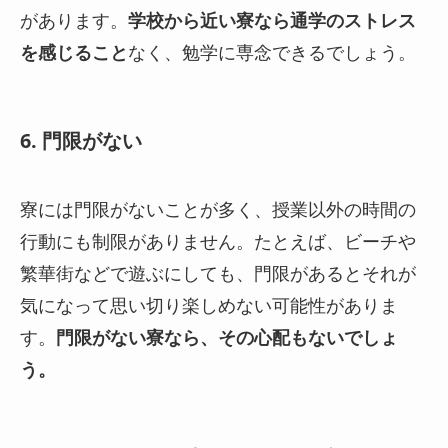
があります。
学校から近い寮なら通学のストレス
を感じること
なく、勉学に専念できるでしょう。
6. 門限がない
寮には門限がないことが多く、授業以外の時間の
行動にも制限がありません。たとえば、ビーチや
繁華街などで遊ぶにしても、門限があるとそれが
気になって思い切り楽しめない可能性がありま
す。
門限がない寮なら、その心配もないでしょ
う。