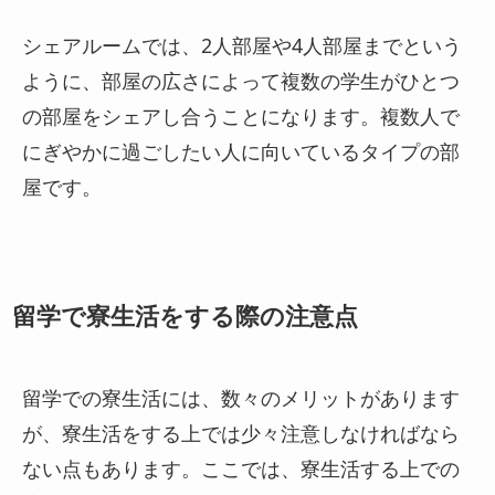
シェアルームでは、2人部屋や4人部屋までという
ように、部屋の広さによって複数の学生がひとつ
の部屋をシェアし合うことになります。複数人で
にぎやかに過ごしたい人に向いているタイプの部
屋です。
留学で寮生活をする際の注意点
留学での寮生活には、数々のメリットがあります
が、寮生活をする上では少々注意しなければなら
ない点もあります。ここでは、寮生活する上での