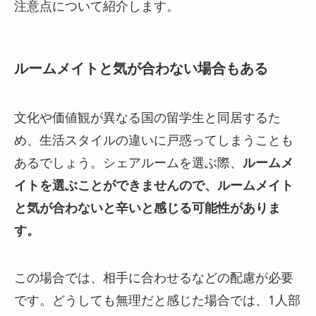
注意点について紹介します。
ルームメイトと気が合わない場合もある
文化や価値観が異なる国の留学生と同居するた
め、生活スタイルの違いに戸惑ってしまうことも
あるでしょう。シェアルームを選ぶ際、
ルームメ
イトを選ぶことができませんので、ルームメイト
と気が合わないと辛いと感じる可能性がありま
す。
この場合では、相手に合わせるなどの配慮が必要
です。どうしても無理だと感じた場合では、1人部