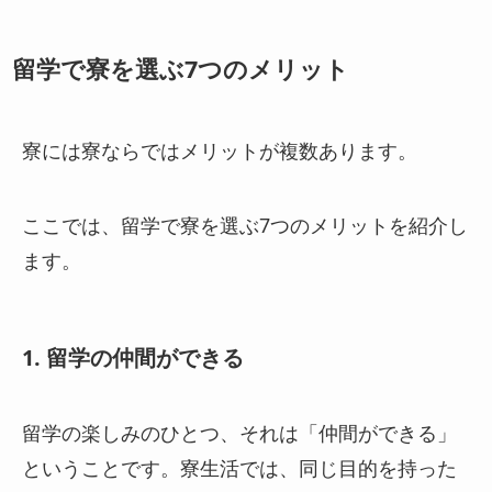
留学で寮を選ぶ7つのメリット
寮には寮ならではメリットが複数あります。
ここでは、留学で寮を選ぶ7つのメリットを紹介し
ます。
1. 留学の仲間ができる
留学の楽しみのひとつ、それは「仲間ができる」
ということです。寮生活では、同じ目的を持った