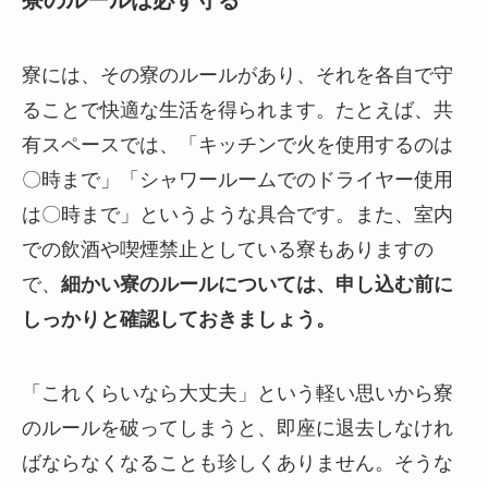
寮には、その寮のルールがあり、それを各自で守
ることで快適な生活を得られます。たとえば、共
有スペースでは、「キッチンで火を使用するのは
〇時まで」「シャワールームでのドライヤー使用
は〇時まで」というような具合です。また、室内
での飲酒や喫煙禁止としている寮もありますの
で、
細かい寮のルールについては、申し込む前に
しっかりと確認しておきましょう。
「これくらいなら大丈夫」という軽い思いから寮
のルールを破ってしまうと、即座に退去しなけれ
ばならなくなることも珍しくありません。そうな