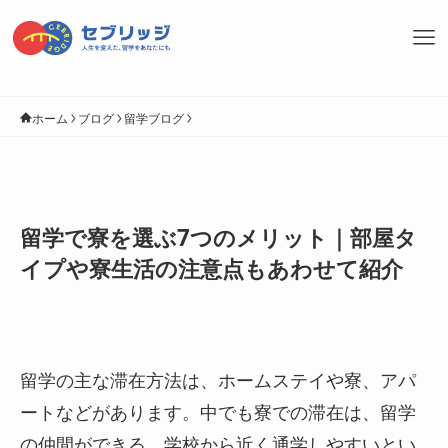
ホーム
ブログ
留学ブログ
留学で寮を選ぶ7つのメリット｜部屋タ
イプや寮生活の注意点もあわせて紹介
留学の主な滞在方法は、ホームステイや寮、アパ
ートなどがあります。中でも寮での滞在は、留学
の仲間ができる、学校から近く通学しやすいとい