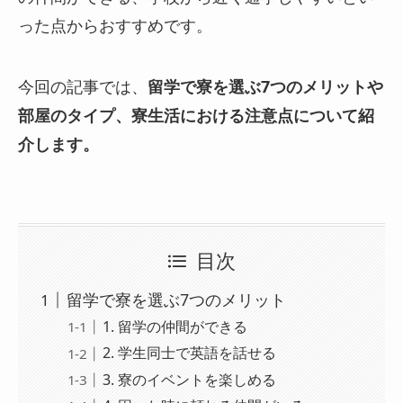
った点からおすすめです。
今回の記事では、
留学で寮を選ぶ7つのメリットや
部屋のタイプ、寮生活における注意点について紹
介します。
目次
留学で寮を選ぶ7つのメリット
1. 留学の仲間ができる
2. 学生同士で英語を話せる
3. 寮のイベントを楽しめる