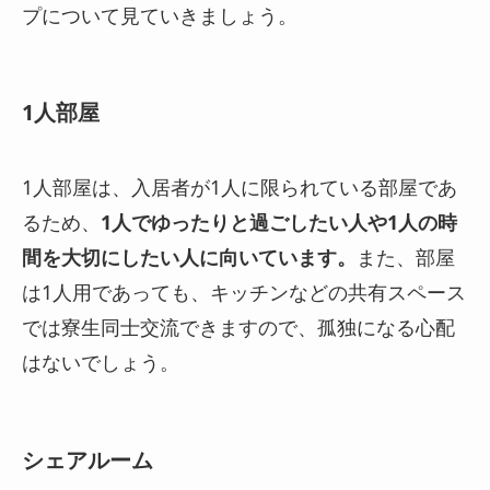
プについて見ていきましょう。
1人部屋
1人部屋は、入居者が1人に限られている部屋であ
るため、
1人でゆったりと過ごしたい人や1人の時
間を大切にしたい人に向いています。
また、部屋
は1人用であっても、キッチンなどの共有スペース
では寮生同士交流できますので、孤独になる心配
はないでしょう。
シェアルーム