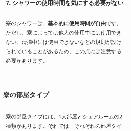
7. シャワーの使用時間を気にする必要がない
寮のシャワーは、
基本的に使用時間が自由
です。
ただし、寮によっては他人の使用中には使用でき
ない、清掃中には使用できないなどの規則が設け
られていることがあるため、この点には注意する
必要があります。
寮の部屋タイプ
寮の部屋タイプには、1人部屋とシェアルームの2
種類があります。それでは、それぞれの部屋タイ