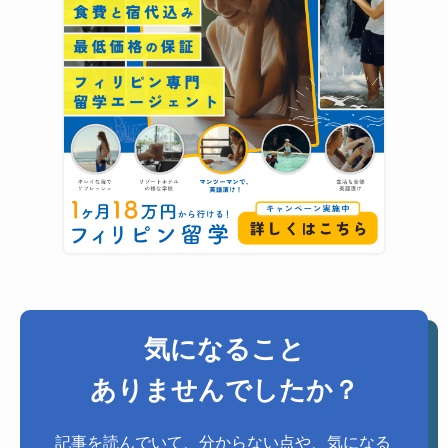
気になること
ありませんでしたか？
記事を読んでいて、分からない点や、気になる