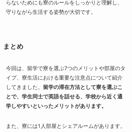
らないためにも寮のルールをしっかりと理解し、
守りながら生活する姿勢が大切です。
まとめ
今回は、留学で寮を選ぶ7つのメリットや部屋のタ
イプ、寮生活における重要な注意点について紹介
してきました。
留学の滞在方法として寮を選ぶこ
とで、学生同士で英語を話せる、学校から近く通
学しやすいといったメリットがあります。
また、寮には1人部屋とシェアルームがあります。