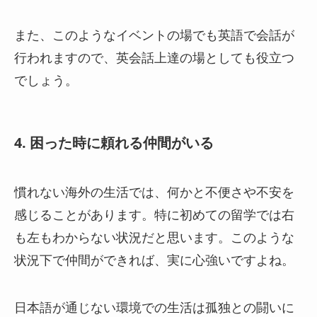
また、このようなイベントの場でも英語で会話が
行われますので、英会話上達の場としても役立つ
でしょう。
4. 困った時に頼れる仲間がいる
慣れない海外の生活では、何かと不便さや不安を
感じることがあります。特に初めての留学では右
も左もわからない状況だと思います。このような
状況下で仲間ができれば、実に心強いですよね。
日本語が通じない環境での生活は孤独との闘いに