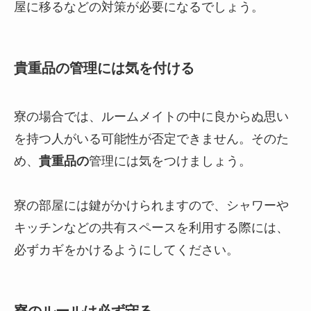
屋に移るなどの対策が必要になるでしょう。
貴重品の管理には気を付ける
寮の場合では、ルームメイトの中に良からぬ思い
を持つ人がいる可能性が否定できません。そのた
め、
貴重品の
管理には気をつけましょう。
寮の部屋には鍵がかけられますので、シャワーや
キッチンなどの共有スペースを利用する際には、
必ずカギをかけるようにしてください。
寮のルールは必ず守る