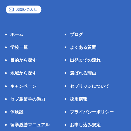
ホーム
ブログ
学校一覧
よくある質問
目的から探す
出発までの流れ
地域から探す
選ばれる理由
キャンペーン
セブリッジについて
セブ島留学の魅力
採用情報
体験談
プライバシーポリシー
留学必勝マニュアル
お申し込み規定