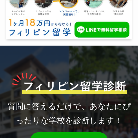
質問に答えるだけで、あなたにぴ
ったりな学校を診断します！