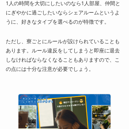
1人の時間を大切にしたいのなら1人部屋、仲間と
にぎやかに過ごしたいならシェアルームというよ
うに、好きなタイプを選べるのが特徴です。
ただし、寮ごとにルールが設けられていることも
あります。ルール違反をしてしまうと即座に退去
しなければならなくなることもありますので、こ
の点には十分な注意が必要でしょう。