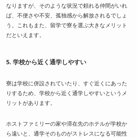
なりますが、そのような状況で頼れる仲間がいれ
ば、不便さや不安、孤独感から解放されるでしょ
う。これもまた、留学で寮を選ぶ大きなメリット
だといえます。
5. 学校から近く通学しやすい
寮は学校に併設されていたり、すぐ近くにあった
りするため、学校から近く通学しやすいというメ
リットがあります。
ホストファミリーの家や滞在先のホテルが学校か
ら遠いと、通学そのものがストレスになる可能性