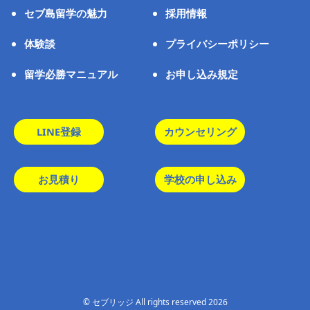
セブ島留学の魅力
採用情報
体験談
プライバシーポリシー
留学必勝マニュアル
お申し込み規定
LINE登録
カウンセリング
お見積り
学校の申し込み
© セブリッジ All rights reserved 2026