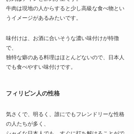
牛肉は現地の人からすると少し高級な食べ物とい
うイメージがあるみたいです。
味付けは、お酒に合いそうな濃い味付けが特徴
で、
独特な癖のある料理はほとんどないので、日本人
でも食べやすい味付けです。
フィリピン人の性格
気さくで、明るく、誰にでもフレンドリーな性格
の人たちが多く、
シャイな日本人でも、すぐに打ち解けることがで