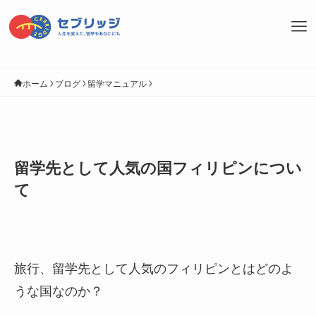
ホーム
ブログ
留学マニュアル
留学先として人気の国フィリピンについ
て
旅行、留学先として人気のフィリピンとはどのよ
うな国なのか？