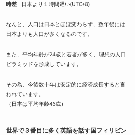
時差
日本より１時間遅い(UTC+8)
なんと、人口は日本とほぼ変わらず、数年後には
日本よりも人口が多くなるのです。
また、平均年齢が24歳と若者が多く、理想の人口
ピラミッドを形成しています。
その為、今後数十年は安定的に経済成長すると言
われています。
（日本は平均年齢46歳）
世界で３番目に多く英語を話す国フィリピン