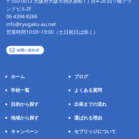
〒550-0013 大阪府大阪市西区新町1丁目4-26 四ツ橋グラ
ンドビル2F
06-4394-8266
info@ryugaku-au.net
営業時間10:00~19:00（土日祝日は除く）
ホーム
ブログ
学校一覧
よくある質問
目的から探す
出発までの流れ
地域から探す
選ばれる理由
キャンペーン
セブリッジについて