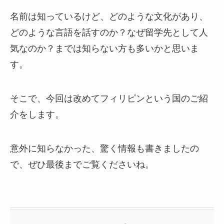
名前は知っているけど、どのような文化があり、
どのような言語を話すのか？なぜ留学先として人
気なのか？までは知らない方も多いかと思いま
す。
そこで、今回は改めてフィリピンという国のご紹
介をします。
意外に知らなかった、驚く情報も書きましたの
で、ぜひ最後までご覧くださいね。