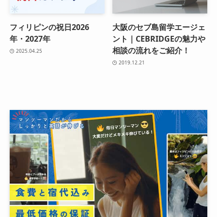
フィリピンの祝日2026
大阪のセブ島留学エージェ
年・2027年
ント｜CEBRIDGEの魅力や
相談の流れをご紹介！
2025.04.25
2019.12.21