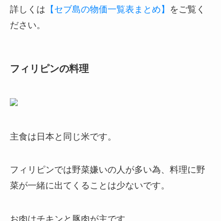
詳しくは
【セブ島の物価一覧表まとめ】
をご覧く
ださい。
フィリピンの料理
主食は日本と同じ米です。
フィリピンでは野菜嫌いの人が多い為、料理に野
菜が一緒に出てくることは少ないです。
お肉はチキンと豚肉が主です。