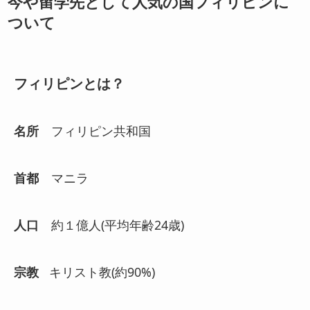
今や留学先として人気の国フィリピンに
ついて
フィリピンとは？
名所
フィリピン共和国
首都
マニラ
人口
約１億人(平均年齢24歳)
宗教
キリスト教(約90%)