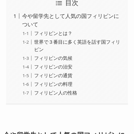
目次
今や留学先として人気の国フィリピンに
ついて
フィリピンとは？
世界で３番目に多く英語を話す国フィリ
ピン
フィリピンの気候
フィリピンの治安
フィリピンの通貨
フィリピンの料理
フィリピン人の性格