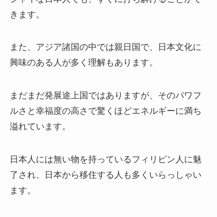
きます。
また、アジア諸国の中では親日国で、日本文化に
興味のある人が多く理解もあります。
まだまだ発展途上国ではありますが、そのパワフ
ルさと幸福度の高さで驚くほどエネルギーに満ち
溢れています。
日本人には無い物を持っているフィリピン人に魅
了され、日本から移住する人も多くいらっしゃい
ます。