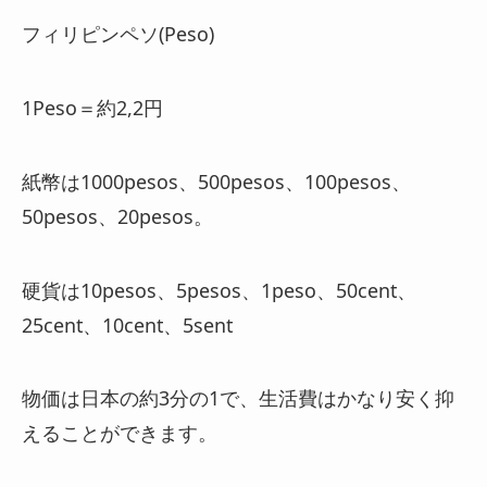
フィリピンペソ(Peso)
1Peso＝約2,2円
紙幣は1000pesos、500pesos、100pesos、
50pesos、20pesos。
硬貨は10pesos、5pesos、1peso、50cent、
25cent、10cent、5sent
物価は日本の約3分の1で、生活費はかなり安く抑
えることができます。