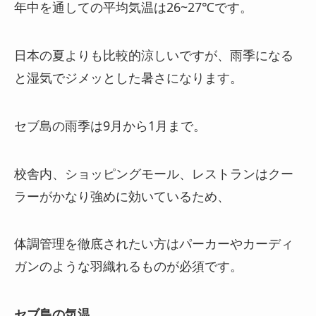
年中を通しての平均気温は26~27℃です。
日本の夏よりも比較的涼しいですが、雨季になる
と湿気でジメッとした暑さになります。
セブ島の雨季は9月から1月まで。
校舎内、ショッピングモール、レストランはクー
ラーがかなり強めに効いているため、
体調管理を徹底されたい方はパーカーやカーディ
ガンのような羽織れるものが必須です。
セブ島の気温