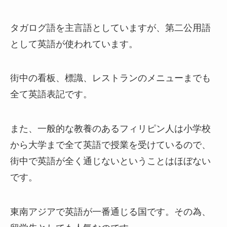
タガログ語を主言語としていますが、第二公用語
として英語が使われています。
街中の看板、標識、レストランのメニューまでも
全て英語表記です。
また、一般的な教養のあるフィリピン人は小学校
から大学まで全て英語で授業を受けているので、
街中で英語が全く通じないということはほぼない
です。
東南アジアで英語が一番通じる国です。その為、