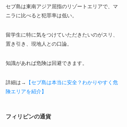
セブ島は東南アジア屈指のリゾートエリアで、マ
ニラに比べると犯罪率は低い。
留学生に特に気をつけていただきたいのがスリ、
置き引き、現地人との口論。
知識があれば危険は回避できます。
詳細は→
【セブ島は本当に安全？わかりやすく危
険エリアを紹介】
フィリピンの通貨