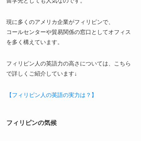
留学先としても人気なのです。
現に多くのアメリカ企業がフィリピンで、
コールセンターや貿易関係の窓口としてオフィス
を多く構えています。
フィリピン人の英語力の高さについては、こちら
で詳しくご紹介しています↓
【フィリピン人の英語の実力は？】
フィリピンの気候