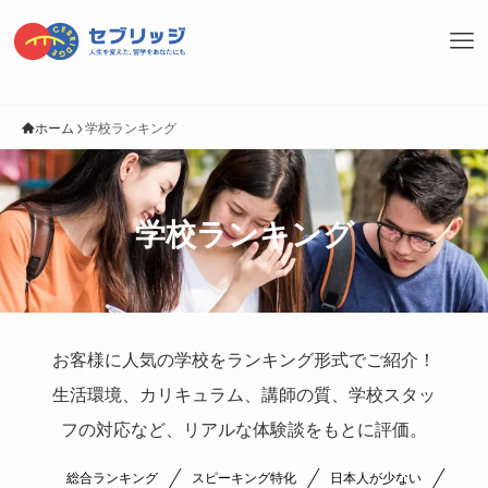
ホーム
学校ランキング
学校ランキング
お客様に人気の学校をランキング形式でご紹介！
生活環境、カリキュラム、講師の質、学校スタッ
フの対応など、リアルな体験談をもとに評価。
総合ランキング
スピーキング特化
日本人が少ない