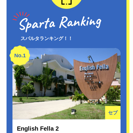
スパルタランキング！！
No.1
セブ
English Fella 2