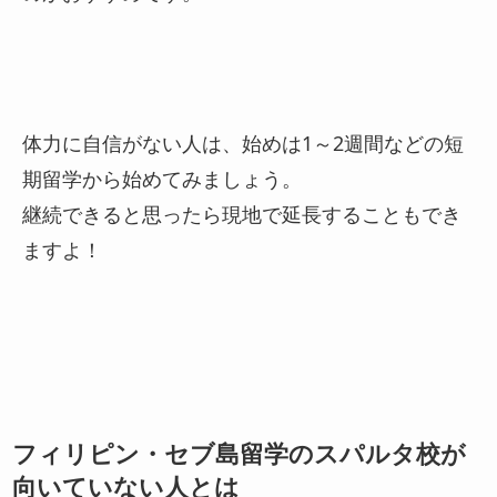
体力に自信がない人は、始めは1～2週間などの短
期留学から始めてみましょう。
継続できると思ったら現地で延長することもでき
ますよ！
フィリピン・セブ島留学のスパルタ校が
向いていない人とは