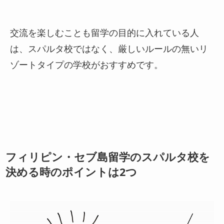
交流を楽しむことも留学の目的に入れている人
は、スパルタ校ではなく、厳しいルールの無いリ
ゾートタイプの学校がおすすめです。
フィリピン・セブ島留学のスパルタ校を
決める時のポイントは2つ