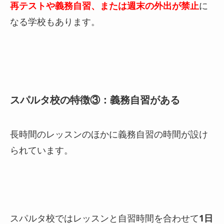
再テストや義務自習、または週末の外出が禁止
に
なる学校もあります。
スパルタ校の特徴③：義務自習がある
長時間のレッスンのほかに義務自習の時間が設け
られています。
スパルタ校ではレッスンと自習時間を合わせて
1日