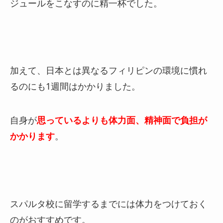
ジュールをこなすのに精一杯でした。
加えて、日本とは異なるフィリピンの環境に慣れ
るのにも1週間はかかりました。
自身が
思っているよりも体力面、精神面で負担が
かかります
。
スパルタ校に留学するまでには体力をつけておく
のがおすすめです。