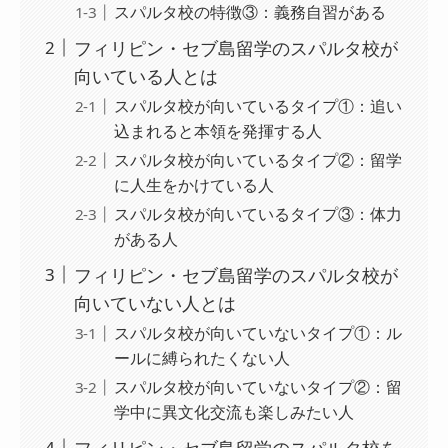
スパルタ校の特徴③：義務自習がある
フィリピン・セブ島留学のスパルタ校が
向いている人とは
スパルタ校が向いているタイプ①：追い
込まれると本領を発揮する人
スパルタ校が向いているタイプ②：留学
に人生をかけている人
スパルタ校が向いているタイプ③：体力
がある人
フィリピン・セブ島留学のスパルタ校が
向いていない人とは
スパルタ校が向いていないタイプ①：ル
ールに縛られたくない人
スパルタ校が向いていないタイプ②：留
学中に異文化交流も楽しみたい人
フィリピン・セブ島留学のスパルタ校を