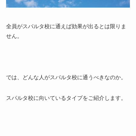
全員がスパルタ校に通えば効果が出るとは限りま
せん。
では、どんな人がスパルタ校に通うべきなのか。
スパルタ校に向いているタイプをご紹介します。