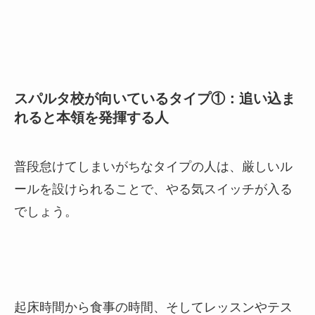
スパルタ校が向いているタイプ①：追い込ま
れると本領を発揮する人
普段怠けてしまいがちなタイプの人は、厳しいル
ールを設けられることで、やる気スイッチが入る
でしょう。
起床時間から食事の時間、そしてレッスンやテス