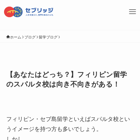
ホーム
ブログ
留学ブログ
【あなたはどっち？】フィリピン留学
のスパルタ校は向き不向きがある！
フィリピン・セブ島留学といえばスパルタ校とい
うイメージを持つ方も多いでしょう。
しかし、