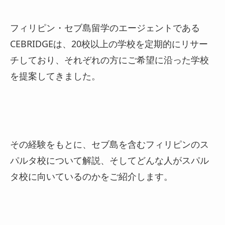
フィリピン・セブ島留学のエージェントである
CEBRIDGEは、20校以上の学校を定期的にリサー
チしており、それぞれの方にご希望に沿った学校
を提案してきました。
その経験をもとに、セブ島を含むフィリピンのス
パルタ校について解説、そしてどんな人がスパル
タ校に向いているのかをご紹介します。