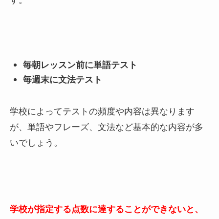
毎朝レッスン前に単語テスト
毎週末に文法テスト
学校によってテストの頻度や内容は異なります
が、単語やフレーズ、文法など基本的な内容が多
いでしょう。
学校が指定する点数に達することができないと、