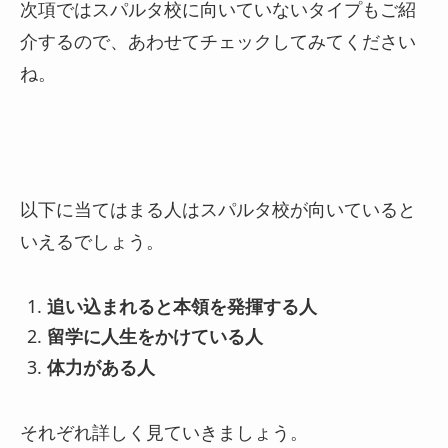
次項ではスパルタ校に向いていないタイプもご紹
介するので、あわせてチェックしてみてください
ね。
以下に当てはまる人はスパルタ校が向いていると
いえるでしょう。
追い込まれると本領を発揮する人
留学に人生をかけている人
体力がある人
それぞれ詳しく見ていきましょう。