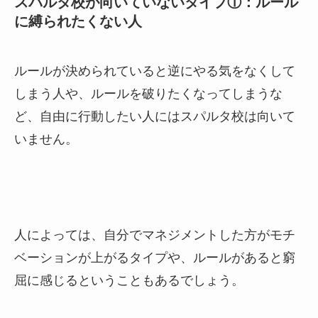
スパルタ校が向いていないタイプ①：ルール
に縛られたくない人
ルールが決められていると逆にやる気をなくして
しまう人や、ルールを破りたくなってしまうな
ど、自由に行動したい人にはスパルタ校は向いて
いません。
人によっては、自分でマネジメントした方がモチ
ベーションが上がるタイプや、ルールがあると窮
屈に感じるということもあるでしょう。