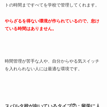
トの時間まですべてを学校で管理してくれます。
やらざるを得ない環境が作られているので、怠け
ている時間はありません。
時間管理が苦手な人や、自分からやる気スイッチ
を入れられない人には最適な環境です。
スパルタ校が向いているタイプ②：留学に人