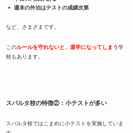
週末の外泊はテストの成績次第
など、さまざまです。
この
ルールを守れないと、退学になってしまう
学
校もあります。
スパルタ校の特徴②：小テストが多い
スパルタ校ではこまめに小テストを実施していま
す。