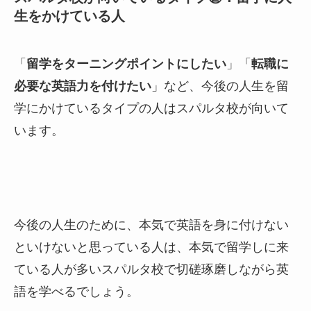
生をかけている人
「
留学をターニングポイントにしたい
」「
転職に
必要な英語力を付けたい
」など、今後の人生を留
学にかけているタイプの人はスパルタ校が向いて
います。
今後の人生のために、本気で英語を身に付けない
といけないと思っている人は、本気で留学しに来
ている人が多いスパルタ校で切磋琢磨しながら英
語を学べるでしょう。