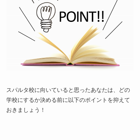
スパルタ校に向いていると思ったあなたは、どの
学校にするか決める前に以下のポイントを抑えて
おきましょう！