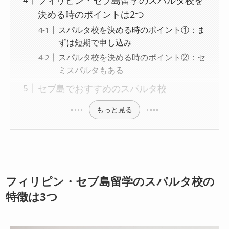
決める時のポイントは2つ
スパルタ校を決める時のポイント①：ま
ずは短期で申し込み
スパルタ校を決める時のポイント②：セ
ミスパルタもある
セブ島でおすすめのスパルタ校
もっと見る
フィリピン・セブ島留学のスパルタ校の
特徴は3つ