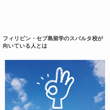
フィリピン・セブ島留学のスパルタ校が
向いている人とは