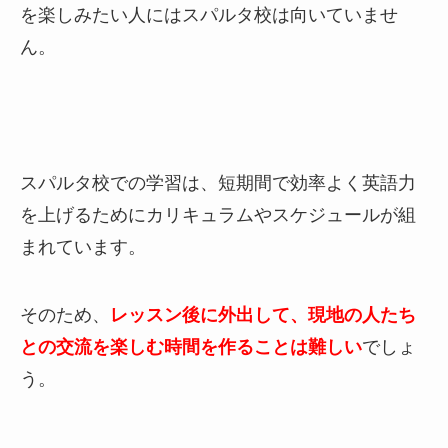
を楽しみたい人にはスパルタ校は向いていませ
ん。
スパルタ校での学習は、短期間で効率よく英語力
を上げるためにカリキュラムやスケジュールが組
まれています。
そのため、
レッスン後に外出して、現地の人たち
との交流を楽しむ時間を作ることは難しい
でしょ
う。