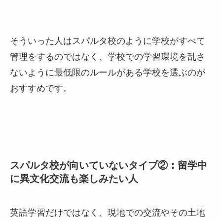
そういった人はスパルタ校のように学校がすべて
管理をするのではなく、学校での学習環境を乱さ
ないように最低限のルールがある学校を選ぶのが
おすすめです。
スパルタ校が向いていないタイプ②：留学中
に異文化交流も楽しみたい人
英語学習だけではなく、現地での交流やその土地