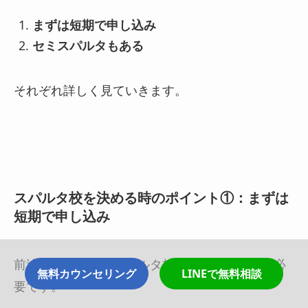
まずは短期で申し込み
セミスパルタもある
それぞれ詳しく見ていきます。
スパルタ校を決める時のポイント①：まずは
短期で申し込み
前述したように、スパルタ校での留学は体力が必
無料カウンセリング
LINEで無料相談
要です。