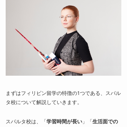
まずはフィリピン留学の特徴の1つである、スパル
タ校について解説していきます。
スパルタ校は、「
学習時間が長い
」「
生活面での