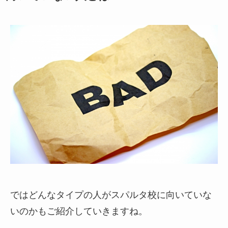
ではどんなタイプの人がスパルタ校に向いていな
いのかもご紹介していきますね。