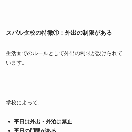
スパルタ校の特徴①：外出の制限がある
生活面でのルールとして外出の制限が設けられて
います。
学校によって、
平日は外出・外泊は禁止
平日の門限がある