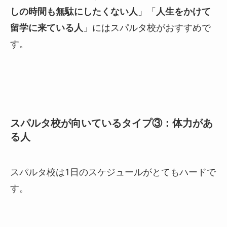
しの時間も無駄にしたくない人
」「
人生をかけて
留学に来ている人
」にはスパルタ校がおすすめで
す。
スパルタ校が向いているタイプ③：体力があ
る人
スパルタ校は1日のスケジュールがとてもハードで
す。