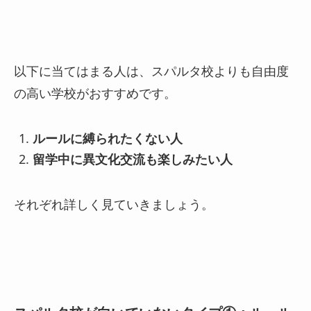
以下に当てはまる人は、スパルタ校よりも自由度
の高い学校がおすすめです。
ルールに縛られたくない人
留学中に異文化交流も楽しみたい人
それぞれ詳しく見ていきましょう。