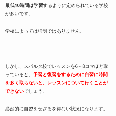
最低10時間は学習
するように定められている学校
が多いです。
学校によっては強制ではありません。
しかし、スパルタ校でレッスンを6～8コマほど取
っていると、
予習と復習をするために自習に時間
を多く取らないと、レッスンについて行くことが
できない
でしょう。
必然的に自習をせざるを得ない状況になります。