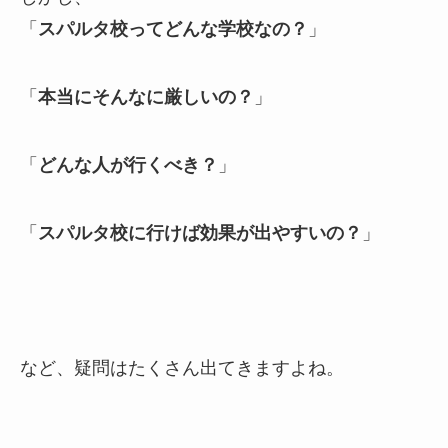
「
スパルタ校ってどんな学校なの？
」
「
本当にそんなに厳しいの？
」
「
どんな人が行くべき？
」
「
スパルタ校に行けば効果が出やすいの？
」
など、疑問はたくさん出てきますよね。