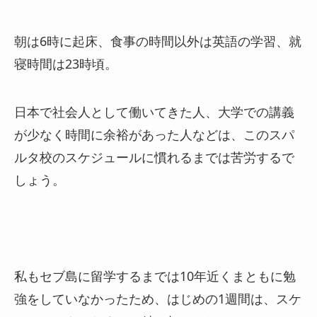
朝は6時に起床、食事の時間以外は英語の学習、就
寝時間は23時頃。
日本で社会人として働いてきた人、大学での講義
が少なく時間に余裕があった人などは、このスパ
ルタ校のスケジュールに慣れるまでは苦労するで
しょう。
私もセブ島に留学するまでは10年近くまともに勉
強をしていなかったため、はじめの1週間は、スケ