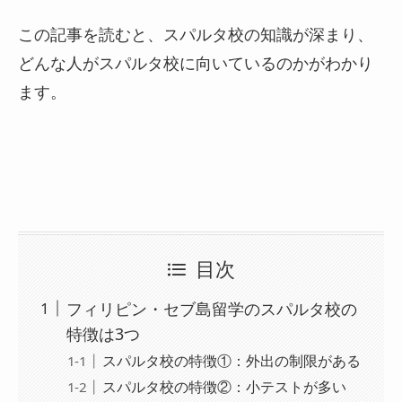
この記事を読むと、スパルタ校の知識が深まり、
どんな人がスパルタ校に向いているのかがわかり
ます。
目次
フィリピン・セブ島留学のスパルタ校の
特徴は3つ
スパルタ校の特徴①：外出の制限がある
スパルタ校の特徴②：小テストが多い