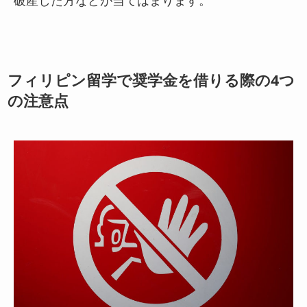
フィリピン留学で奨学金を借りる際の4つ
の注意点