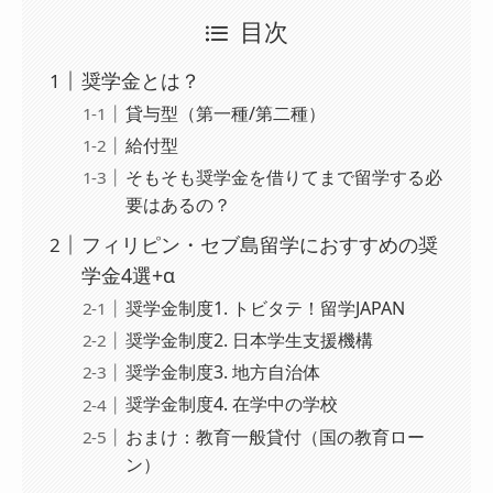
目次
奨学金とは？
貸与型（第一種/第二種）
給付型
そもそも奨学金を借りてまで留学する必
要はあるの？
フィリピン・セブ島留学におすすめの奨
学金4選+α
奨学金制度1. トビタテ！留学JAPAN
奨学金制度2. 日本学生支援機構
奨学金制度3. 地方自治体
奨学金制度4. 在学中の学校
おまけ：教育一般貸付（国の教育ロー
ン）