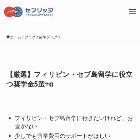
ホーム
ブログ
留学ブログ
【厳選】フィリピン・セブ島留学に役立
つ奨学金5選+α
フィリピン・セブ島留学に行きたいけれど、お
金がない
少しでも留学費用のサポートがほしい