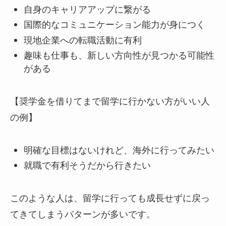
自身のキャリアアップに繋がる
国際的なコミュニケーション能力が身につく
現地企業への転職活動に有利
趣味も仕事も、新しい方向性が見つかる可能性
がある
【奨学金を借りてまで留学に行かない方がいい人
の例】
明確な目標はないけれど、海外に行ってみたい
就職で有利そうだから行きたい
このような人は、留学に行っても成長せずに戻っ
てきてしまうパターンが多いです。