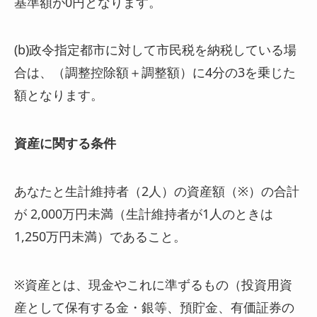
基準額が0円となります。
(b)政令指定都市に対して市民税を納税している場
合は、（調整控除額＋調整額）に4分の3を乗じた
額となります。
資産に関する条件
あなたと生計維持者（2人）の資産額（※）の合計
が 2,000万円未満（生計維持者が1人のときは
1,250万円未満）であること。
※資産とは、現金やこれに準ずるもの（投資用資
産として保有する金・銀等、預貯金、有価証券の