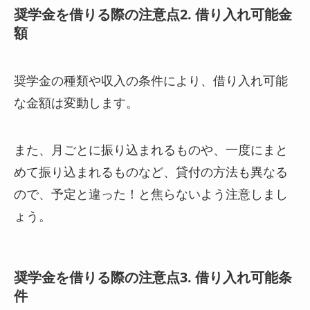
奨学金を借りる際の注意点2. 借り入れ可能金
額
奨学金の種類や収入の条件により、借り入れ可能
な金額は変動します。
また、月ごとに振り込まれるものや、一度にまと
めて振り込まれるものなど、貸付の方法も異なる
ので、予定と違った！と焦らないよう注意しまし
ょう。
奨学金を借りる際の注意点3. 借り入れ可能条
件