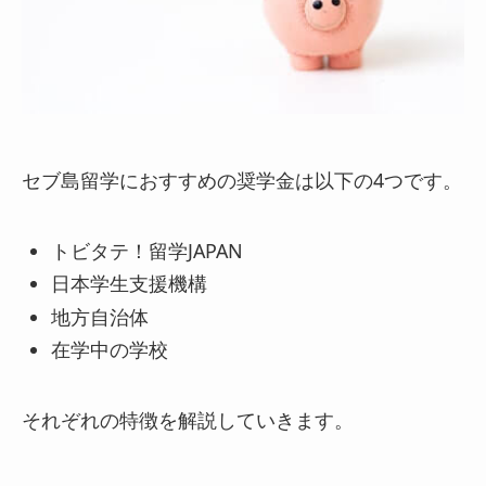
セブ島留学におすすめの奨学金は以下の4つです。
トビタテ！留学JAPAN
日本学生支援機構
地方自治体
在学中の学校
それぞれの特徴を解説していきます。