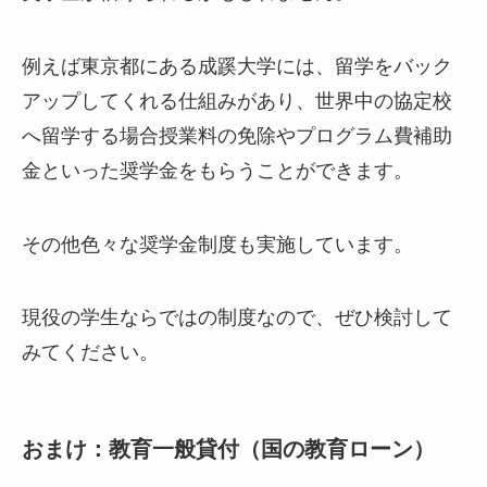
例えば東京都にある成蹊大学には、留学をバック
アップしてくれる仕組みがあり、世界中の協定校
へ留学する場合授業料の免除やプログラム費補助
金といった奨学金をもらうことができます。
その他色々な奨学金制度も実施しています。
現役の学生ならではの制度なので、ぜひ検討して
みてください。
おまけ：教育一般貸付（国の教育ローン）