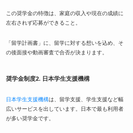
この奨学金の特徴は、家庭の収入や現在の成績に
左右されず応募ができること。
「留学計画書」に、留学に対する想いを込め、そ
の後面接や動画審査で合否が決まります。
奨学金制度2. 日本学生支援機構
日本学生支援機構
は、留学支援、学生支援など幅
広いサービスを出しています。日本で最も利用者
が多い奨学金です。