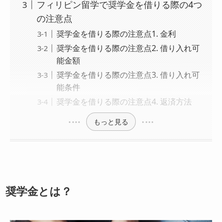
フィリピン留学で奨学金を借りる際の4つ
の注意点
奨学金を借りる際の注意点1. 金利
奨学金を借りる際の注意点2. 借り入れ可
能金額
奨学金を借りる際の注意点3. 借り入れ可
能条件
奨学金を借りる際の注意点4. 返済方法
もっと見る
奨学金とは？