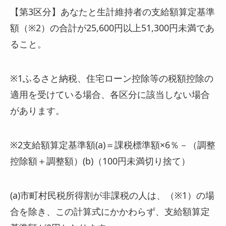
【第3区分】あなたと生計維持者の支給額算定基準
額（※2）の合計が25,600円以上51,300円未満であ
ること。
※1ふるさと納税、住宅ローン控除等の税額控除の
適用を受けている場合、各区分に該当しない場合
があります。
※2支給額算定基準額(a)＝課税標準額×6％－（調整
控除額＋調整額）(b)（100円未満切り捨て）
(a)市町村民税所得割が非課税の人は、（※1）の場
合を除き、この計算式にかかわらず、支給額算定