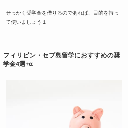
せっかく奨学金を借りるのであれば、目的を持っ
て使いましょう１
フィリピン・セブ島留学におすすめの奨
学金4選+α