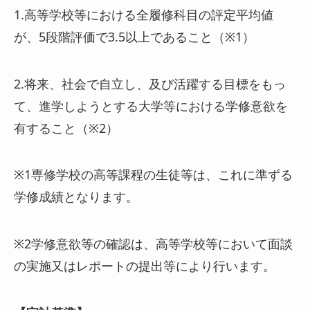
1.高等学校等における全履修科目の評定平均値
が、5段階評価で3.5以上であること（※1）
2.将来、社会で自立し、及び活躍する目標をもっ
て、進学しようとする大学等における学修意欲を
有すること（※2）
※1専修学校の高等課程の生徒等は、これに準ずる
学修成績となります。
※2学修意欲等の確認は、高等学校等において面談
の実施又はレポートの提出等により行います。