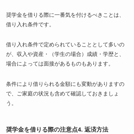
奨学金を借りる際に一番気を付けるべきことは、
借り入れ条件です。
借り入れ条件で定められていることとして多いの
が、収入や資産・（学生の場合）成績・学歴と、
場合によっては面接があるものもあります。
条件により借りられる金額にも変動がありますの
で、ご家庭の状況も含めて確認しておきましょ
う。
奨学金を借りる際の注意点4. 返済方法