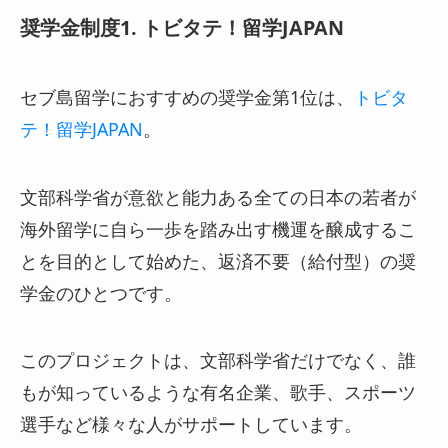
奨学金制度1. トビタテ！留学JAPAN
セブ島留学におすすめの奨学金第1位は、
トビタ
テ！留学JAPAN
。
文部科学省が意欲と能力ある全ての日本の若者が
海外留学に自ら一歩を踏み出す機運を醸成するこ
とを目的として始めた、返済不要（給付型）の奨
学金のひとつです。
このプロジェクトは、文部科学省だけでなく、誰
もが知っているような有名企業、歌手、スポーツ
選手など様々な人がサポートしています。