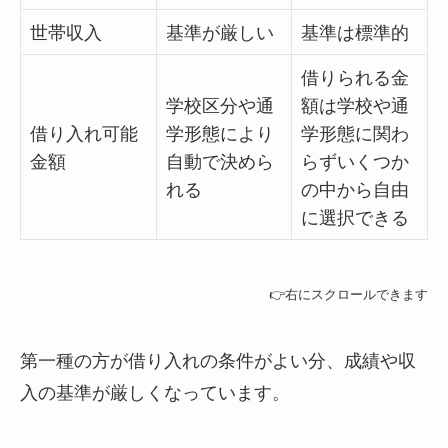
世帯収入
基準が厳しい
基準は標準的
借りられる金
学校区分や通
額は学校や通
借り入れ可能
学形態により
学形態に関わ
金額
自動で決めら
らずいくつか
れる
の中から自由
に選択できる
👉右にスクロールできます
第一種の方が借り入れの条件がよい分、成績や収
入の基準が厳しくなっています。