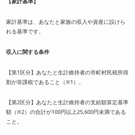
【家計基準】
家計基準は、あなたと家族の収入や資産に設けら
れる基準です。
収入に関する条件
【第1区分】あなたと生計維持者の市町村民税所得
割が非課税であること（※1）。
【第2区分】あなたと生計維持者の支給額算定基準
額（※2）の合計が100円以上25,600円未満である
こと。