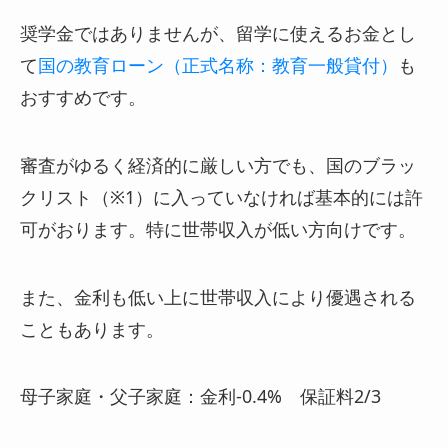
奨学金ではありませんが、留学に使えるお金とし
て
国の教育ローン（正式名称：教育一般貸付）
も
おすすめです。
審査がゆるく経済的に厳しい方でも、国のブラッ
クリスト（※1）に入っていなければ基本的には許
可がおります。特に世帯収入が低い方向けです。
また、金利も低い上に世帯収入により優遇される
こともあります。
母子家庭・父子家庭：金利-0.4% 保証料2/3