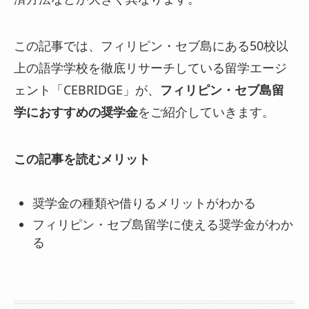
この記事では、フィリピン・セブ島にある50校以
上の語学学校を徹底リサーチしている留学エージ
ェント「CEBRIDGE」が、
フィリピン・セブ島留
学におすすめの奨学金
をご紹介していきます。
この記事を読むメリット
奨学金の種類や借りるメリットがわかる
フィリピン・セブ島留学に使える奨学金がわか
る