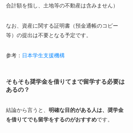
合計額を指し、土地等の不動産は含みません）
なお、資産に関する証明書（預金通帳のコピー
等）の提出は不要となる予定です。
参考：
日本学生支援機構
そもそも奨学金を借りてまで留学する必要は
あるの？
結論から言うと、
明確な目的がある人は、奨学金
を借りてでも留学をするのがおすすめ
です。