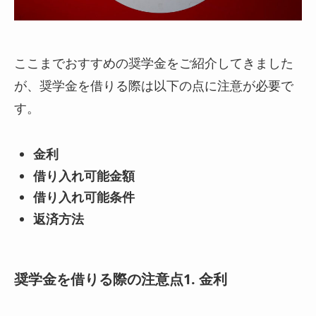
ここまでおすすめの奨学金をご紹介してきました
が、奨学金を借りる際は以下の点に注意が必要で
す。
金利
借り入れ可能金額
借り入れ可能条件
返済方法
奨学金を借りる際の注意点1. 金利