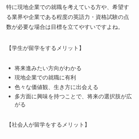
特に現地企業での就職を考えている方や、希望す
る業界や企業である程度の英語力・資格試験の点
数が必要な場合は目標を立てやすいですよね。
【学生が留学をするメリット】
将来進みたい方向がわかる
現地企業での就職に有利
色々な価値観、生き方に出会える
多方面に興味を持つことで、将来の選択肢が広
がる
【社会人が留学をするメリット】