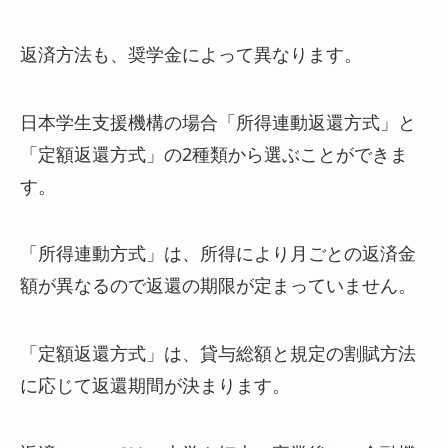
返済方法も、奨学金によって異なります。
日本学生支援機構の場合「所得連動返還方式」と
「定額返還方式」の2種類から選ぶことができま
す。
「所得連動方式」は、所得により月ごとの返済金
額が異なるので返還の期限が定まっていません。
「定額返還方式」は、貸与総額と規定の割賦方法
に応じて返還期間が決まります。