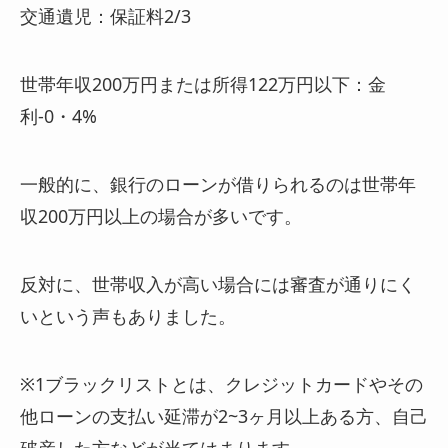
交通遺児：保証料2/3
世帯年収200万円または所得122万円以下：金
利-0・4%
一般的に、銀行のローンが借りられるのは世帯年
収200万円以上の場合が多いです。
反対に、世帯収入が高い場合には審査が通りにく
いという声もありました。
※1ブラックリストとは、クレジットカードやその
他ローンの支払い延滞が2~3ヶ月以上ある方、自己
破産した方などが当てはまります。