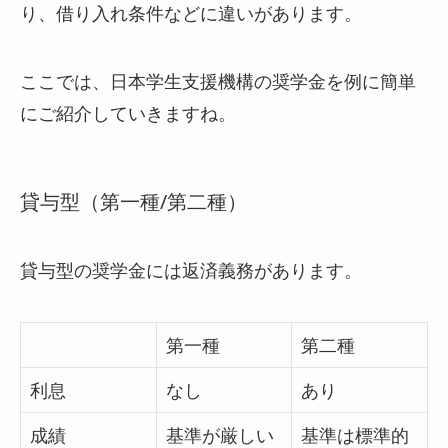
り、借り入れ条件などに違いがあります。
ここでは、日本学生支援機構の奨学金を例に簡単
にご紹介していきますね。
貸与型（第一種/第二種）
貸与型の奨学金には返済義務があります。
第一種
第二種
利息
なし
あり
成績
基準が厳しい
基準は標準的