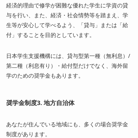
経済的理由で修学が困難な優れた学生に学資の貸
与を行い、また、経済・社会情勢等を踏まえ、学
生等が安心して学べるよう、「貸与」または「給
付」することを目的としています。
日本学生支援機構には、貸与型第一種（無利息）/
第二種（利息有り）・給付型だけでなく、海外留
学のための奨学金もあります。
奨学金制度3. 地方自治体
あなたが住んでいる地域にも、多くの場合奨学金
制度があります。