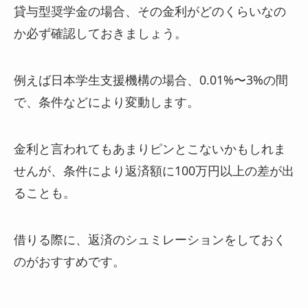
貸与型奨学金の場合、その金利がどのくらいなの
か必ず確認しておきましょう。
例えば日本学生支援機構の場合、0.01%〜3%の間
で、条件などにより変動します。
金利と言われてもあまりピンとこないかもしれま
せんが、条件により返済額に100万円以上の差が出
ることも。
借りる際に、返済のシュミレーションをしておく
のがおすすめです。