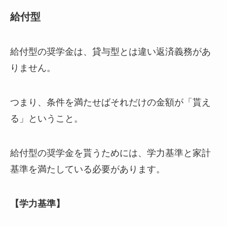
給付型
給付型の奨学金は、貸与型とは違い返済義務があ
りません。
つまり、条件を満たせばそれだけの金額が「貰え
る」ということ。
給付型の奨学金を貰うためには、学力基準と家計
基準を満たしている必要があります。
【学力基準】