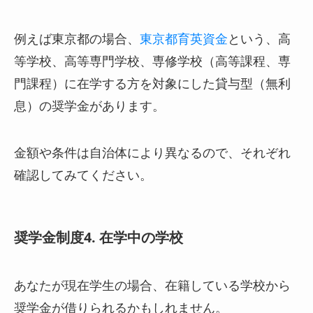
例えば東京都の場合、
東京都育英資金
という、高
等学校、高等専門学校、専修学校（高等課程、専
門課程）に在学する方を対象にした貸与型（無利
息）の奨学金があります。
金額や条件は自治体により異なるので、それぞれ
確認してみてください。
奨学金制度4. 在学中の学校
あなたが現在学生の場合、在籍している学校から
奨学金が借りられるかもしれません。