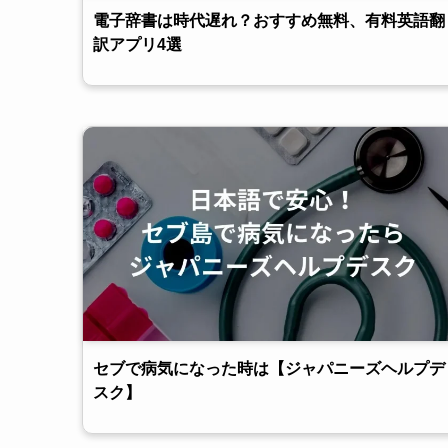
電子辞書は時代遅れ？おすすめ無料、有料英語翻
訳アプリ4選
セブで病気になった時は【ジャパニーズヘルプデ
スク】