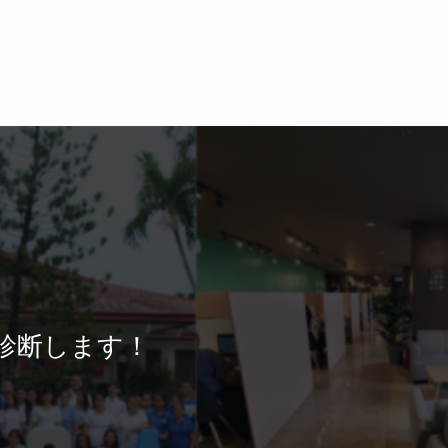
診断します！