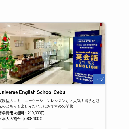
セブ
Universe English School Cebu
実践型のコミュニーケーションレッスンが大人気！留学と観
光のどちらも楽しみたい方におすすめの学校
留学費用:4週間：210,000円~
日本人の割合: 約80~100％