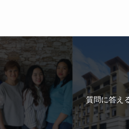
質問に答え