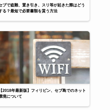
セブで盗難、置き引き、スリ等が起きた際はどう
する？最短で必要書類を貰う方法
【2018年最新版】フィリピン、セブ島でのネット
環境について