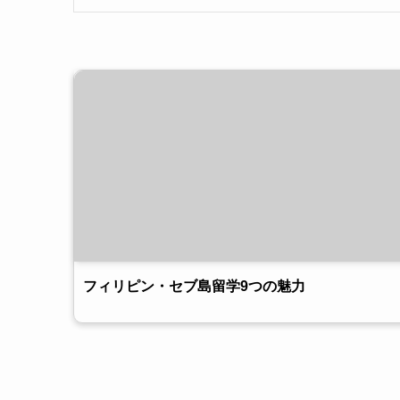
フィリピン・セブ島留学9つの魅力