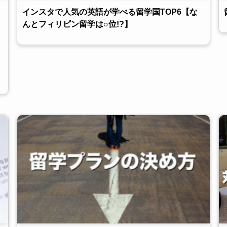
インスタで人気の英語が学べる留学国TOP6【な
んとフィリピン留学は○位!?】