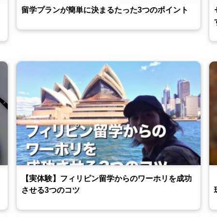
留学プランが簡単に決まるたった3つのポイント
【実体験】フィリピン留学からのワーホリを成功
させる3つのコツ