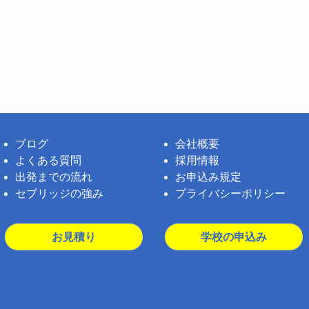
ブログ
会社概要
よくある質問
採用情報
出発までの流れ
お申込み規定
セブリッジの強み
プライバシーポリシー
お見積り
学校の申込み