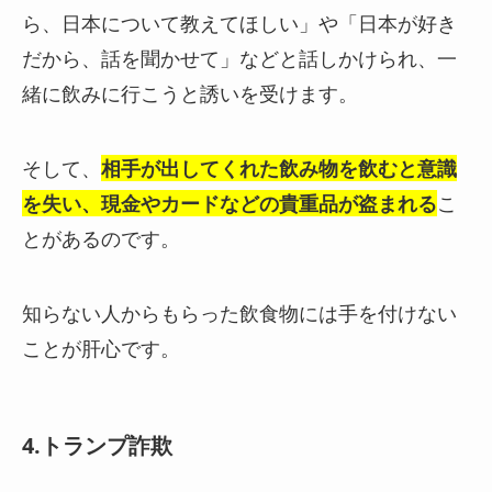
ら、日本について教えてほしい」や「日本が好き
だから、話を聞かせて」などと話しかけられ、一
緒に飲みに行こうと誘いを受けます。
そして、
相手が出してくれた飲み物を飲むと意識
を失い、現金やカードなどの貴重品が盗まれる
こ
とがあるのです
。
知らない人からもらった飲食物には手を付けない
ことが肝心です。
4.トランプ詐欺