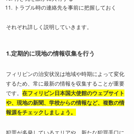
トラブル時の連絡先を事前に把握しておく
それぞれ詳しく説明していきます。
1.定期的に現地の情報収集を行う
フィリピンの治安状況は地域や時期によって変化
するため、常に最新の情報を収集することが重要
です。
在フィリピン日本国大使館のウェブサイト
や、現地の新聞、学校からの情報など、複数の情
報源をチェックしましょう。
犯罪が多発しているエリアや、新たな犯罪手口に