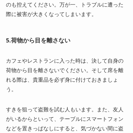
のも控えてください。
万が一、トラブルに遭った
際に被害が大きくなってしまいます。
5.荷物から目を離さない
カフェやレストランに入った時は、決して自身の
荷物から目を離さないでください。
そして席を離
れる際は、貴重品を必ず身に付けておきましょ
う。
すきを狙って盗難を試む
人もいます。また、
友人
がいるからといって、
テーブルにスマートフォン
などを置きっぱなしにすると、気づかない間に盗