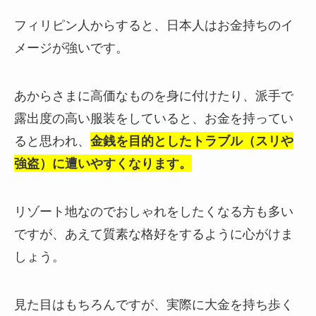
フィリピン人からすると、日本人はお金持ちのイ
メージが強いです。
あからさまに高価なものを身に付けたり、派手で
露出度の高い服装をしていると、
お金を持ってい
ると思われ、
金銭を目的としたトラブル（スリや
強盗）に遭いやすく
なります。
リゾート地なのでおしゃれをしたくなる方も多い
ですが、
あえて質素な格好をする
ように心がけま
しょう。
見た目はもちろんですが、実際に大金を持ち歩く