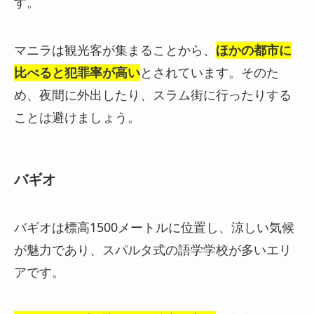
す。
マニラは観光客が集まることから、
ほかの都市に
比べると犯罪率が高い
とされています。そのた
め、夜間に外出したり、スラム街に行ったりする
ことは避けましょう。
バギオ
バギオは標高1500メートルに位置し、涼しい気候
が魅力であり、スパルタ式の語学学校が多いエリ
アです。