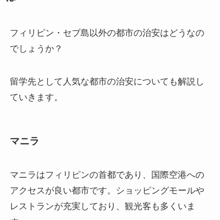
フィリピン・セブ島以外の都市の治安はどうなの
でしょうか？
留学先として人気な都市の治安についても解説し
ていきます。
マニラ
マニラはフィリピンの首都であり、国際空港への
アクセスが良い都市です。ショッピングモールや
レストランが充実しており、観光客も多くいま