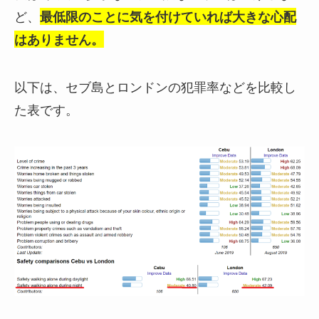
ど、
最低限のことに気を付けていれば大きな心配
はありません。
以下は、セブ島とロンドンの犯罪率などを比較し
た表です。