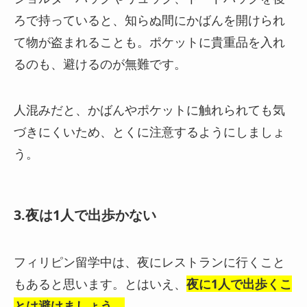
ろで持っていると、知らぬ間にかばんを開けられ
て物が盗まれることも。
ポケットに貴重品を入れ
るのも、避けるのが無難です。
人混みだと、かばんやポケットに触れられても気
づきにくいため、とくに注意するようにしましょ
う。
3.夜は1人で出歩かない
フィリピン留学中は、夜にレストランに行くこと
もあると思います。
とはいえ、
夜に1人で出歩くこ
とは避けましょう
。