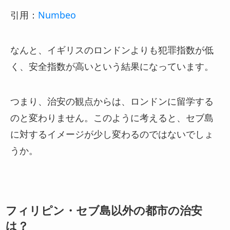
引用：
Numbeo
なんと、イギリスのロンドンよりも犯罪指数が低
く、安全指数が高いという結果になっています。
つまり、治安の観点からは、ロンドンに留学する
のと変わりません。このように考えると、セブ島
に対するイメージが少し変わるのではないでしょ
うか。
フィリピン・セブ島以外の都市の治安
は？