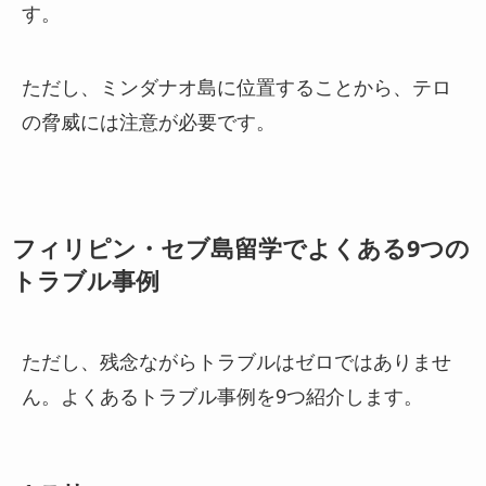
す。
ただし、ミンダナオ島に位置することから、テロ
の脅威には注意が必要です。
フィリピン・セブ島留学でよくある9つの
トラブル事例
ただし、残念ながらトラブルはゼロではありませ
ん。よくあるトラブル事例を9つ紹介します。