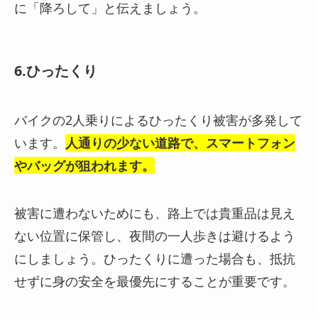
に「降ろして」と伝えましょう。
6.ひったくり
バイクの2人乗りによるひったくり被害が多発して
います。
人通りの少ない道路で、スマートフォン
やバッグが狙われます
。
被害に遭わないためにも、路上では貴重品は見え
ない位置に保管し、夜間の一人歩きは避けるよう
にしましょう。ひったくりに遭った場合も、抵抗
せずに身の安全を最優先にすることが重要です。