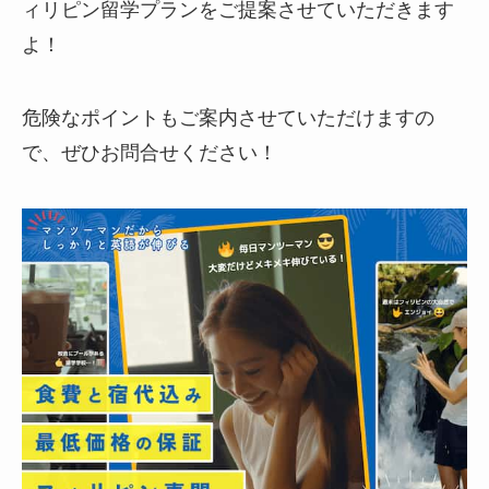
ィリピン留学プランをご提案させていただきます
よ！
危険なポイントもご案内させていただけますの
で、ぜひお問合せください！