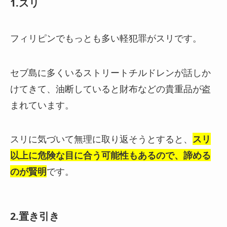
1.スリ
フィリピンでもっとも多い軽犯罪がスリです。
セブ島に多くいるストリートチルドレンが話しか
けてきて、油断していると財布などの貴重品が盗
まれています。
スリに気づいて無理に取り返そうとすると、
スリ
以上に危険な目に合う可能性もあるので、諦める
のが賢明
です。
2.置き引き