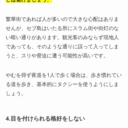
繁華街であれば人が多いので大きな心配はありま
せんが、セブ島は
いたる所にスラム街や街灯のな
い暗い通りがあります
。
観光客のみならず現地人
であっても、そのような通りに誤って入ってしま
うと、スリや脅迫に遭う可能性が高いです。
やむを得ず夜道を1人で歩く場合は、歩き慣れてい
る道を歩き、基本的にタクシーを使うようにしま
しょう。
4.目を付けられる格好をしない