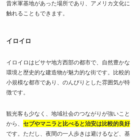
昔米軍基地があった場所であり、アメリカ文化に
触れることもできます。
イロイロ
イロイロはビサヤ地方西部の都市で、自然豊かな
環境と歴史的な建造物が魅力的な街です。比較的
小規模な都市であり、のんびりとした雰囲気が特
徴です。
観光客も少なく、地域社会のつながりが強いこと
から、
セブやマニラと比べると治安は比較的良好
です。ただし、夜間の一人歩きは避けるなど、基