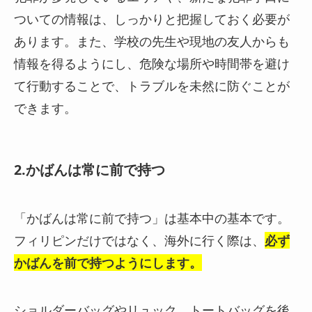
ついての情報は、しっかりと把握しておく必要が
あります。また、学校の先生や現地の友人からも
情報を得るようにし、危険な場所や時間帯を避け
て行動することで、トラブルを未然に防ぐことが
できます。
2.かばんは常に前で持つ
「かばんは常に前で持つ」は基本中の基本です。
フィリピンだけではなく、海外に行く際は、
必ず
かばんを前で持つようにします。
ショルダーバッグやリュック、トートバッグを
後