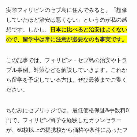
実際フィリピンのセブ島に住んでみると、「想像
していたほど治安は悪くない」というのが私の感
想です。しかし
、
日本に比べると治安はよくない
ので、留学中は常に注意が必要なのも事実です。
この記事では、フィリピン・セブ島の治安やトラ
ブル事例、対策などを解説していきます。これか
ら留学を予定している方は、ぜひ最後までご覧く
ださい。
ちなみにセブリッジでは、最低価格保証&手数料0
円で、フィリピン留学を経験したカウンセラー
が、60校以上の提携校から価格や条件にあったフ