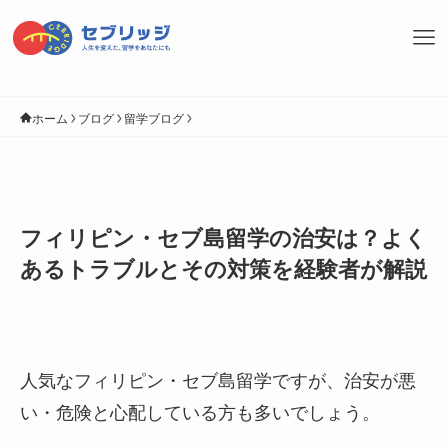
ホーム
ブログ
留学ブログ
フィリピン・セブ島留学の治安は？よく
あるトラブルとその対策を経験者が解説
人気なフィリピン・セブ島留学ですが、治安が悪
い・危険と心配している方も多いでしょう。