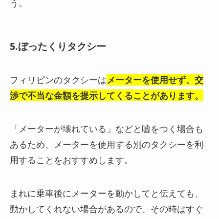
う。
5.ぼったくりタクシー
フィリピンのタクシーは
メーターを使用せず、交
渉で不当な金額を提示してくる
ことがあります。
「メーターが壊れている」などと嘘をつく場合も
あるため、
メーターを使用する別のタクシーを利
用
することをおすすめします。
まれに乗車後にメーターを動かしてと伝えても、
動かしてくれない場合があるので、その時はすぐ