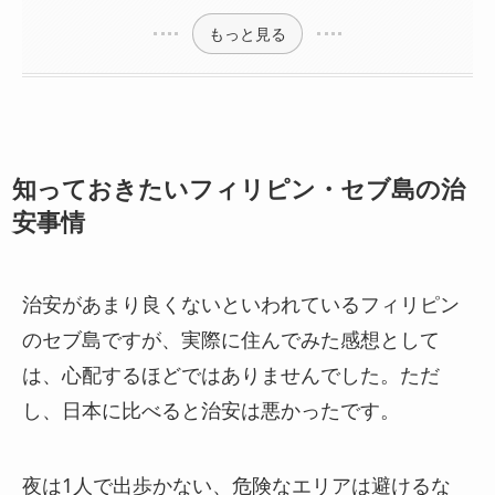
もっと見る
知っておきたいフィリピン・セブ島の治
安事情
治安があまり良くないといわれているフィリピン
のセブ島ですが、実際に住んでみた感想として
は、心配するほどではありませんでした。
ただ
し、日本に比べると治安は悪かったです。
夜は1人で出歩かない、危険なエリアは避ける
な