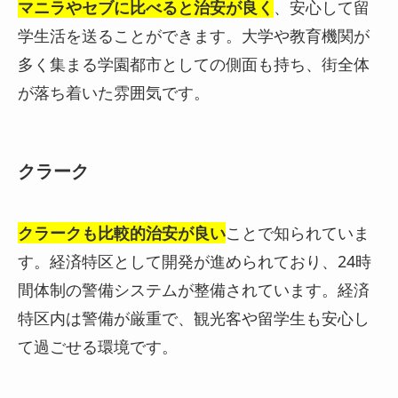
マニラやセブに比べると治安が良く
、安心して留
学生活を送ることができます。大学や教育機関が
多く集まる学園都市としての側面も持ち、街全体
が落ち着いた雰囲気です。
クラーク
クラークも比較的治安が良い
ことで知られていま
す。
経済特区として開発が進められており、24時
間体制の警備システムが整備されています。経済
特区内は警備が厳重で、観光客や留学生も安心し
て過ごせる環境です。