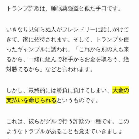
トランプ詐欺は、睡眠薬強盗と似た手口です。
いきなり見知らぬ人がフレンドリーに話しかけて
きて、家に招待されます。
そして、トランプを使
ったギャンブルに誘われ、「これから別の人も来
るから、一緒に組んで相手からお金を取ろう、絶
対勝てるから」などと言われます。
しかし、最終的には
勝負に負けてしまい、
大金の
支払いを命じられる
というものです。
これは、
彼らがグルで行う詐欺の一種
です。この
ようなトラブルがあることも覚えていきましょ