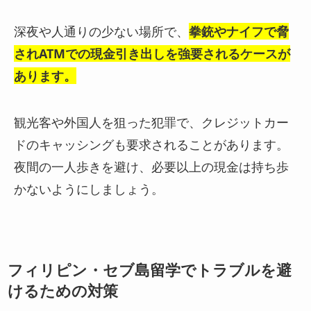
深夜や人通りの少ない場所で、
拳銃やナイフで脅
されATMでの現金引き出しを強要されるケースが
あります
。
観光客や外国人を狙った犯罪で、クレジットカー
ドのキャッシングも要求されることがあります。
夜間の一人歩きを避け、必要以上の現金は持ち歩
かないようにしましょう。
フィリピン・セブ島留学でトラブルを避
けるための対策