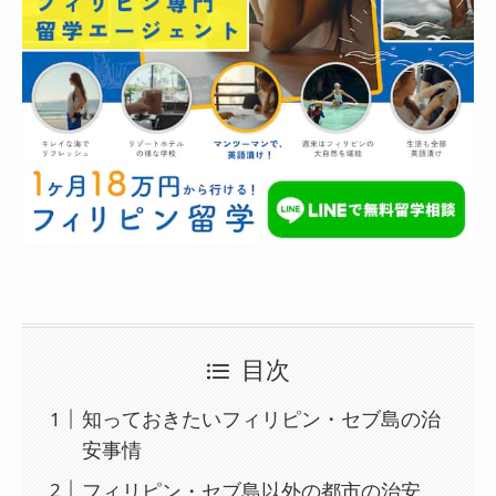
目次
知っておきたいフィリピン・セブ島の治
安事情
フィリピン・セブ島以外の都市の治安