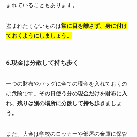
まれている
こともあります。
盗まれたくないものは
常に目を離さず、身に付け
ておくようにしましょう。
6.現金は分散して持ち歩く
一つの財布やバッグに全ての現金を入れておくの
は危険です。
その日使う分の現金だけを財布に入
れ、残りは別の場所に分散して持ち歩きましょ
う。
また、大金は学校のロッカーや部屋の金庫に保管