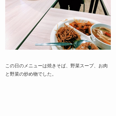
この日のメニューは焼きそば、野菜スープ、お肉
と野菜の炒め物でした。