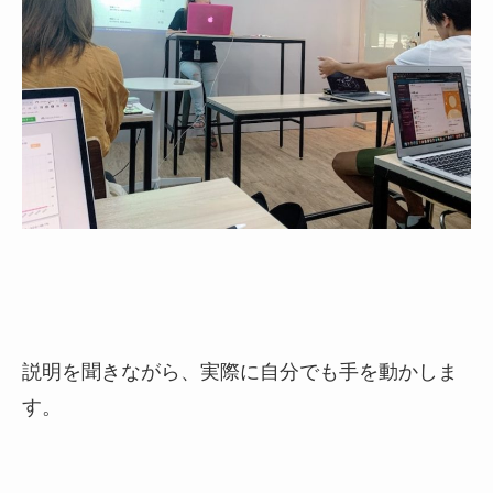
説明を聞きながら、実際に自分でも手を動かしま
す。