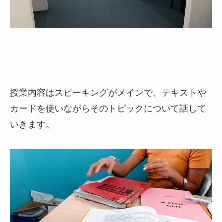
授業内容はスピーキングがメインで、テキストや
カードを使いながらそのトピックについて話して
いきます。