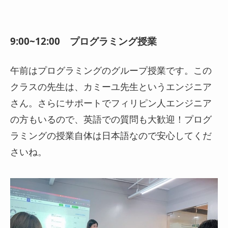
9:00~12:00 プログラミング授業
午前はプログラミングのグループ授業です。この
クラスの先生は、カミーユ先生というエンジニア
さん。さらにサポートでフィリピン人エンジニア
の方もいるので、英語での質問も大歓迎！プログ
ラミングの授業自体は日本語なので安心してくだ
さいね。