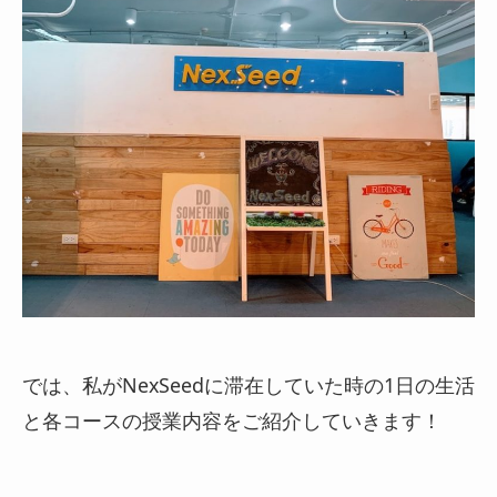
では、私がNexSeedに滞在していた時の1日の生活
と各コースの授業内容をご紹介していきます！