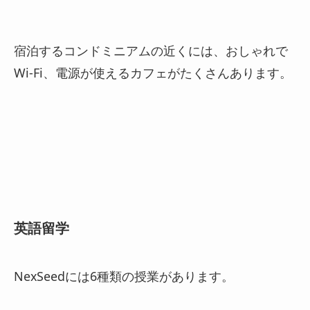
宿泊するコンドミニアムの近くには、おしゃれで
Wi-Fi、電源が使えるカフェがたくさんあります。
英語留学
NexSeedには6種類の授業があります。