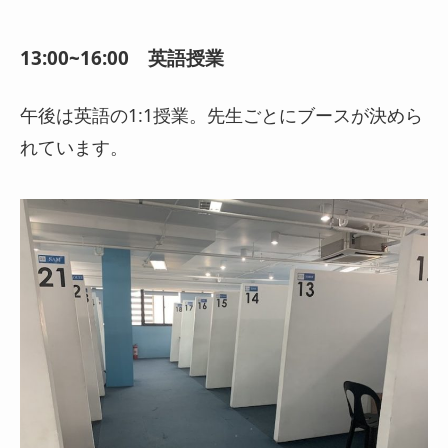
13:00~16:00 英語授業
午後は英語の1:1授業。先生ごとにブースが決めら
れています。