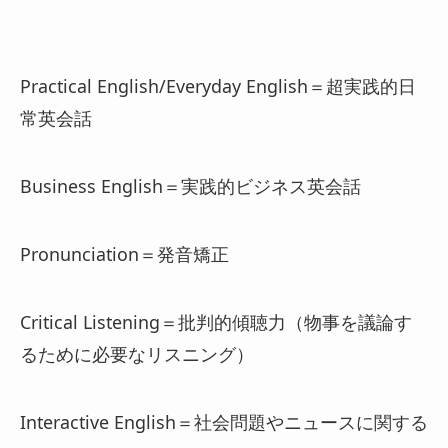
Practical English/Everyday English＝超実践的日
常英会話
Business English＝実践的ビジネス英会話
Pronunciation＝発音矯正
Critical Listening＝批判的傾聴力（物事を議論す
るために必要なリスニング）
Interactive English＝社会問題やニュースに関する