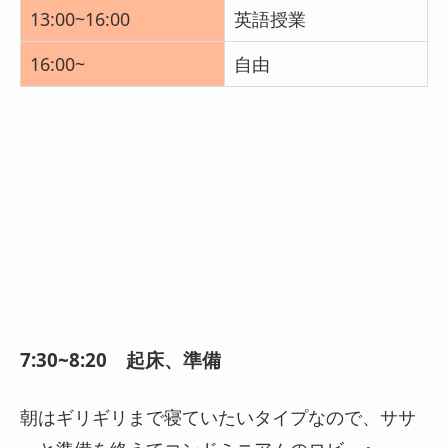
13:00~16:00
英語授業
16:00~
自由
7:30~8:20 起床、準備
朝はギリギリまで寝ていたいタイプなので、ササ