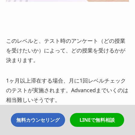
このレベルと、テスト時のアンケート（どの授業
を受けたいか）によって、どの授業を受けるかが
決まります。
1ヶ月以上滞在する場合、月に1回レベルチェック
のテストが実施されます。Advancedまでいくのは
相当難しいそうです。
無料カウンセリング
LINEで無料相談