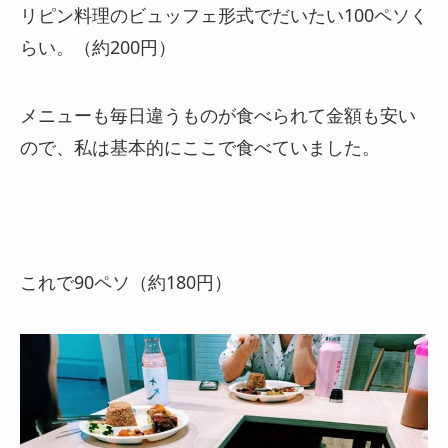
リピン料理のビュッフェ形式でだいたい100ペソく
らい。（約200円）
メニューも毎日違うものが食べられて金額も安い
ので、私は基本的にここで食べていました。
これで90ペソ（約180円）