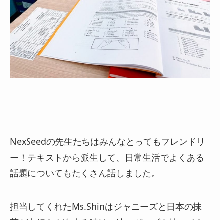
NexSeedの先生たちはみんなとってもフレンドリ
ー！テキストから派生して、日常生活でよくある
話題についてもたくさん話しました。
担当してくれたMs.Shinはジャニーズと日本の抹