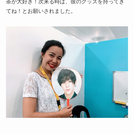
茶が大好き！次来る時は、彼のグッズを持ってき
てね！とお願いされました。