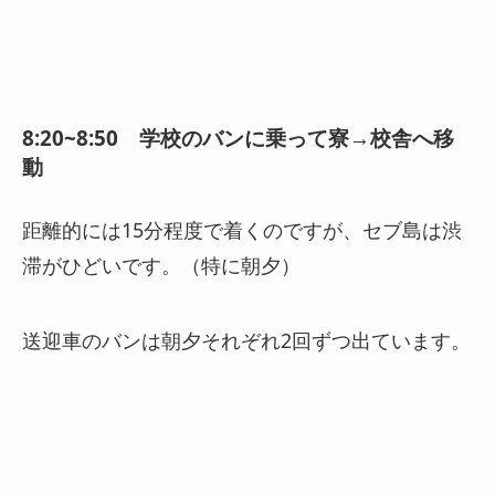
8:20~8:50 学校のバンに乗って寮→校舎へ移
動
距離的には15分程度で着くのですが、セブ島は渋
滞がひどいです。（特に朝夕）
送迎車のバンは朝夕それぞれ2回ずつ出ています。