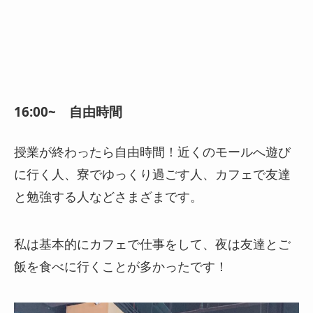
16:00~ 自由時間
授業が終わったら自由時間！近くのモールへ遊び
に行く人、寮でゆっくり過ごす人、カフェで友達
と勉強する人などさまざまです。
私は基本的にカフェで仕事をして、夜は友達とご
飯を食べに行くことが多かったです！