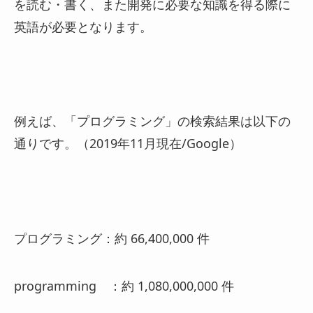
を読む・書く、また開発に必要な知識を得る際に
英語が必要となります。
例えば、「プログラミング」の検索結果は以下の
通りです。（2019年11月現在/Google）
プログラミング：約 66,400,000 件
programming ：約 1,080,000,000 件