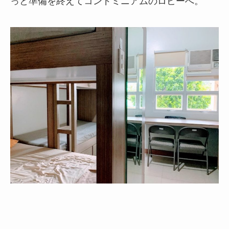
っと準備を終えてコンドミニアムのロビーへ。