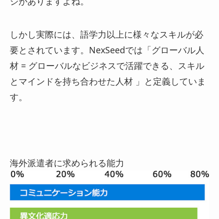
ジがありますよね。
しかし実際には、語学力以上に様々なスキルが必
要とされています。NexSeedでは「グローバル人
材 = グローバルなビジネスで活躍できる、スキル
とマインドを持ち合わせた人材 」と定義していま
す。
海外派遣者に求められる能力