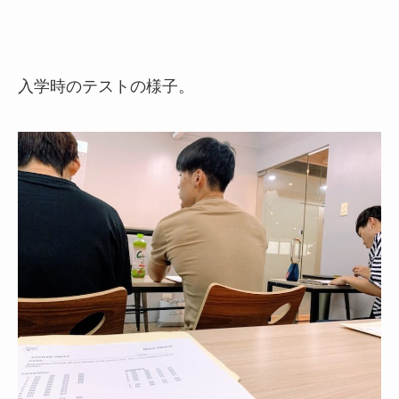
入学時のテストの様子。