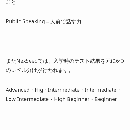
こと
Public Speaking＝人前で話す力
またNexSeedでは、入学時のテスト結果を元に6つ
のレベル分けが行われます。
Advanced・High Intermediate・Intermediate・
Low Intermediate・High Beginner・Beginner