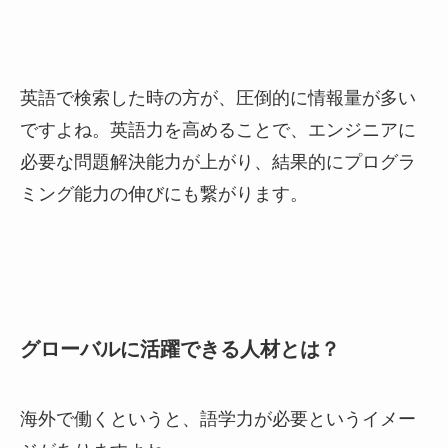
英語で検索した時の方が、圧倒的に情報量が多い
ですよね。英語力を高めることで、エンジニアに
必要な問題解決能力が上がり、結果的にプログラ
ミング能力の伸びにも繋がります。
グローバルに活躍できる人材とは？
海外で働くというと、語学力が必要というイメー