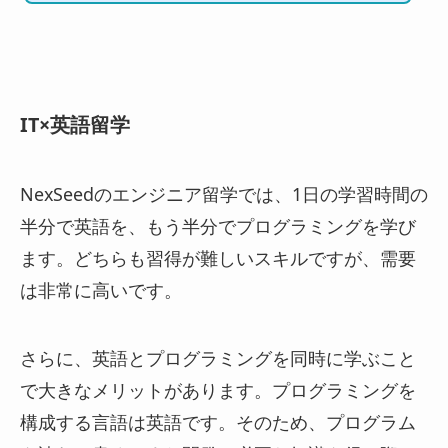
IT×英語留学
NexSeedのエンジニア留学では、1日の学習時間の
半分で英語を、もう半分でプログラミングを学び
ます。どちらも習得が難しいスキルですが、需要
は非常に高いです。
さらに、英語とプログラミングを同時に学ぶこと
で大きなメリットがあります。プログラミングを
構成する言語は英語です。そのため、プログラム