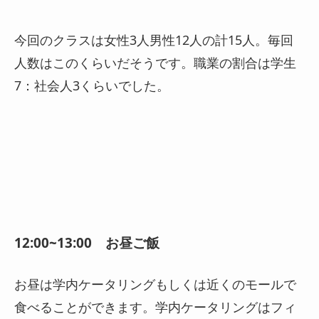
今回のクラスは女性3人男性12人の計15人。毎回
人数はこのくらいだそうです。職業の割合は学生
7：社会人3くらいでした。
12:00~13:00 お昼ご飯
お昼は学内ケータリングもしくは近くのモールで
食べることができます。学内ケータリングはフィ