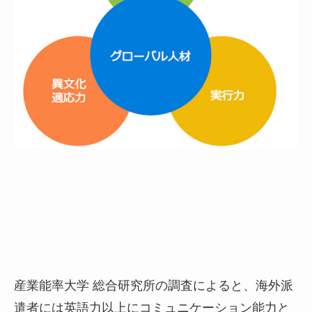
産業能率大学 総合研究所の調査によると、海外派
遣者には英語力以上にコミュニケーション能力と