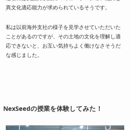
異文化適応能力が求められているそうです。
私は以前海外支社の様子を見学させていただいた
ことがあるのですが、その土地の文化を理解し適
応できないと、お互い気持ちよく働けなさそうだ
な感じました。
NexSeedの授業を体験してみた！