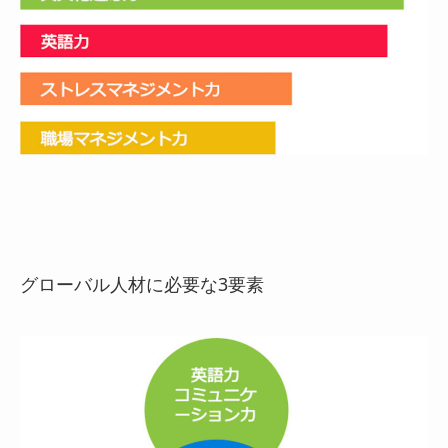
グローバル人材に必要な3要素