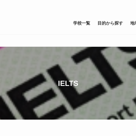
学校一覧
目的から探す
地
IELTS