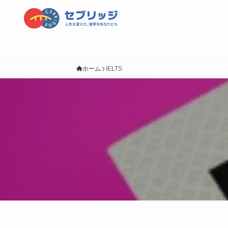
ホーム
IELTS