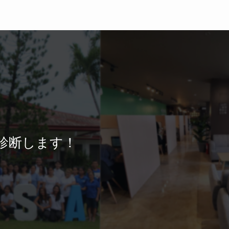
診断します！