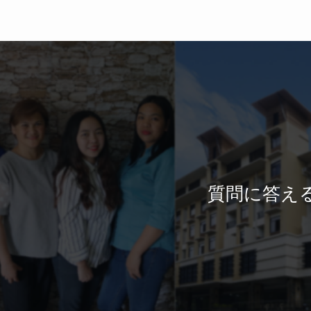
質問に答え