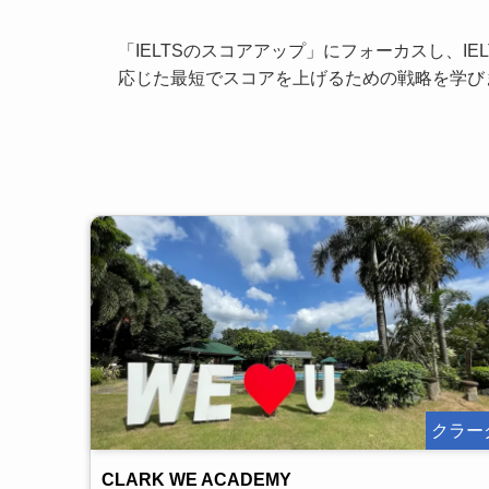
「IELTSのスコアアップ」にフォーカスし、
応じた最短でスコアを上げるための戦略を学びま
クラー
CLARK WE ACADEMY