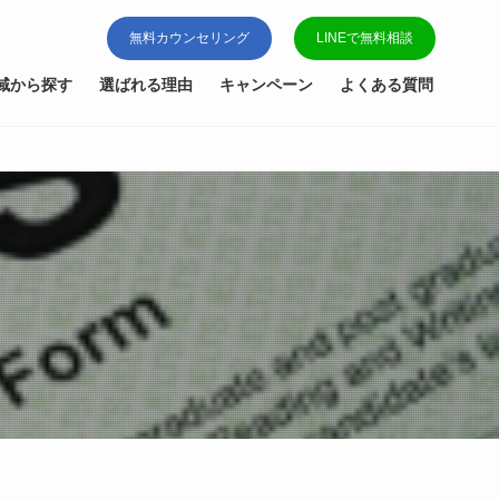
無料カウンセリング
LINEで無料相談
域から探す
選ばれる理由
キャンペーン
よくある質問