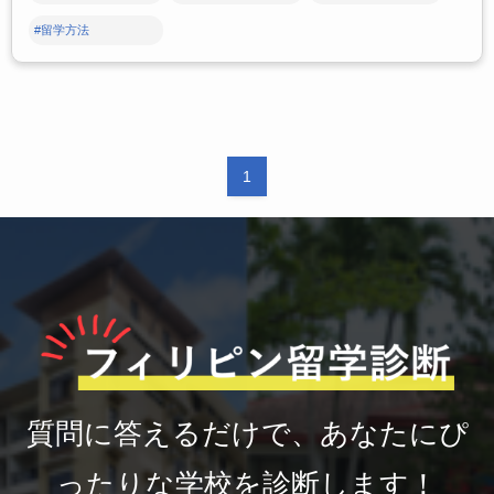
#留学方法
1
質問に答えるだけで、あなたにぴ
ったりな学校を診断します！