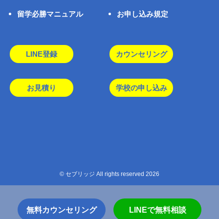
留学必勝マニュアル
お申し込み規定
LINE登録
カウンセリング
お見積り
学校の申し込み
© セブリッジ All rights reserved 2026
無料カウンセリング
LINEで無料相談