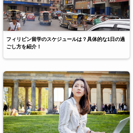
フィリピン留学のスケジュールは？具体的な1日の過
ごし方を紹介！