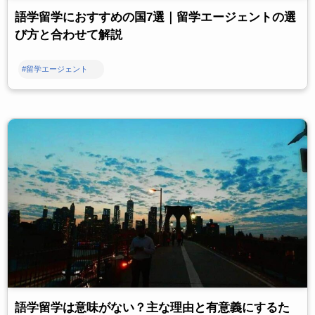
語学留学におすすめの国7選｜留学エージェントの選
び方と合わせて解説
#留学エージェント
語学留学は意味がない？主な理由と有意義にするた