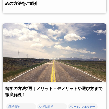
めの方法をご紹介
留学の方法7選｜メリット・デメリットや選び方まで
徹底解説！
#語学留学
#大学院留学
#ワーキングホリデー