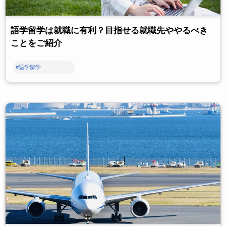
語学留学は就職に有利？目指せる就職先ややるべき
ことをご紹介
#語学留学