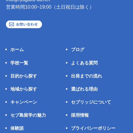
営業時間10:00~19:00（土日祝日は除く）
ホーム
ブログ
学校一覧
よくある質問
目的から探す
出発までの流れ
地域から探す
選ばれる理由
キャンペーン
セブリッジについて
セブ島留学の魅力
採用情報
体験談
プライバシーポリシー