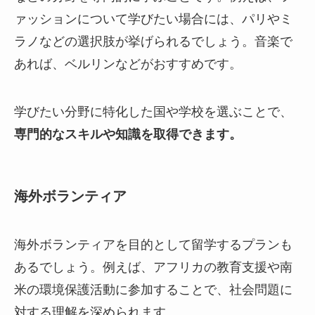
ァッションについて学びたい場合には、パリやミ
ラノなどの選択肢が挙げられるでしょう。音楽で
あれば、ベルリンなどがおすすめです。
学びたい分野に特化した国や学校を選ぶことで、
専門的なスキルや知識を取得できます。
海外ボランティア
海外ボランティアを目的として留学するプランも
あるでしょう。例えば、アフリカの教育支援や南
米の環境保護活動に参加することで、社会問題に
対する理解を深められます。