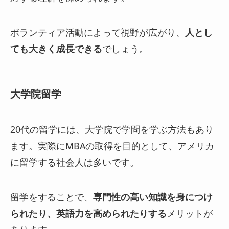
ボランティア活動によって視野が広がり、
人とし
ても大きく成長できる
でしょう。
大学院留学
20代の留学には、大学院で学問を学ぶ方法もあり
ます。実際にMBAの取得を目的として、アメリカ
に留学する社会人は多いです。
留学をすることで、
専門性の高い知識を身につけ
られたり、英語力を高められたりする
メリットが