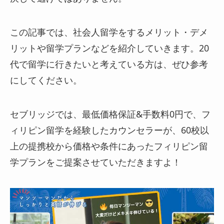
この記事では、社会人留学をするメリット・デメ
リットや留学プランなどを紹介していきます。20
代で留学に行きたいと考えている方は、ぜひ参考
にしてください。
セブリッジでは、最低価格保証&手数料0円で、フ
ィリピン留学を経験したカウンセラーが、60校以
上の提携校から価格や条件にあったフィリピン留
学プランをご提案させていただきますよ！