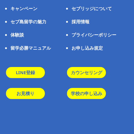
キャンペーン
セブリッジについて
セブ島留学の魅力
採用情報
体験談
プライバシーポリシー
留学必勝マニュアル
お申し込み規定
LINE登録
カウンセリング
お見積り
学校の申し込み