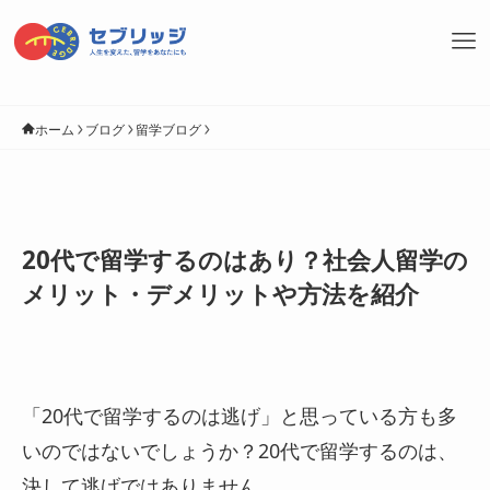
ホーム
ブログ
留学ブログ
20代で留学するのはあり？社会人留学の
メリット・デメリットや方法を紹介
「20代で留学するのは逃げ」と思っている方も多
いのではないでしょうか？20代で留学するのは、
決して逃げではありません。