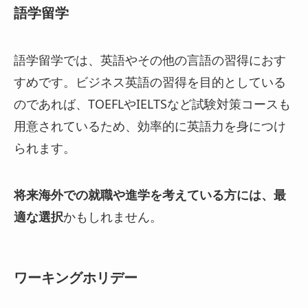
語学留学
語学留学では、英語やその他の言語の習得におす
すめです。ビジネス英語の習得を目的としている
のであれば、TOEFLやIELTSなど試験対策コースも
用意されているため、効率的に英語力を身につけ
られます。
将来海外での就職や進学を考えている方には、最
適な選択
かもしれません。
ワーキングホリデー