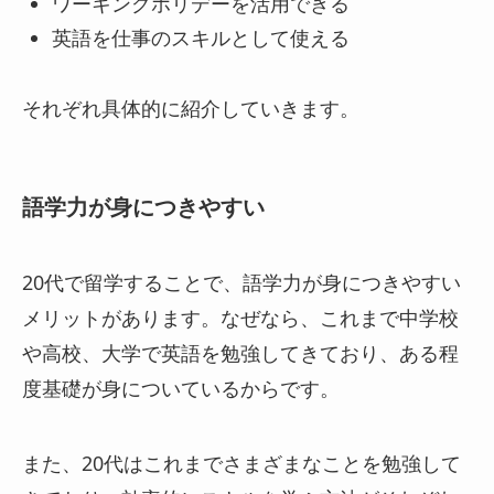
ワーキングホリデーを活用できる
英語を仕事のスキルとして使える
それぞれ具体的に紹介していきます。
語学力が身につきやすい
20代で留学することで、語学力が身につきやすい
メリットがあります。なぜなら、これまで中学校
や高校、大学で英語を勉強してきており、ある程
度基礎が身についているからです。
また、20代はこれまでさまざまなことを勉強して