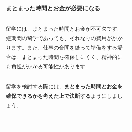
まとまった時間とお金が必要になる
留学には、まとまった時間とお金が不可欠です。
短期間の留学であっても、それなりの費用がかか
ります。また、仕事の合間を縫って準備をする場
合は、まとまった時間を確保しにくく、精神的に
も負担がかかる可能性があります。
留学を検討する際には、
まとまった時間とお金を
確保できるかを考えた上で決断する
ようにしまし
ょう。