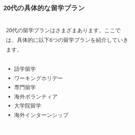
20代の具体的な留学プラン
20代の留学プランはさまざまあります。ここで
は、具体的に以下6つの留学プランを紹介していき
ます。
語学留学
ワーキングホリデー
専門留学
海外ボランティア
大学院留学
海外インターンシップ