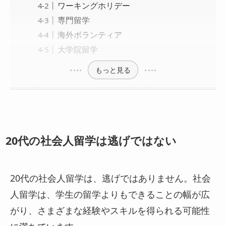
ワーキングホリデー
専門留学
海外ボランティア
大学院留学
もっと見る
20代の社会人留学は逃げではない
20代の社会人留学は、逃げではありません。社会
人留学は、学生の留学よりもできることの幅が広
がり、さまざまな経験やスキルを得られる可能性