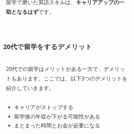
留学で磨いた英語スキルは、
キャリアアップの一
助となるはず
です。
20代で留学をするデメリット
20代での留学はメリットがある一方で、デメリッ
トもあります。ここでは、以下3つのデメリットを
紹介していきます。
キャリアがストップする
留学後の年収が下がる可能性がある
まとまった時間とお金が必要になる