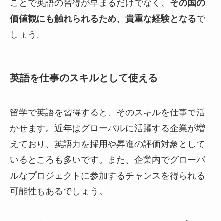
ことで英語の習得が早まるだけでなく、
その国の
価値観にも触れられるため、貴重な経験となる
で
しょう。
英語を仕事のスキルとして使える
留学で英語を習得すると、そのスキルを仕事で活
かせます。近年はグローバルに活躍する企業が増
えており、英語力を採用や昇進の評価対象として
いるところも多いです。また、企業内でグローバ
ルなプロジェクトに参加するチャンスを得られる
可能性もあるでしょう。