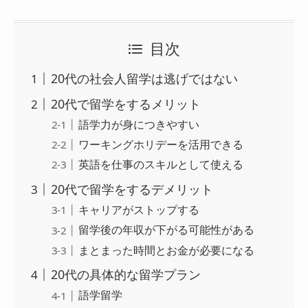
目次
20代の社会人留学は逃げではない
20代で留学をするメリット
語学力が身につきやすい
ワーキングホリデーを活用できる
英語を仕事のスキルとして使える
20代で留学をするデメリット
キャリアがストップする
留学後の年収が下がる可能性がある
まとまった時間とお金が必要になる
20代の具体的な留学プラン
語学留学