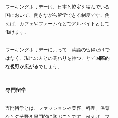
ワーキングホリデーは、日本と協定を結んでいる
国において、働きながら留学できる制度です。例
えば、カフェやファームなどでアルバイトとして
働けます。
ワーキングホリデーによって、英語の習得だけで
はなく、現地の人との関わりを持つことで
国際的
な視野が広がる
でしょう。
専門留学
専門留学とは、ファッションや美容、料理、保育
などの分野を専門的に学ぶことです。例えば、フ