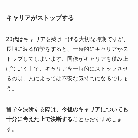
キャリアがストップする
20代はキャリアを築き上げる大切な時期ですが、
長期に渡る留学をすると、一時的にキャリアがス
トップしてしまいます。同僚がキャリアを積み上
げていく中で、キャリアを一時的にストップさせ
るのは、人によっては不安な気持ちになるでしょ
う。
留学を決断する際は、
今後のキャリアについても
十分に考えた上で決断する
ことをおすすめしま
す。