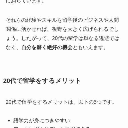
に満ちています。
それらの経験やスキルを留学後のビジネスや人間
関係に活かせれば、視野を大きく広げられるでし
ょう。したがって、20代の留学は単なる逃避では
なく、
自分を磨く絶好の機会
ともいえます。
20代で留学をするメリット
20代で留学をするメリットは、以下の3つです。
語学力が身につきやすい