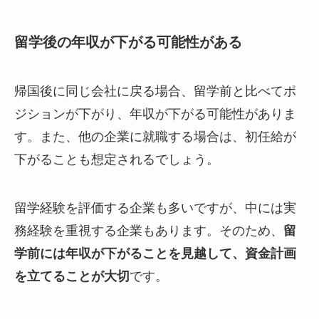
留学後の年収が下がる可能性がある
帰国後に同じ会社に戻る場合、留学前と比べてポ
ジションが下がり、年収が下がる可能性がありま
す。また、他の企業に就職する場合は、初任給が
下がることも想定されるでしょう。
留学経験を評価する企業も多いですが、中には実
務経験を重視する企業もあります。そのため、
留
学前には年収が下がることを見越して、資金計画
を立てることが大切
です。