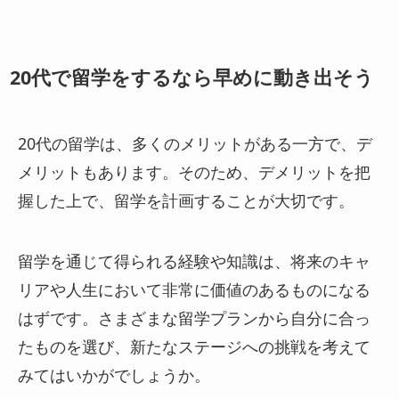
20代で留学をするなら早めに動き出そう
20代の留学は、多くのメリットがある一方で、デ
メリットもあります。そのため、デメリットを把
握した上で、留学を計画することが大切です。
留学を通じて得られる経験や知識は、将来のキャ
リアや人生において非常に価値のあるものになる
はずです。さまざまな留学プランから自分に合っ
たものを選び、新たなステージへの挑戦を考えて
みてはいかがでしょうか。