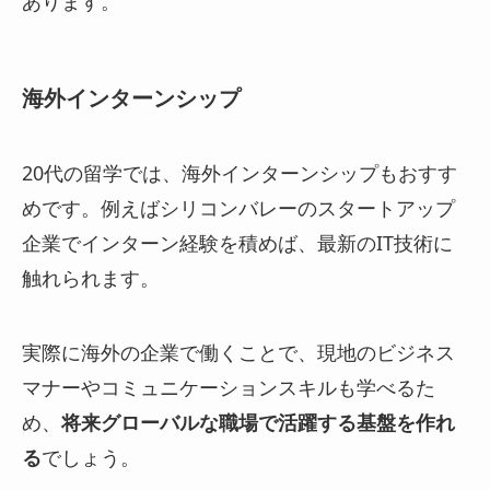
あります。
海外インターンシップ
20代の留学では、海外インターンシップもおすす
めです。例えばシリコンバレーのスタートアップ
企業でインターン経験を積めば、最新のIT技術に
触れられます。
実際に海外の企業で働くことで、現地のビジネス
マナーやコミュニケーションスキルも学べるた
め、
将来グローバルな職場で活躍する基盤を作れ
る
でしょう。