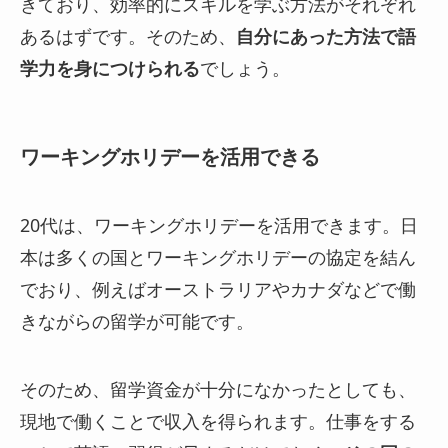
きており、効率的にスキルを学ぶ方法がそれぞれ
あるはずです。そのため、
自分にあった方法で語
学力を身につけられる
でしょう。
ワーキングホリデーを活用できる
20代は、ワーキングホリデーを活用できます。日
本は多くの国とワーキングホリデーの協定を結ん
でおり、例えばオーストラリアやカナダなどで働
きながらの留学が可能です。
そのため、留学資金が十分になかったとしても、
現地で働くことで収入を得られます。仕事をする