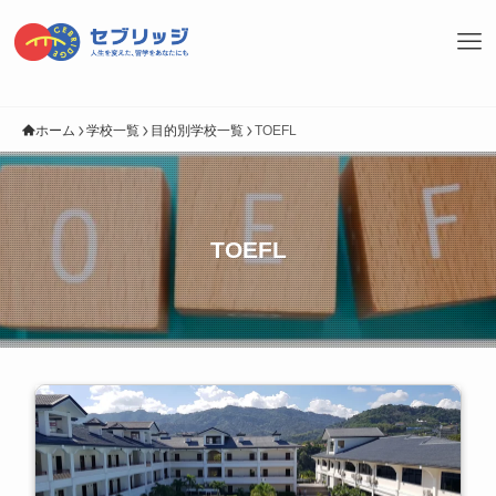
ホーム
学校一覧
目的別学校一覧
TOEFL
TOEFL