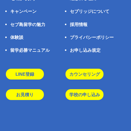
キャンペーン
セブリッジについて
セブ島留学の魅力
採用情報
体験談
プライバシーポリシー
留学必勝マニュアル
お申し込み規定
LINE登録
カウンセリング
お見積り
学校の申し込み