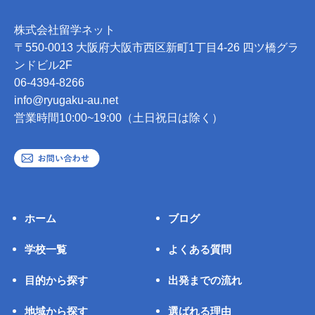
株式会社留学ネット
〒550-0013 大阪府大阪市西区新町1丁目4-26 四ツ橋グラ
ンドビル2F
06-4394-8266
info@ryugaku-au.net
営業時間10:00~19:00（土日祝日は除く）
ホーム
ブログ
学校一覧
よくある質問
目的から探す
出発までの流れ
地域から探す
選ばれる理由