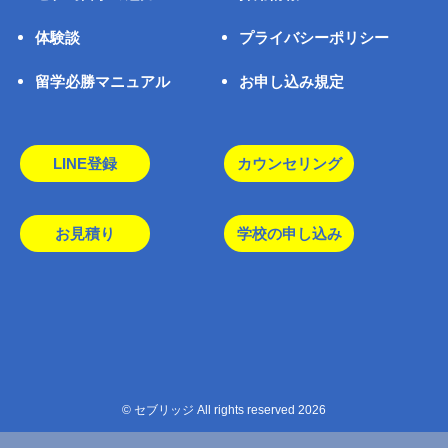
体験談
プライバシーポリシー
留学必勝マニュアル
お申し込み規定
LINE登録
カウンセリング
お見積り
学校の申し込み
© セブリッジ All rights reserved 2026