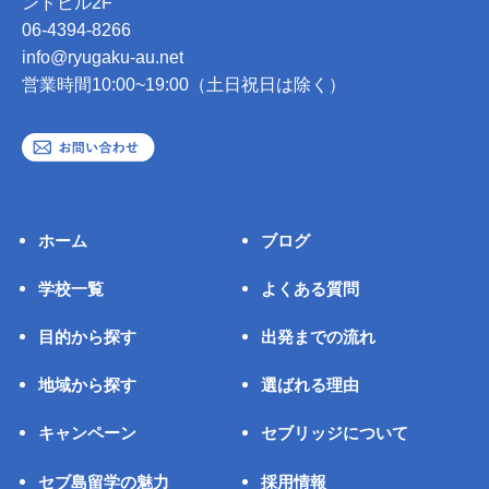
ンドビル2F
06-4394-8266
info@ryugaku-au.net
営業時間10:00~19:00（土日祝日は除く）
ホーム
ブログ
学校一覧
よくある質問
目的から探す
出発までの流れ
地域から探す
選ばれる理由
キャンペーン
セブリッジについて
セブ島留学の魅力
採用情報