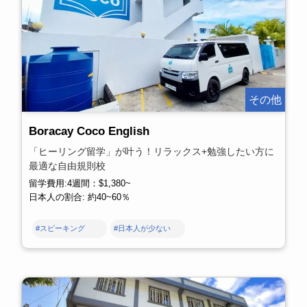
その他
Boracay Coco English
「ヒーリング留学」が叶う！リラックス+勉強したい方に
最適な自由規則校
留学費用:4週間：$1,380~
日本人の割合: 約40~60％
#スピーキング
#日本人が少ない