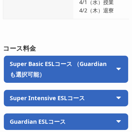
4/1（水）授業
4/2（木）退寮
コース料金
Super Basic ESLコース （Guardian
も選択可能）
Super Intensive ESLコース
Guardian ESLコース