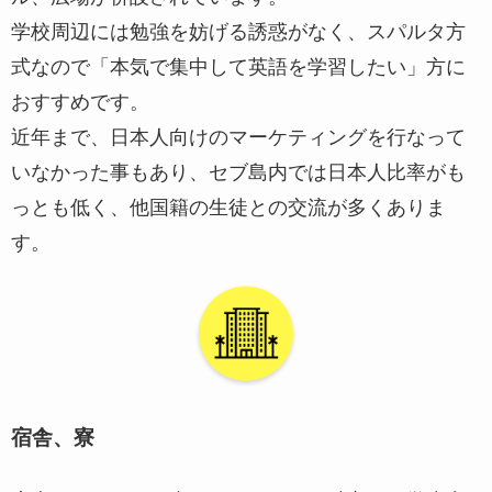
学校周辺には勉強を妨げる誘惑がなく、スパルタ方
式なので「本気で集中して英語を学習したい」方に
おすすめです。
近年まで、日本人向けのマーケティングを行なって
いなかった事もあり、セブ島内では日本人比率がも
っとも低く、他国籍の生徒との交流が多くありま
す。
宿舎、寮