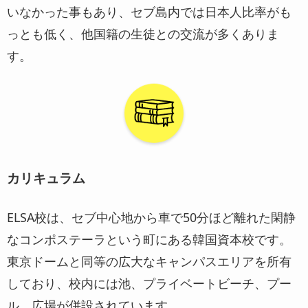
いなかった事もあり、セブ島内では日本人比率がも
っとも低く、他国籍の生徒との交流が多くありま
す。
カリキュラム
ELSA校は、セブ中心地から車で50分ほど離れた閑静
なコンポステーラという町にある韓国資本校です。
東京ドームと同等の広大なキャンパスエリアを所有
しており、校内には池、プライベートビーチ、プー
ル、広場が併設されています。