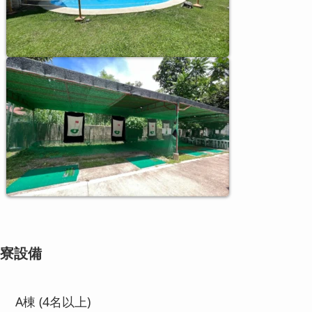
寮設備
A棟 (4名以上)