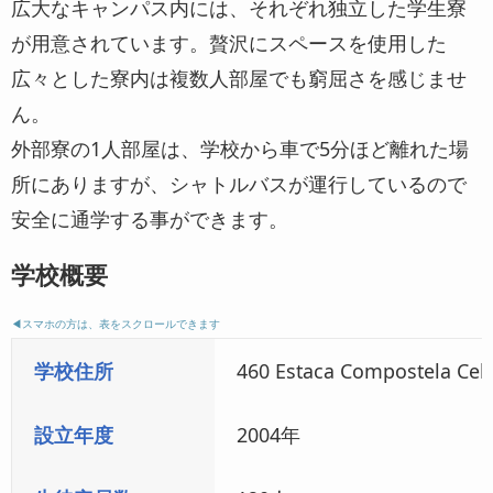
広大なキャンパス内には、それぞれ独立した学生寮
が用意されています。贅沢にスペースを使用した
広々とした寮内は複数人部屋でも窮屈さを感じませ
ん。
外部寮の1人部屋は、学校から車で5分ほど離れた場
所にありますが、シャトルバスが運行しているので
安全に通学する事ができます。
学校概要
◀︎スマホの方は、表をスクロールできます
学校住所
460 Estaca Compostela Cebu
設立年度
2004年