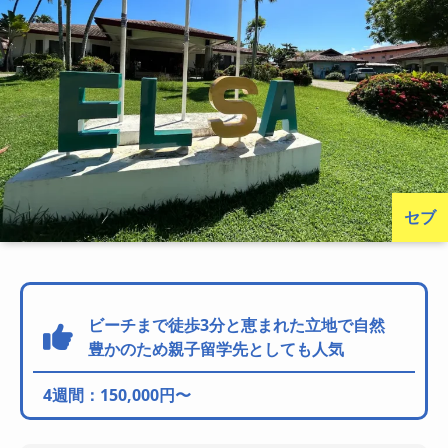
セブ
ビーチまで徒歩3分と恵まれた立地で自然
豊かのため親子留学先としても人気
4週間：150,000円〜