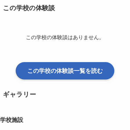
この学校の体験談
この学校の体験談はありません。
この学校の体験談一覧を読む
ギャラリー
学校施設