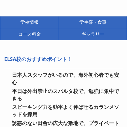
学校情報
学生寮・食事
コース料金
ギャラリー
ELSA校のおすすめポイント！
日本人スタッフがいるので、海外初心者でも安
心
平日は外出禁止のスパルタ校で、勉強に集中で
きる
スピーキング力を効率よく伸ばせるカランメソ
ッドを採用
誘惑のない田舎の広大な敷地で、プライベート