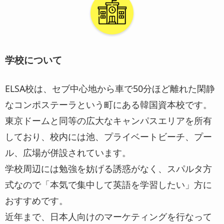
学校について
ELSA校は、セブ中心地から車で50分ほど離れた閑静
なコンポステーラという町にある韓国資本校です。
東京ドームと同等の広大なキャンパスエリアを所有
しており、校内には池、プライベートビーチ、プー
ル、広場が併設されています。
学校周辺には勉強を妨げる誘惑がなく、スパルタ方
式なので「本気で集中して英語を学習したい」方に
おすすめです。
近年まで、日本人向けのマーケティングを行なって