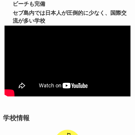
ビーチも完備
セブ島内では日本人が圧倒的に少なく、国際交
流が多い学校
学校情報