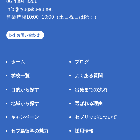
06-4394-8266
info@ryugaku-au.net
営業時間10:00~19:00（土日祝日は除く）
ホーム
ブログ
学校一覧
よくある質問
目的から探す
出発までの流れ
地域から探す
選ばれる理由
キャンペーン
セブリッジについて
セブ島留学の魅力
採用情報