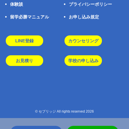
体験談
プライバシーポリシー
留学必勝マニュアル
お申し込み規定
LINE登録
カウンセリング
お見積り
学校の申し込み
© セブリッジ All rights reserved 2026