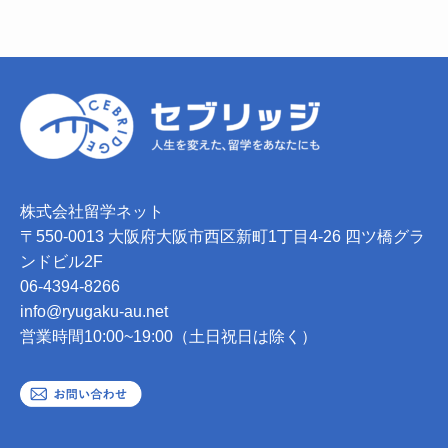
株式会社留学ネット
〒550-0013 大阪府大阪市西区新町1丁目4-26 四ツ橋グラ
ンドビル2F
06-4394-8266
info@ryugaku-au.net
営業時間10:00~19:00（土日祝日は除く）