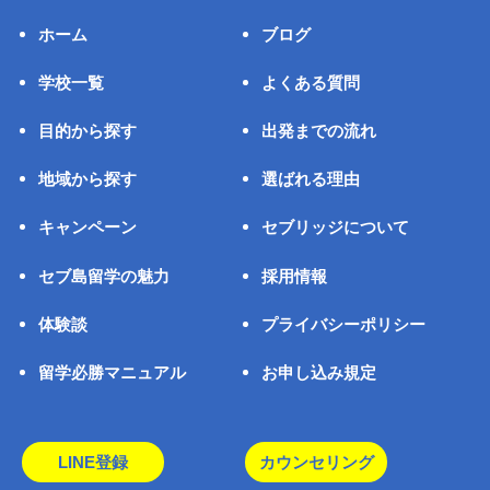
ホーム
ブログ
学校一覧
よくある質問
目的から探す
出発までの流れ
地域から探す
選ばれる理由
キャンペーン
セブリッジについて
セブ島留学の魅力
採用情報
体験談
プライバシーポリシー
留学必勝マニュアル
お申し込み規定
LINE登録
カウンセリング