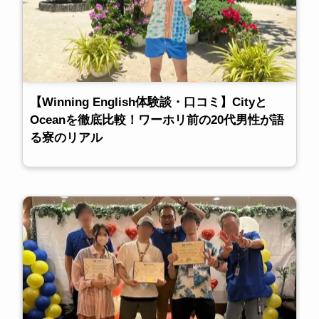
【Winning English体験談・口コミ】Cityと
Oceanを徹底比較！ワーホリ前の20代男性が語
る寮のリアル