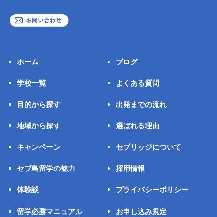
ホーム
ブログ
学校一覧
よくある質問
目的から探す
出発までの流れ
地域から探す
選ばれる理由
キャンペーン
セブリッジについて
セブ島留学の魅力
採用情報
体験談
プライバシーポリシー
留学必勝マニュアル
お申し込み規定