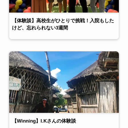
【体験談】高校生がひとりで挑戦！入院もした
けど、忘れられない3週間
【Winning】I.Kさんの体験談