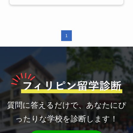
1
質問に答えるだけで、あなたにぴ
ったりな学校を診断します！