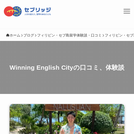
ホーム
ブログ
フィリピン・セブ島留学体験談・口コミ
フィリピン・セブ
Winning English Cityの口コミ、体験談