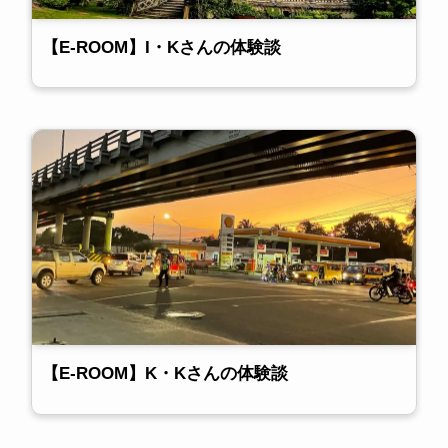
【E-ROOM】I・Kさんの体験談
【E-ROOM】K・Kさんの体験談