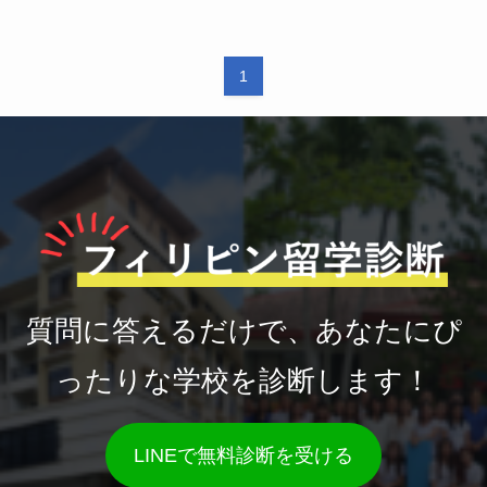
1
質問に答えるだけで、あなたにぴ
ったりな学校を診断します！
LINEで無料診断を受ける