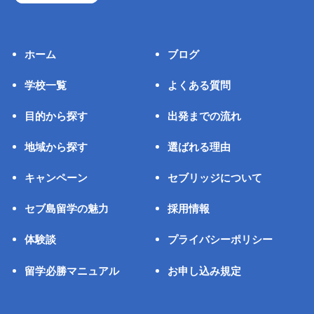
ホーム
ブログ
学校一覧
よくある質問
目的から探す
出発までの流れ
地域から探す
選ばれる理由
キャンペーン
セブリッジについて
セブ島留学の魅力
採用情報
体験談
プライバシーポリシー
留学必勝マニュアル
お申し込み規定