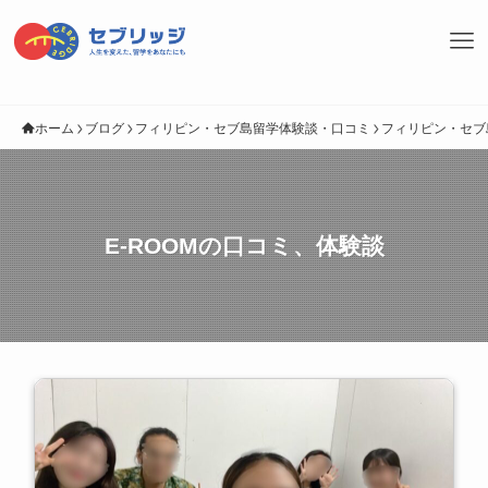
ホーム
ブログ
フィリピン・セブ島留学体験談・口コミ
フィリピン・セブ
E-ROOMの口コミ、体験談