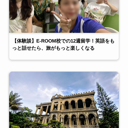
【体験談】E-ROOM校での12週留学！英語をも
っと話せたら、旅がもっと楽しくなる