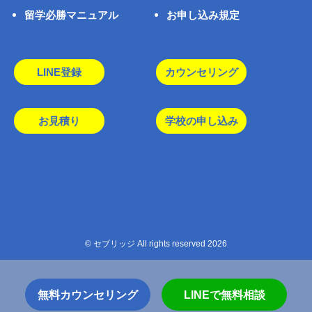
留学必勝マニュアル
お申し込み規定
LINE登録
カウンセリング
お見積り
学校の申し込み
© セブリッジ All rights reserved 2026
無料カウンセリング
LINEで無料相談