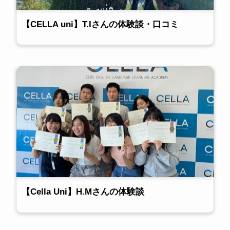
【CELLA uni】T.Iさんの体験談・口コミ
【Cella Uni】H.Mさんの体験談