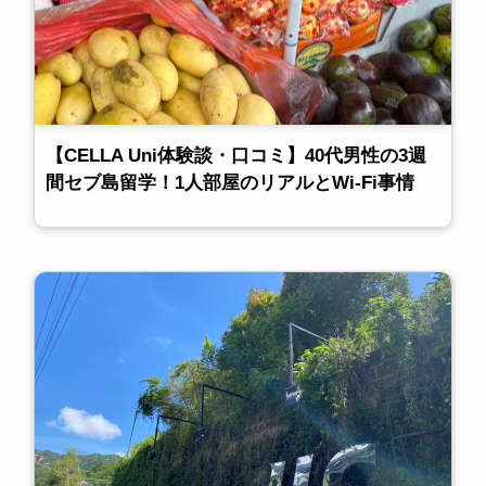
【CELLA Uni体験談・口コミ】40代男性の3週
間セブ島留学！1人部屋のリアルとWi-Fi事情