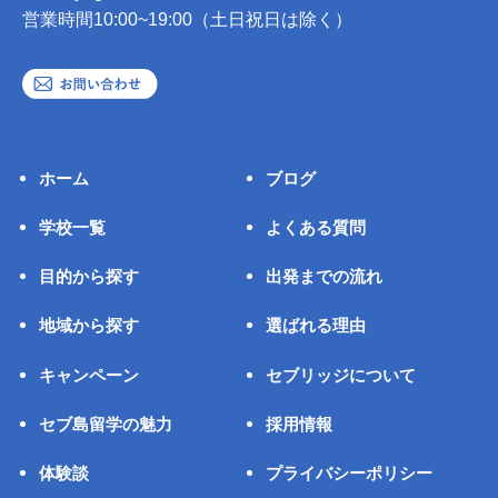
営業時間10:00~19:00（土日祝日は除く）
ホーム
ブログ
学校一覧
よくある質問
目的から探す
出発までの流れ
地域から探す
選ばれる理由
キャンペーン
セブリッジについて
セブ島留学の魅力
採用情報
体験談
プライバシーポリシー