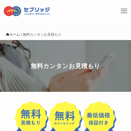
ホーム
無料カンタンお見積もり
無料カンタンお見積もり