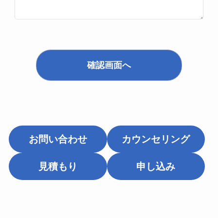
確認画面へ
お問い合わせ
カウンセリング
見積もり
申し込み