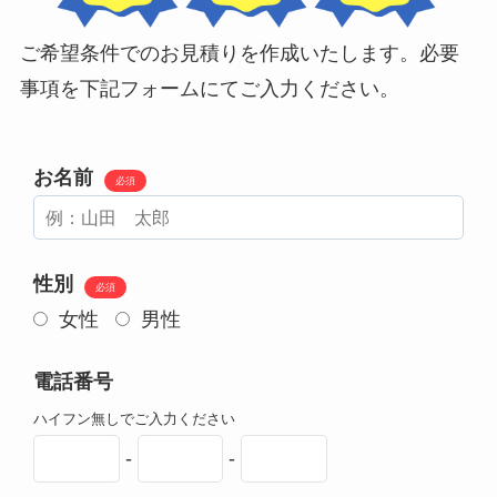
ご希望条件でのお見積りを作成いたします。必要
事項を下記フォームにてご入力ください。
お名前
必須
性別
必須
女性
男性
電話番号
ハイフン無しでご入力ください
-
-