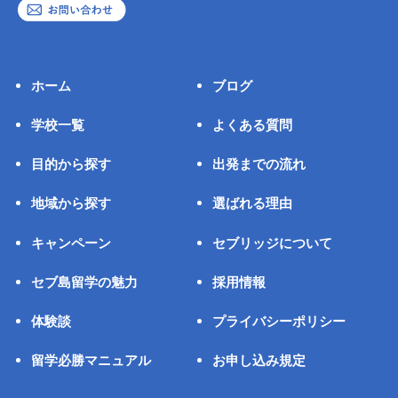
ホーム
ブログ
学校一覧
よくある質問
目的から探す
出発までの流れ
地域から探す
選ばれる理由
キャンペーン
セブリッジについて
セブ島留学の魅力
採用情報
体験談
プライバシーポリシー
留学必勝マニュアル
お申し込み規定