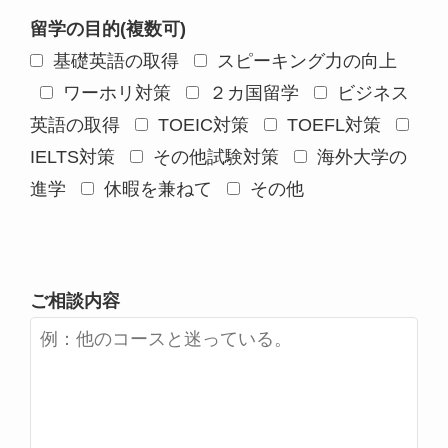
留学の目的(複数可)
基礎英語の取得
スピーキング力の向上
ワーホリ対策
２カ国留学
ビジネス
英語の取得
TOEIC対策
TOEFL対策
IELTS対策
その他試験対策
海外大学の
進学
休暇を兼ねて
その他
ご相談内容