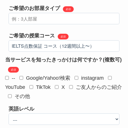
ご希望のお部屋タイプ
必須
ご希望の授業コース
必須
当サービスを知ったきっかけは何ですか？(複数可)
必須
--
Google/Yahoo!検索
instagram
YouTube
TikTok
X
ご友人からのご紹介
その他
英語レベル