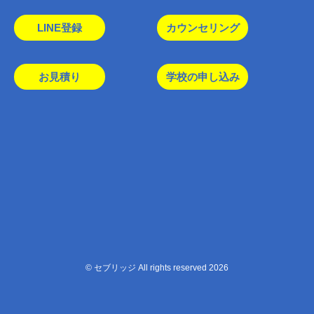
LINE登録
カウンセリング
お見積り
学校の申し込み
© セブリッジ All rights reserved 2026