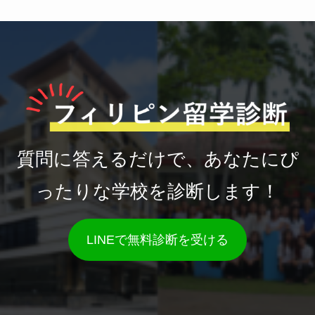
質問に答えるだけで、あなたにぴ
ったりな学校を診断します！
LINEで無料診断を受ける