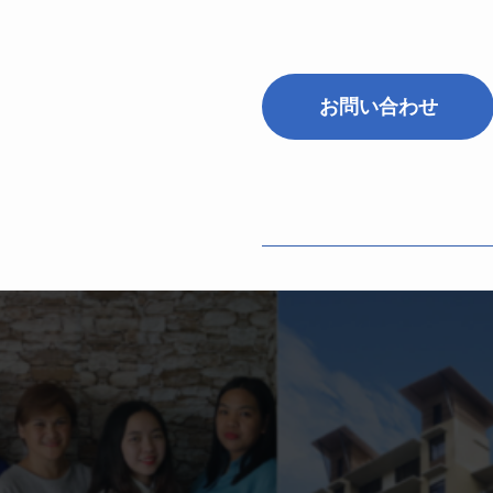
お問い合わせ