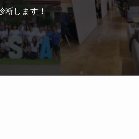
診断します！