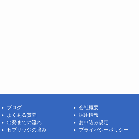
ブログ
会社概要
よくある質問
採用情報
出発までの流れ
お申込み規定
セブリッジの強み
プライバシーポリシー