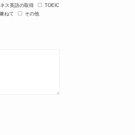
ネス英語の取得
TOEIC
兼ねて
その他