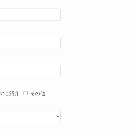
のご紹介
その他