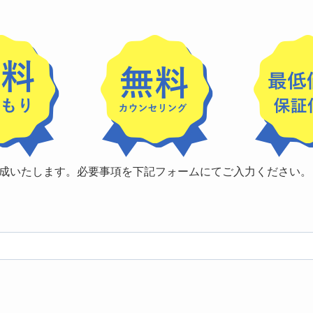
成いたします。必要事項を下記フォームにてご入力ください。