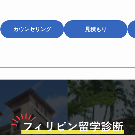
カウンセリング
見積もり