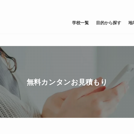
学校一覧
目的から探す
地
無料カンタンお見積もり