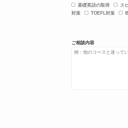
基礎英語の取得
ス
対策
TOEFL対策
ご相談内容