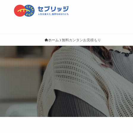
ホーム
無料カンタンお見積もり