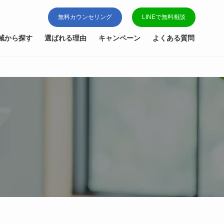
無料カウンセリング
LINEで無料相談
域から探す
選ばれる理由
キャンペーン
よくある質問