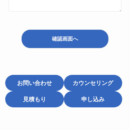
確認画面へ
お問い合わせ
カウンセリング
見積もり
申し込み