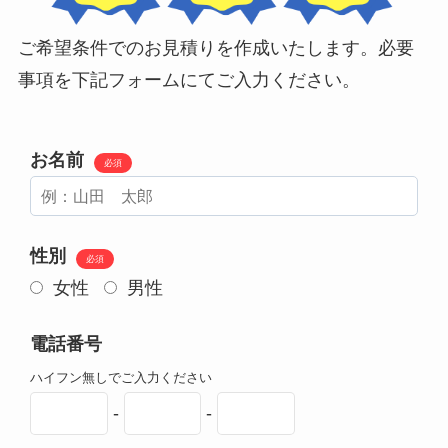
ご希望条件でのお見積りを作成いたします。必要
事項を下記フォームにてご入力ください。
お名前
必須
性別
必須
女性
男性
電話番号
ハイフン無しでご入力ください
-
-