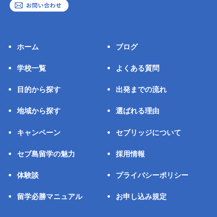
ホーム
ブログ
学校一覧
よくある質問
目的から探す
出発までの流れ
地域から探す
選ばれる理由
キャンペーン
セブリッジについて
セブ島留学の魅力
採用情報
体験談
プライバシーポリシー
留学必勝マニュアル
お申し込み規定