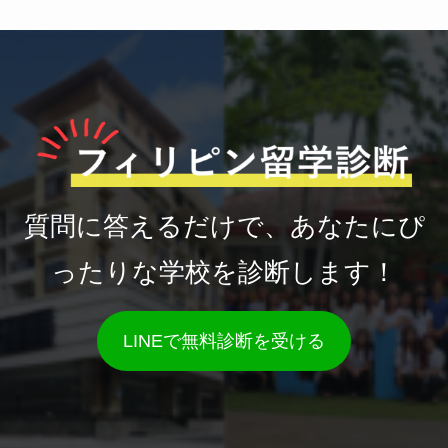
質問に答えるだけで、あなたにぴ
ったりな学校を診断します！
LINEで無料診断を受ける