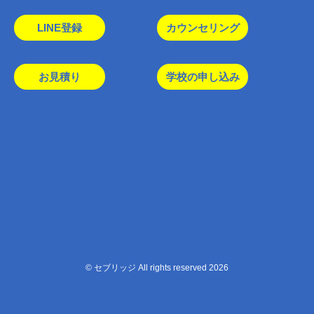
LINE登録
カウンセリング
お見積り
学校の申し込み
© セブリッジ All rights reserved 2026