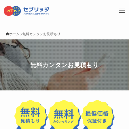
ホーム
無料カンタンお見積もり
無料カンタンお見積もり