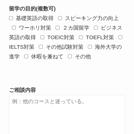
留学の目的(複数可)
基礎英語の取得
スピーキング力の向上
ワーホリ対策
２カ国留学
ビジネス
英語の取得
TOEIC対策
TOEFL対策
IELTS対策
その他試験対策
海外大学の
進学
休暇を兼ねて
その他
ご相談内容