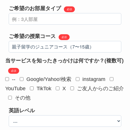
ご希望のお部屋タイプ
必須
ご希望の授業コース
必須
当サービスを知ったきっかけは何ですか？(複数可)
必須
--
Google/Yahoo!検索
instagram
YouTube
TikTok
X
ご友人からのご紹介
その他
英語レベル