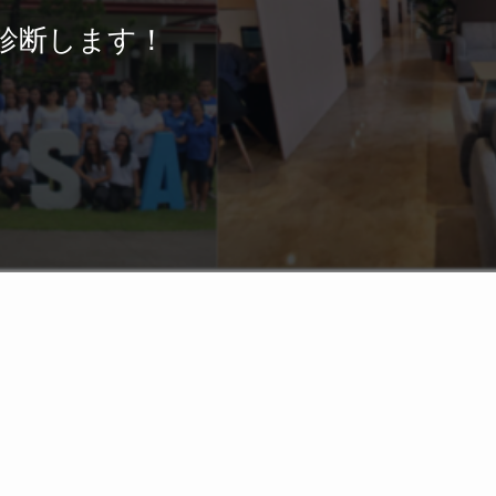
診断します！