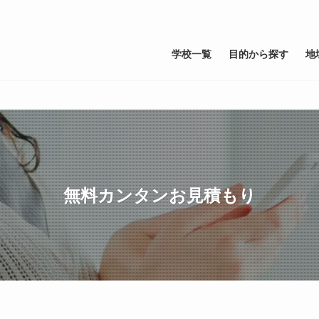
学校一覧
目的から探す
地
無料カンタンお見積もり