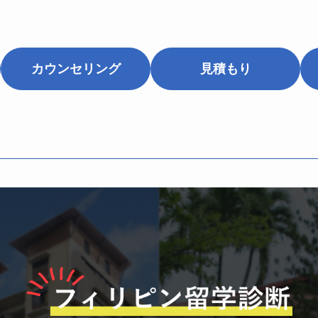
カウンセリング
見積もり