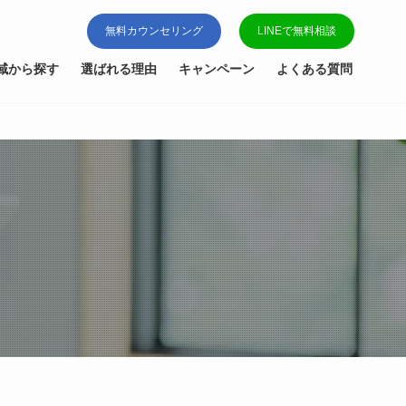
無料カウンセリング
LINEで無料相談
域から探す
選ばれる理由
キャンペーン
よくある質問