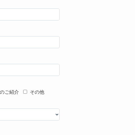
のご紹介
その他