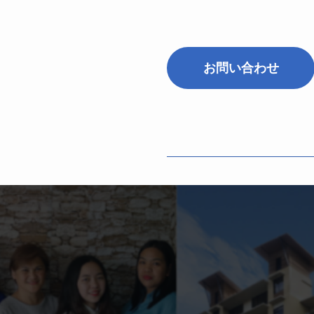
お問い合わせ