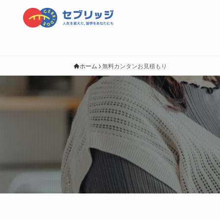
ホーム
無料カンタンお見積もり