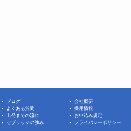
ブログ
会社概要
よくある質問
採用情報
出発までの流れ
お申込み規定
セブリッジの強み
プライバシーポリシー