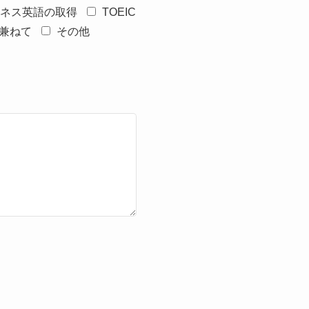
ネス英語の取得
TOEIC
兼ねて
その他