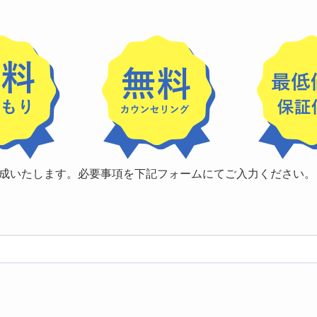
成いたします。必要事項を下記フォームにてご入力ください。