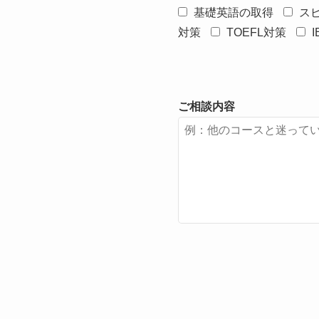
基礎英語の取得
ス
対策
TOEFL対策
ご相談内容