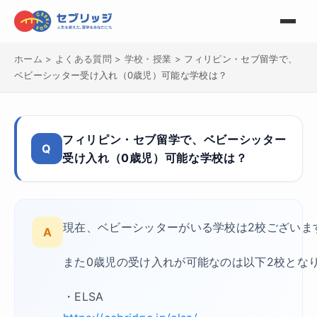
ホーム
>
よくある質問
>
学校・授業
>
フィリピン・セブ留学で、
ベビーシッター受け入れ（0歳児）可能な学校は？
フィリピン・セブ留学で、ベビーシッター
Q
受け入れ（0歳児）可能な学校は？
現在、ベビーシッターがいる学校は2校ございま
A
また0歳児の受け入れが可能なのは以下2校とな
・ELSA