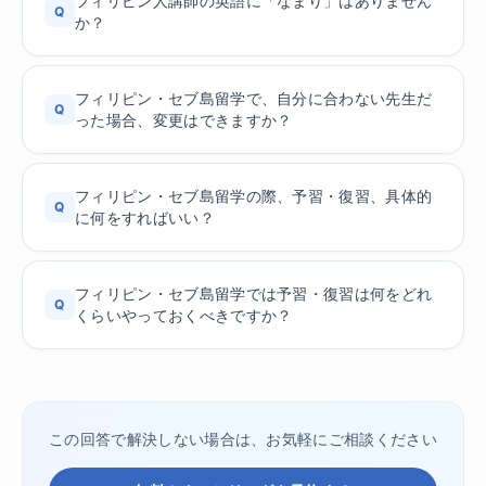
フィリピン人講師の英語に「なまり」はありません
Q
か？
フィリピン・セブ島留学で、自分に合わない先生だ
Q
った場合、変更はできますか？
フィリピン・セブ島留学の際、予習・復習、具体的
Q
に何をすればいい？
フィリピン・セブ島留学では予習・復習は何をどれ
Q
くらいやっておくべきですか？
この回答で解決しない場合は、お気軽にご相談ください