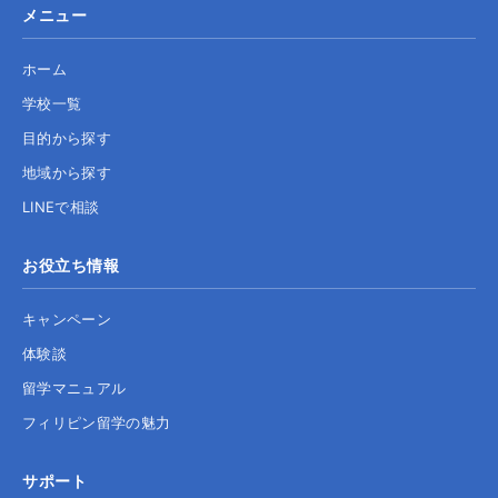
メニュー
ホーム
学校一覧
目的から探す
地域から探す
LINEで相談
お役立ち情報
キャンペーン
体験談
留学マニュアル
フィリピン留学の魅力
サポート