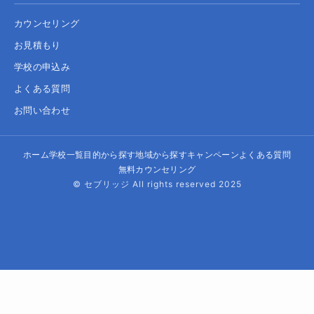
カウンセリング
お見積もり
学校の申込み
よくある質問
お問い合わせ
ホーム
学校一覧
目的から探す
地域から探す
キャンペーン
よくある質問
無料カウンセリング
© セブリッジ All rights reserved 2025