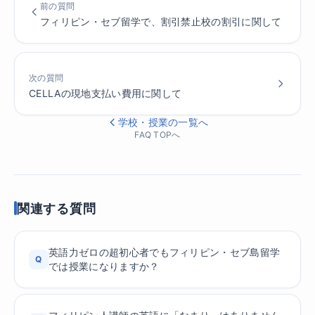
前の質問
フィリピン・セブ留学で、割引禁止校の割引に関して
次の質問
CELLAの現地支払い費用に関して
学校・授業の一覧へ
FAQ TOPへ
関連する質問
英語力ゼロの超初心者でもフィリピン・セブ島留学
Q
では授業になりますか？