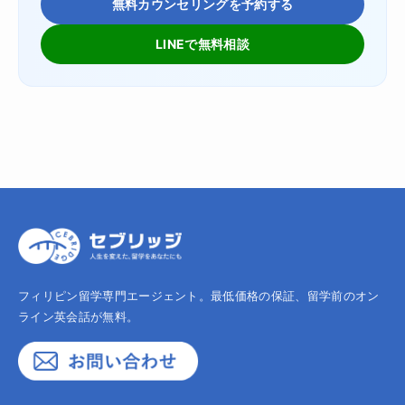
無料カウンセリングを予約する
LINEで無料相談
フィリピン留学専門エージェント。最低価格の保証、留学前のオン
ライン英会話が無料。