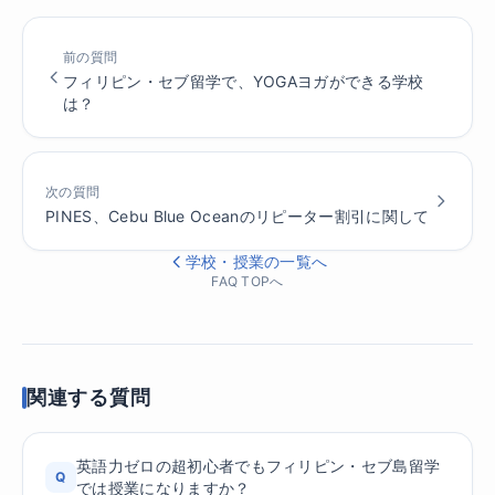
前の質問
フィリピン・セブ留学で、YOGAヨガができる学校
は？
次の質問
PINES、Cebu Blue Oceanのリピーター割引に関して
学校・授業の一覧へ
FAQ TOPへ
関連する質問
英語力ゼロの超初心者でもフィリピン・セブ島留学
Q
では授業になりますか？