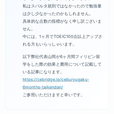
私はスパルタ規則ではなかったので勉強量
は少し少なかったのかもしれません。
具体的な点数の指標がなく申し訳ございま
せん。
中には、1ヶ月でTOEIC100点以上アップさ
れる方もいらっしゃいます。
以下弊社代表山岡が6ヶ月間フィリピン留
学をした際の効果と費用について記載して
いる記事になります。
https://cebridge.jp/ceburyugaku-
6months-taikendan/
ご参照いただけますと幸いです。