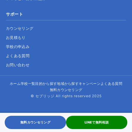
サポート
カウンセリング
お見積もり
学校の申込み
よくある質問
お問い合わせ
ホーム
学校一覧
目的から探す
地域から探す
キャンペーン
よくある質問
無料カウンセリング
© セブリッジ All rights reserved 2025
無料カウンセリング
LINEで無料相談