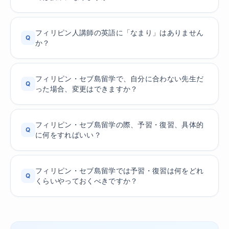
フィリピン人講師の英語に「なまり」はありません
Q
か？
フィリピン・セブ島留学で、自分に合わない先生だ
Q
った場合、変更はできますか？
フィリピン・セブ島留学の際、予習・復習、具体的
Q
に何をすればいい？
フィリピン・セブ島留学では予習・復習は何をどれ
Q
くらいやっておくべきですか？