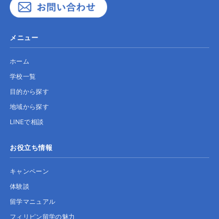
メニュー
ホーム
学校一覧
目的から探す
地域から探す
LINEで相談
お役立ち情報
キャンペーン
体験談
留学マニュアル
フィリピン留学の魅力