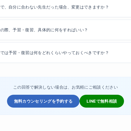
学で、自分に合わない先生だった場合、変更はできますか？
学の際、予習・復習、具体的に何をすればいい？
学では予習・復習は何をどれくらいやっておくべきですか？
この回答で解決しない場合は、お気軽にご相談ください
無料カウンセリングを予約する
LINEで無料相談