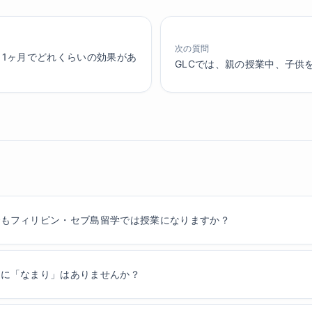
次の質問
1ヶ月でどれくらいの効果があ
GLCでは、親の授業中、子供
でもフィリピン・セブ島留学では授業になりますか？
語に「なまり」はありませんか？