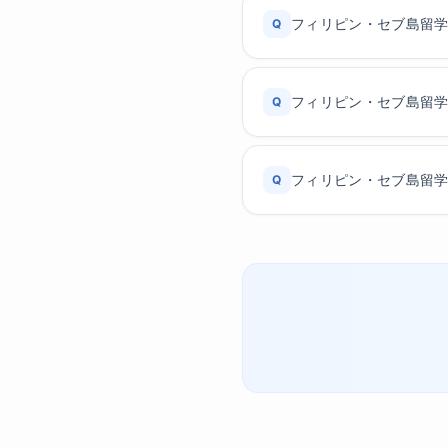
フィリピン・セブ島留
Q
フィリピン・セブ島留
Q
フィリピン・セブ島留
Q