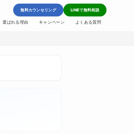
無料カウンセリング
LINEで無料相談
選ばれる理由
キャンペーン
よくある質問