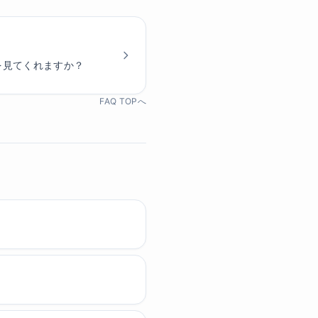
を見てくれますか？
FAQ TOPへ