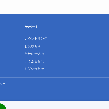
サポート
カウンセリング
お見積もり
学校の申込み
よくある質問
お問い合わせ
ング