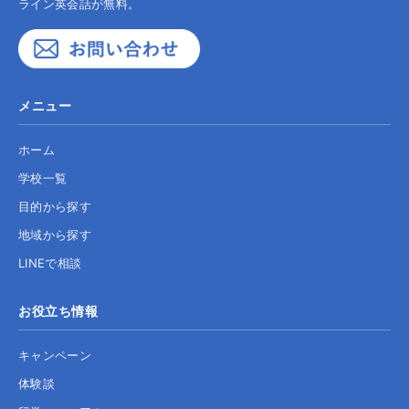
ライン英会話が無料。
メニュー
ホーム
学校一覧
目的から探す
地域から探す
LINEで相談
お役立ち情報
キャンペーン
体験談