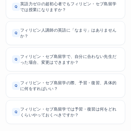
英語力ゼロの超初心者でもフィリピン・セブ島留学
Q
では授業になりますか？
フィリピン人講師の英語に「なまり」はありません
Q
か？
フィリピン・セブ島留学で、自分に合わない先生だ
Q
った場合、変更はできますか？
フィリピン・セブ島留学の際、予習・復習、具体的
Q
に何をすればいい？
フィリピン・セブ島留学では予習・復習は何をどれ
Q
くらいやっておくべきですか？