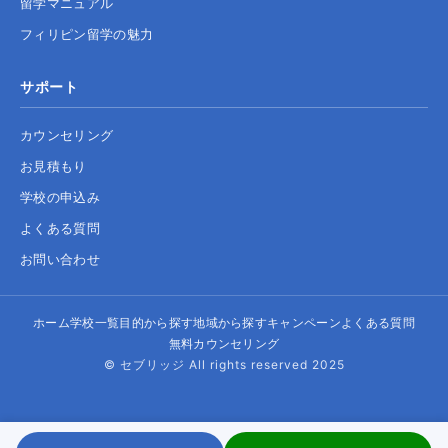
留学マニュアル
フィリピン留学の魅力
サポート
カウンセリング
お見積もり
学校の申込み
よくある質問
お問い合わせ
ホーム
学校一覧
目的から探す
地域から探す
キャンペーン
よくある質問
無料カウンセリング
© セブリッジ All rights reserved 2025