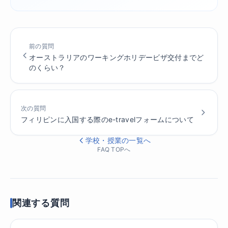
前の質問
オーストラリアのワーキングホリデービザ交付までど
のくらい？
次の質問
フィリピンに入国する際のe-travelフォームについて
学校・授業の一覧へ
FAQ TOPへ
関連する質問