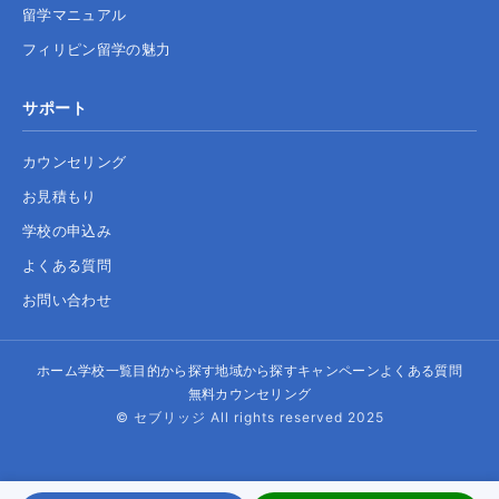
留学マニュアル
フィリピン留学の魅力
サポート
カウンセリング
お見積もり
学校の申込み
よくある質問
お問い合わせ
ホーム
学校一覧
目的から探す
地域から探す
キャンペーン
よくある質問
無料カウンセリング
© セブリッジ All rights reserved 2025