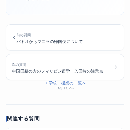
前の質問
バギオからマニラの帰国便について
次の質問
中国国籍の方のフィリピン留学：入国時の注意点
学校・授業の一覧へ
FAQ TOPへ
関連する質問