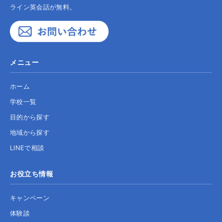
ライン英会話が無料。
メニュー
ホーム
学校一覧
目的から探す
地域から探す
LINEで相談
お役立ち情報
キャンペーン
体験談