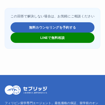
この回答で解決しない場合は、お気軽にご相談ください
無料カウンセリングを予約する
LINEで無料相談
フィリピン留学専門エージェント。最低価格の保証、留学前のオン