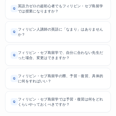
英語力ゼロの超初心者でもフィリピン・セブ島留学
Q
では授業になりますか？
フィリピン人講師の英語に「なまり」はありません
Q
か？
フィリピン・セブ島留学で、自分に合わない先生だ
Q
った場合、変更はできますか？
フィリピン・セブ島留学の際、予習・復習、具体的
Q
に何をすればいい？
フィリピン・セブ島留学では予習・復習は何をどれ
Q
くらいやっておくべきですか？