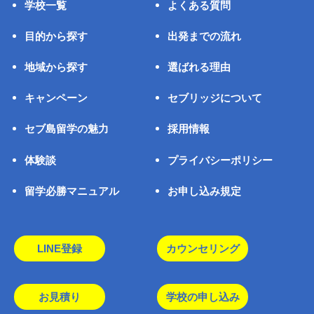
学校一覧
よくある質問
目的から探す
出発までの流れ
地域から探す
選ばれる理由
キャンペーン
セブリッジについて
セブ島留学の魅力
採用情報
体験談
プライバシーポリシー
留学必勝マニュアル
お申し込み規定
LINE登録
カウンセリング
お見積り
学校の申し込み