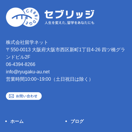
株式会社留学ネット
〒550-0013 大阪府大阪市西区新町1丁目4-26 四ツ橋グラ
ンドビル2F
06-4394-8266
info@ryugaku-au.net
営業時間10:00~19:00（土日祝日は除く）
ホーム
ブログ