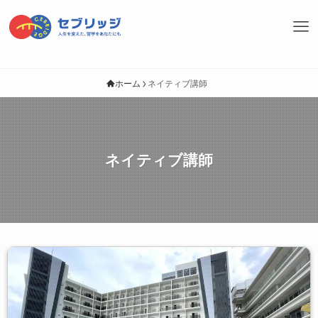
ホーム
ネイティブ講師
ネイティブ講師