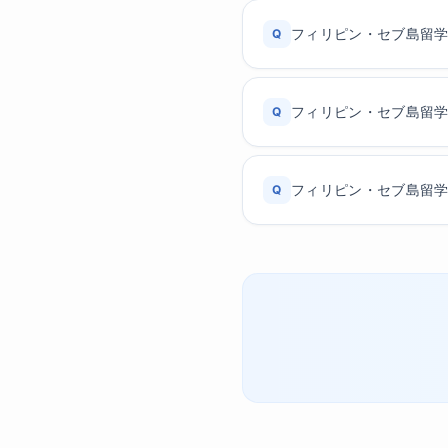
フィリピン・セブ島留
Q
フィリピン・セブ島留
Q
フィリピン・セブ島留
Q