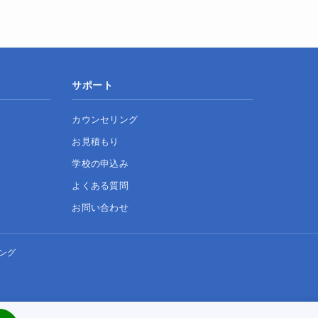
サポート
カウンセリング
お見積もり
学校の申込み
よくある質問
お問い合わせ
ング