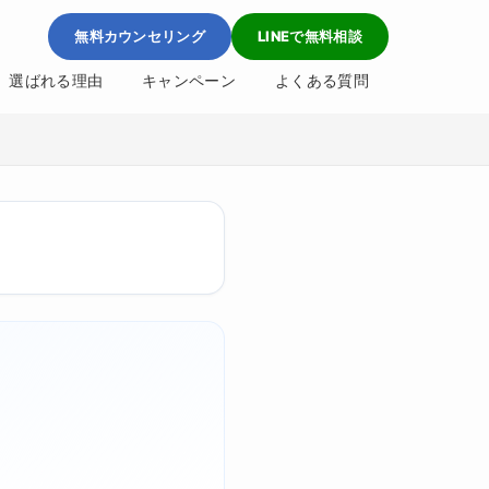
無料カウンセリング
LINEで無料相談
選ばれる理由
キャンペーン
よくある質問