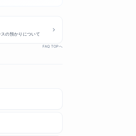
ケースの預かりについて
FAQ TOPへ