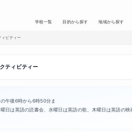
学校一覧
目的から探す
地域から探す
アクティビティー
校内アクティビティー
の午後6時から6時50分ま
火曜日は英語の読書会、水曜日は英語の歌、木曜日は英語の映