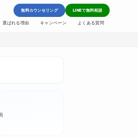
無料カウンセリング
LINEで無料相談
選ばれる理由
キャンペーン
よくある質問
画