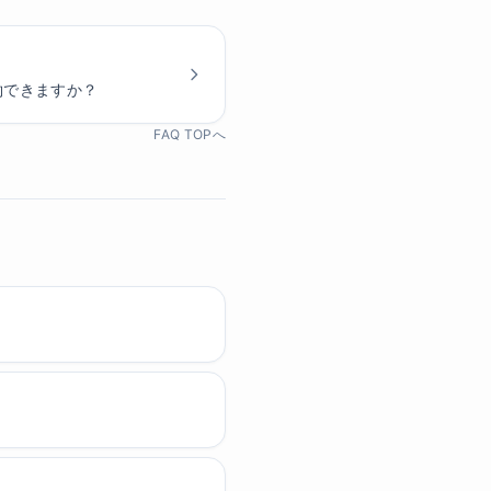
約できますか？
FAQ TOPへ