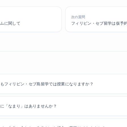
次の質問
のジムに関して
フィリピン・セブ留学は仮予
でもフィリピン・セブ島留学では授業になりますか？
語に「なまり」はありませんか？