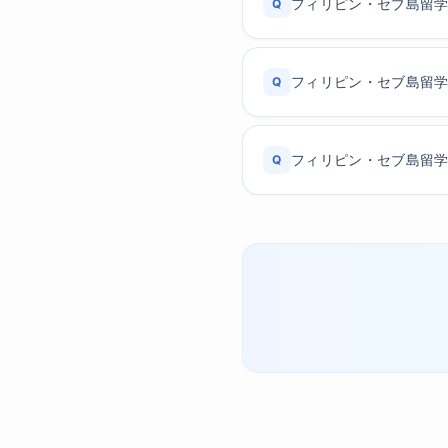
フィリピン・セブ島留
Q
フィリピン・セブ島留
Q
フィリピン・セブ島留
Q