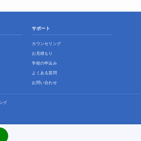
サポート
カウンセリング
お見積もり
学校の申込み
よくある質問
お問い合わせ
ング
談