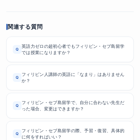
関連する質問
英語力ゼロの超初心者でもフィリピン・セブ島留学
Q
では授業になりますか？
フィリピン人講師の英語に「なまり」はありません
Q
か？
フィリピン・セブ島留学で、自分に合わない先生だ
Q
った場合、変更はできますか？
フィリピン・セブ島留学の際、予習・復習、具体的
Q
に何をすればいい？