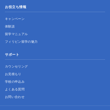
お役立ち情報
キャンペーン
体験談
留学マニュアル
フィリピン留学の魅力
サポート
カウンセリング
お見積もり
学校の申込み
よくある質問
お問い合わせ