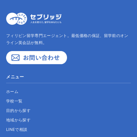
フィリピン留学専門エージェント。最低価格の保証、留学前のオン
ライン英会話が無料。
メニュー
ホーム
学校一覧
目的から探す
地域から探す
LINEで相談