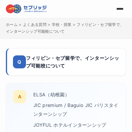
ホーム
>
よくある質問
>
学校・授業
>
フィリピン・セブ留学で、
インターンシップ可能校について
フィリピン・セブ留学で、インターンシッ
Q
プ可能校について
ELSA（幼稚園）
A
JIC premium / Baguio JIC バリスタイ
ンターンシップ
JOYFUL ホテルインターンシップ