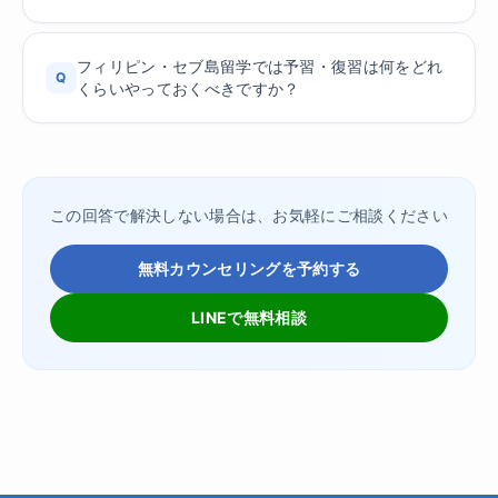
フィリピン・セブ島留学では予習・復習は何をどれ
Q
くらいやっておくべきですか？
この回答で解決しない場合は、お気軽にご相談ください
無料カウンセリングを予約する
LINEで無料相談