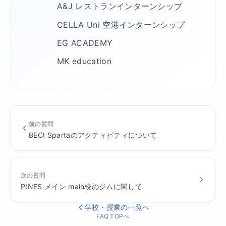
A&J レストランインターンシップ
CELLA Uni 空港インターンシップ
EG ACADEMY
MK education
前の質問
BECI Spartaのアクティビティについて
次の質問
PINES メイン main校のジムに関して
学校・授業の一覧へ
FAQ TOPへ