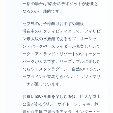
一括の場合は1名分のデポジットが必要と
なるのが一般的です。
セブ島のお子様向けおすすめ施設
滞在中のアクティビティとして、フィリピ
ン最大級の水族館であるセブ・オーシャ
ン・パークや、スライダーが充実したJパ
ーク・アイランド・リゾートのウォーター
パークが人気です。リーズナブルに楽しむ
ならウエスタンラグーン、自然の中でのジ
ップラインや乗馬ならパパ・キッツ・マリ
ーナが適しています。
お買い物や食事を楽しむ際は、巨大な屋上
公園があるSMシーサイド・シティや、緑
豊かな中庭で遊べるアヤラ・センター・セ