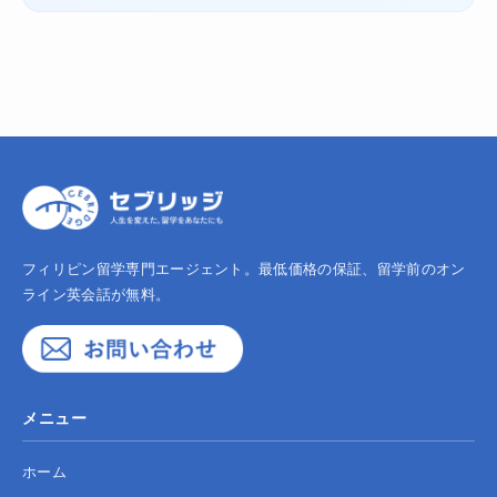
フィリピン留学専門エージェント。最低価格の保証、留学前のオン
ライン英会話が無料。
メニュー
ホーム