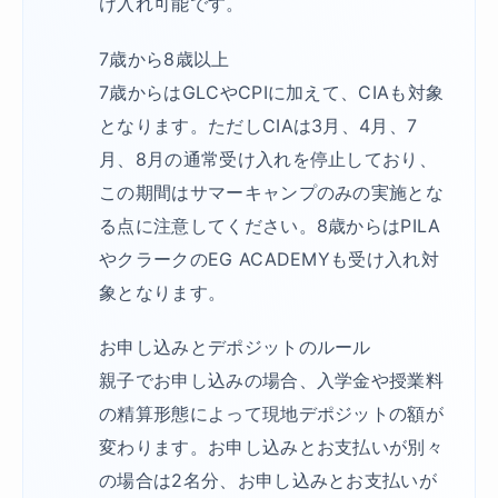
け入れ可能です。
7歳から8歳以上
7歳からはGLCやCPIに加えて、CIAも対象
となります。ただしCIAは3月、4月、7
月、8月の通常受け入れを停止しており、
この期間はサマーキャンプのみの実施とな
る点に注意してください。8歳からはPILA
やクラークのEG ACADEMYも受け入れ対
象となります。
お申し込みとデポジットのルール
親子でお申し込みの場合、入学金や授業料
の精算形態によって現地デポジットの額が
変わります。お申し込みとお支払いが別々
の場合は2名分、お申し込みとお支払いが