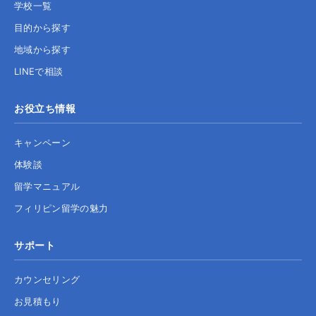
学校一覧
目的から探す
地域から探す
LINEで相談
お役立ち情報
キャンペーン
体験談
留学マニュアル
フィリピン留学の魅力
サポート
カウンセリング
お見積もり