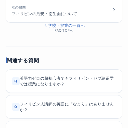
次の質問
フィリピンの治安・衛生面について
学校・授業の一覧へ
FAQ TOPへ
関連する質問
英語力ゼロの超初心者でもフィリピン・セブ島留学
Q
では授業になりますか？
フィリピン人講師の英語に「なまり」はありません
Q
か？