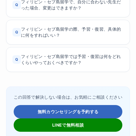
フィリピン・セブ島留学で、自分に合わない先生だ
Q
った場合、変更はできますか？
フィリピン・セブ島留学の際、予習・復習、具体的
Q
に何をすればいい？
フィリピン・セブ島留学では予習・復習は何をどれ
Q
くらいやっておくべきですか？
この回答で解決しない場合は、お気軽にご相談ください
無料カウンセリングを予約する
LINEで無料相談