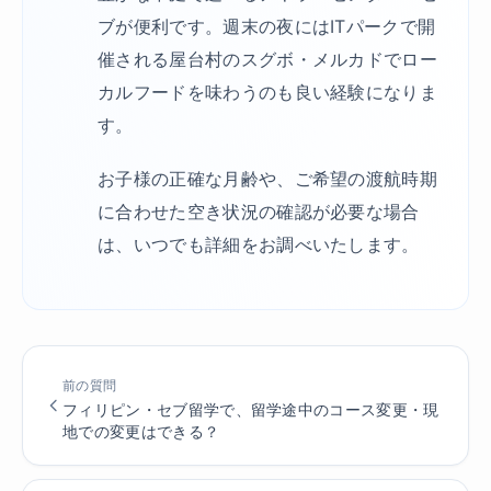
ブが便利です。週末の夜にはITパークで開
催される屋台村のスグボ・メルカドでロー
カルフードを味わうのも良い経験になりま
す。
お子様の正確な月齢や、ご希望の渡航時期
に合わせた空き状況の確認が必要な場合
は、いつでも詳細をお調べいたします。
前の質問
フィリピン・セブ留学で、留学途中のコース変更・現
地での変更はできる？