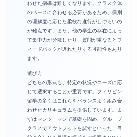
わせた指導は難しくなります。クラス全体
のペースに合わせる必要があるため、個別
の理解度に応じた柔軟な進行がしづらいの
が難点です。また、他の学生の存在によっ
て集中力が分散したり、質問が重なるとフ
ィードバックが遅れたりする可能性もあり
ます。
選び方
どちらの形式も、特定の状況やニーズに応
じて選択することが重要です。フィリピン
留学の多くはこれらをバランスよく組み合
わせたカリキュラムを提供しています。ま
ずはマンツーマンで基礎を固め、グループ
クラスでアウトプットを試すといった、目