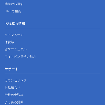
地域から探す
LINEで相談
お役立ち情報
キャンペーン
体験談
留学マニュアル
フィリピン留学の魅力
サポート
カウンセリング
お見積もり
学校の申込み
よくある質問