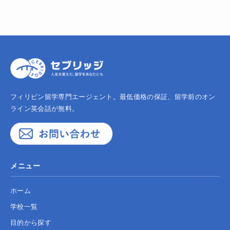
フィリピン留学専門エージェント。最低価格の保証、留学前のオン
ライン英会話が無料。
メニュー
ホーム
学校一覧
目的から探す