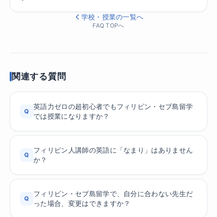
学校・授業の一覧へ
FAQ TOPへ
関連する質問
英語力ゼロの超初心者でもフィリピン・セブ島留学
Q
では授業になりますか？
フィリピン人講師の英語に「なまり」はありません
Q
か？
フィリピン・セブ島留学で、自分に合わない先生だ
Q
った場合、変更はできますか？