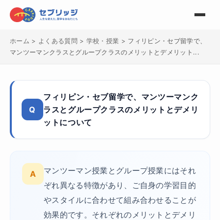
ホーム
>
よくある質問
>
学校・授業
>
フィリピン・セブ留学で、
マンツーマンクラスとグループクラスのメリットとデメリット...
フィリピン・セブ留学で、マンツーマンク
Q
ラスとグループクラスのメリットとデメリ
ットについて
マンツーマン授業とグループ授業にはそれ
A
ぞれ異なる特徴があり、ご自身の学習目的
やスタイルに合わせて組み合わせることが
効果的です。それぞれのメリットとデメリ