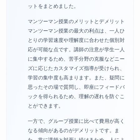
ットをまとめました。
マンツーマン授業のメリットとデメリット
マンツーマン授業の最大の利点は、一人ひ
とりの学習速度や理解度に合わせた個別対
応が可能な点です。講師の注意が学生一人
に集中するため、苦手分野の克服などニー
ズに応じたカスタマイズ指導が受けられ、
学習の集中度も高まります。また、疑問に
思ったその場で質問し、即座にフィードバ
ックを得られるため、理解の遅れを防ぐこ
とができます。
一方で、グループ授業に比べて費用が高く
なる傾向があるのがデメリットです。ま
た、常に講師と対面し続けるため、人によ