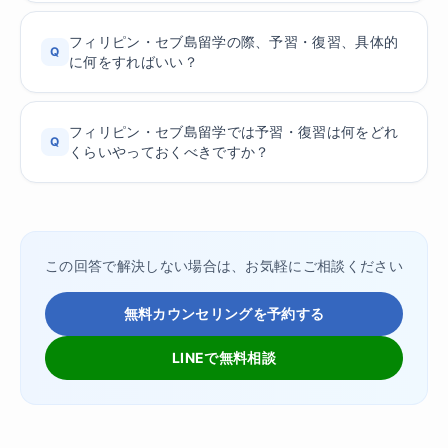
フィリピン・セブ島留学の際、予習・復習、具体的
Q
に何をすればいい？
フィリピン・セブ島留学では予習・復習は何をどれ
Q
くらいやっておくべきですか？
この回答で解決しない場合は、お気軽にご相談ください
無料カウンセリングを予約する
LINEで無料相談