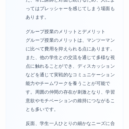
ってはプレッシャーを感じてしまう場面も
あります。
グループ授業のメリットとデメリット
グループ授業のメリットは、マンツーマン
に比べて費用を抑えられる点にあります。
また、他の学生との交流を通じて多様な視
点に触れることができ、ディスカッション
などを通じて実戦的なコミュニケーション
能力やチームワークを養うことが可能で
す。周囲の仲間の存在が刺激となり、学習
意欲やモチベーションの維持につながるこ
とも多いです。
反面、学生一人ひとりの細かなニーズに合