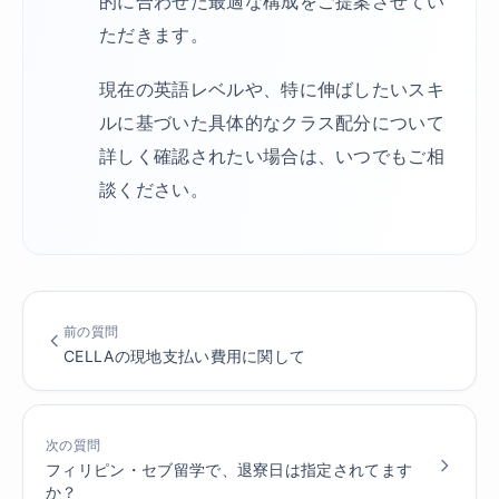
的に合わせた最適な構成をご提案させてい
ただきます。
現在の英語レベルや、特に伸ばしたいスキ
ルに基づいた具体的なクラス配分について
詳しく確認されたい場合は、いつでもご相
談ください。
前の質問
CELLAの現地支払い費用に関して
次の質問
フィリピン・セブ留学で、退寮日は指定されてます
か？