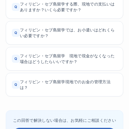
フィリピン・セブ島留学する際、現地での支払いは
Q
ありますか？いくら必要ですか？
フィリピン・セブ島留学では、お小遣いはどれくら
Q
い必要ですか？
フィリピン・セブ島留学 現地で現金がなくなった
Q
場合はどうしたらいいですか？
フィリピン・セブ島留学現地でのお金の管理方法
Q
は？
この回答で解決しない場合は、お気軽にご相談ください