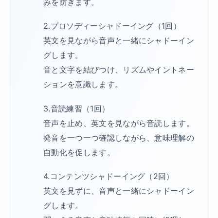
みを防ぎます。
2.プロソディーシャドーイング（1回）
英文を見ながら音声と一緒にシャドーイン
グします。
音と文字を結びつけ、リズムやイントネー
ションを意識します。
3.音読練習（1回）
音声を止め、英文を見ながら音読します。
発音を一つ一つ確認しながら、意味理解の
自動化を促します。
4.コンテンツシャドーイング（2回）
英文を見ずに、音声と一緒にシャドーイン
グします。