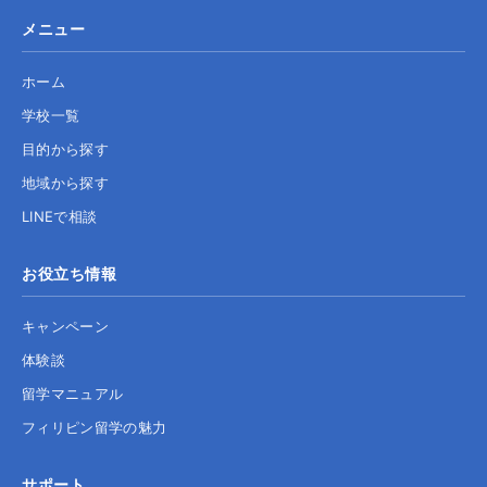
メニュー
ホーム
学校一覧
目的から探す
地域から探す
LINEで相談
お役立ち情報
キャンペーン
体験談
留学マニュアル
フィリピン留学の魅力
サポート