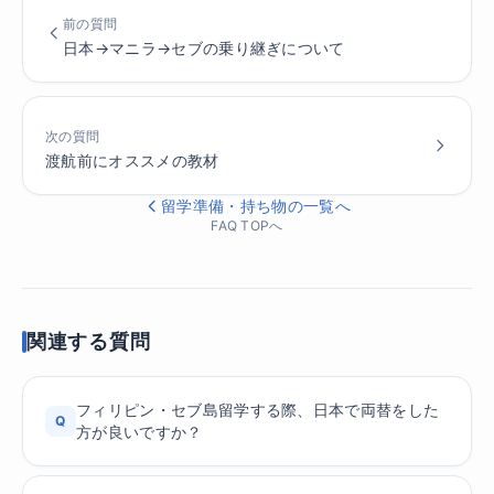
前の質問
日本→マニラ→セブの乗り継ぎについて
次の質問
渡航前にオススメの教材
留学準備・持ち物の一覧へ
FAQ TOPへ
関連する質問
フィリピン・セブ島留学する際、日本で両替をした
Q
方が良いですか？