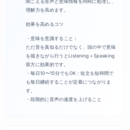
聞こえる音声と意味情報を同時に処理し、
理解力を高めます。
効果を高めるコツ
・意味を意識すること：
ただ音を真似るだけでなく、頭の中で意味
を描きながら行うとListening＋Speaking
双方に効果的です。
・毎日10〜15分でもOK：短文を短時間で
も毎日継続することが定着につながりま
す。
・段階的に音声の速度を上げること