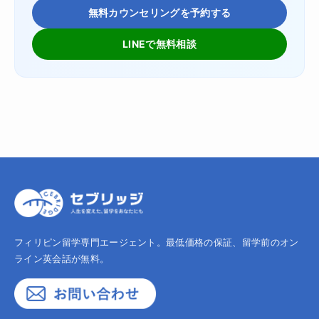
無料カウンセリングを予約する
LINEで無料相談
フィリピン留学専門エージェント。最低価格の保証、留学前のオン
ライン英会話が無料。