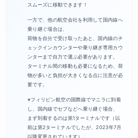
スムーズに移動できます！
一方で、他の航空会社を利用して国内線へ
乗り継ぐ場合は、
荷物を自分で受け取ったあと、国内線のチ
ェックインカウンターや乗り継ぎ専用カウ
ンターまで自力で運ぶ必要があります。
ターミナル間の移動も必要になるため、荷
物が多いと負担が大きくなる点に注意が必
要です。
※フィリピン航空の国際線でマニラに到着
し、国内線でセブなどへ乗り継ぐ場合、
まず到着するのは第1ターミナルです（以
前は第2ターミナルでしたが、2023年7月
以降変更されています）。