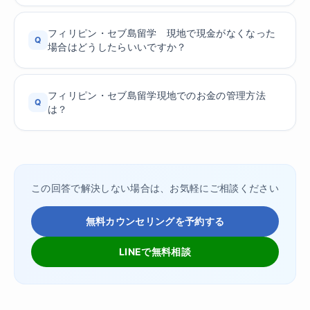
フィリピン・セブ島留学 現地で現金がなくなった
Q
場合はどうしたらいいですか？
フィリピン・セブ島留学現地でのお金の管理方法
Q
は？
この回答で解決しない場合は、お気軽にご相談ください
無料カウンセリングを予約する
LINEで無料相談