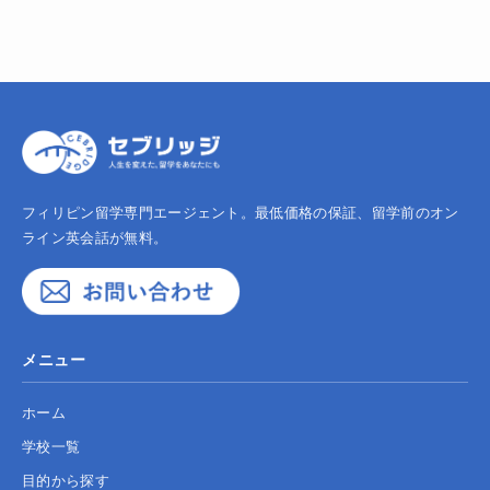
フィリピン留学専門エージェント。最低価格の保証、留学前のオン
ライン英会話が無料。
メニュー
ホーム
学校一覧
目的から探す