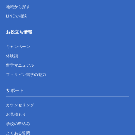
地域から探す
LINEで相談
お役立ち情報
キャンペーン
体験談
留学マニュアル
フィリピン留学の魅力
サポート
カウンセリング
お見積もり
学校の申込み
よくある質問