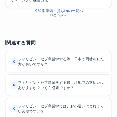
留学準備・持ち物の一覧へ
FAQ TOPへ
関連する質問
フィリピン・セブ島留学する際、日本で両替をした
Q
方が良いですか？
フィリピン・セブ島留学する際、現地での支払いは
Q
ありますか？いくら必要ですか？
フィリピン・セブ島留学では、お小遣いはどれくら
Q
い必要ですか？