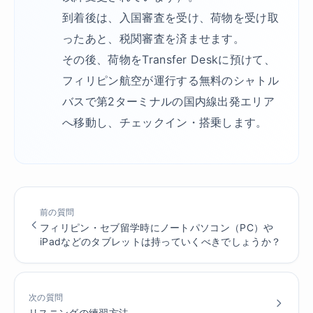
到着後は、入国審査を受け、荷物を受け取
ったあと、税関審査を済ませます。
その後、荷物をTransfer Deskに預けて、
フィリピン航空が運行する無料のシャトル
バスで第2ターミナルの国内線出発エリア
へ移動し、チェックイン・搭乗します。
前の質問
フィリピン・セブ留学時にノートパソコン（PC）や
iPadなどのタブレットは持っていくべきでしょうか？
次の質問
リスニングの練習方法