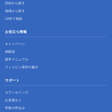
目的から探す
地域から探す
LINEで相談
お役立ち情報
キャンペーン
体験談
留学マニュアル
フィリピン留学の魅力
サポート
カウンセリング
お見積もり
学校の申込み