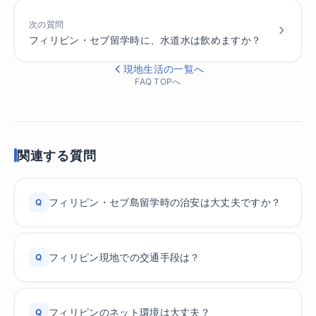
次の質問
フィリピン・セブ留学時に、水道水は飲めますか？
現地生活の一覧へ
FAQ TOPへ
関連する質問
フィリピン・セブ島留学時の治安は大丈夫ですか？
Q
フィリピン現地での交通手段は？
Q
フィリピンのネット環境は大丈夫？
Q