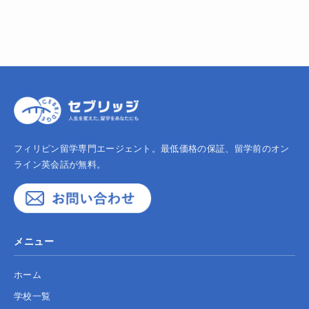
フィリピン留学専門エージェント。最低価格の保証、留学前のオン
ライン英会話が無料。
メニュー
ホーム
学校一覧