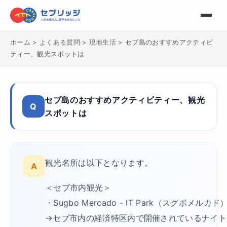
ホーム
>
よくある質問
>
現地生活
>
セブ島のおすすめアクティビ
ティー、観光スポットは
セブ島のおすすめアクティビティー、観光
Q
スポットは
観光名所は以下となります。
A
＜セブ市内観光＞
・Sugbo Mercado - IT Park（スグボメルカド
→セブ市内の経済特区内で開催されているナイト