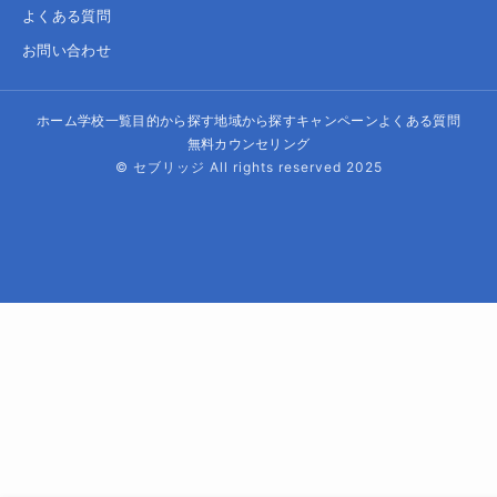
よくある質問
お問い合わせ
ホーム
学校一覧
目的から探す
地域から探す
キャンペーン
よくある質問
無料カウンセリング
© セブリッジ All rights reserved 2025