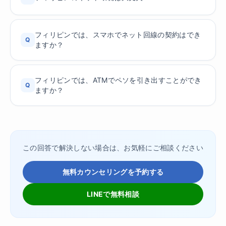
フィリピンでは、スマホでネット回線の契約はでき
Q
ますか？
フィリピンでは、ATMでペソを引き出すことができ
Q
ますか？
この回答で解決しない場合は、お気軽にご相談ください
無料カウンセリングを予約する
LINEで無料相談