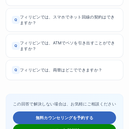
フィリピンでは、スマホでネット回線の契約はでき
Q
ますか？
フィリピンでは、ATMでペソを引き出すことができ
Q
ますか？
フィリピンでは、両替はどこでできますか？
Q
この回答で解決しない場合は、お気軽にご相談ください
無料カウンセリングを予約する