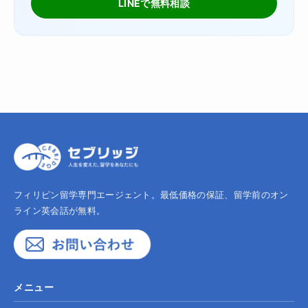
LINEで無料相談
フィリピン留学専門エージェント。最低価格の保証、留学前のオン
ライン英会話が無料。
メニュー