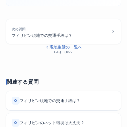
次の質問
フィリピン現地での交通手段は？
現地生活の一覧へ
FAQ TOPへ
関連する質問
フィリピン現地での交通手段は？
Q
フィリピンのネット環境は大丈夫？
Q