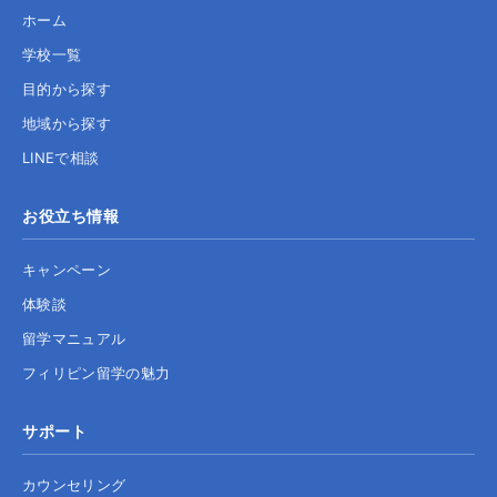
ホーム
学校一覧
目的から探す
地域から探す
LINEで相談
お役立ち情報
キャンペーン
体験談
留学マニュアル
フィリピン留学の魅力
サポート
カウンセリング